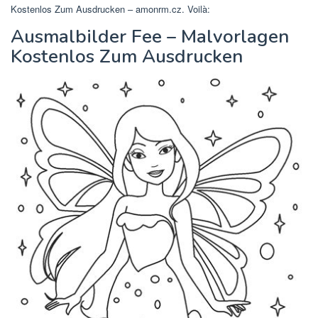
Kostenlos Zum Ausdrucken – amonrm.cz. Voilà:
Ausmalbilder Fee – Malvorlagen
Kostenlos Zum Ausdrucken