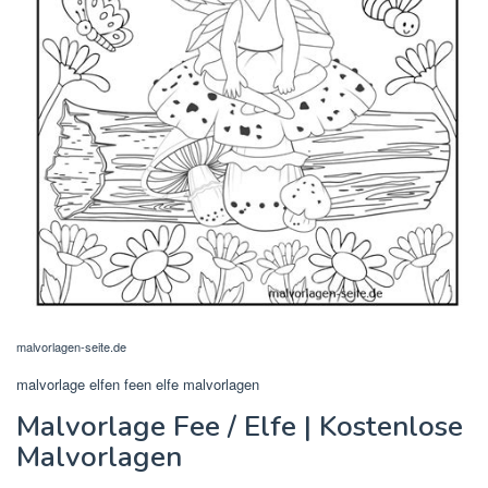
malvorlagen-seite.de
malvorlage elfen feen elfe malvorlagen
Malvorlage Fee / Elfe | Kostenlose
Malvorlagen