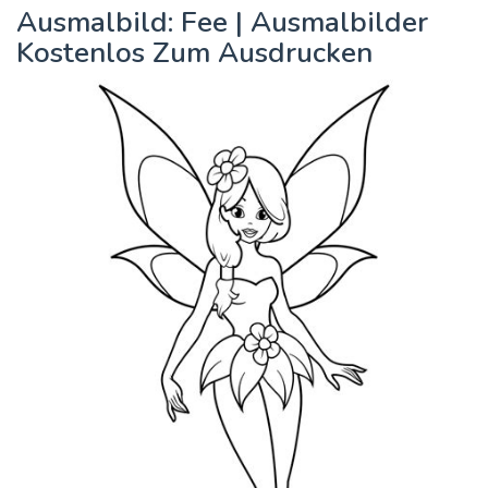
Ausmalbild: Fee | Ausmalbilder
Kostenlos Zum Ausdrucken