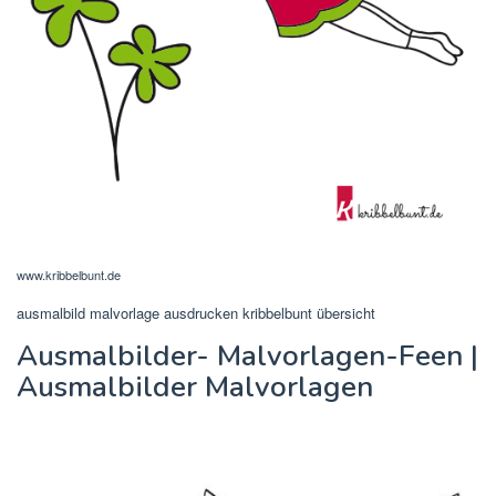
www.kribbelbunt.de
ausmalbild malvorlage ausdrucken kribbelbunt übersicht
Ausmalbilder- Malvorlagen-Feen |
Ausmalbilder Malvorlagen