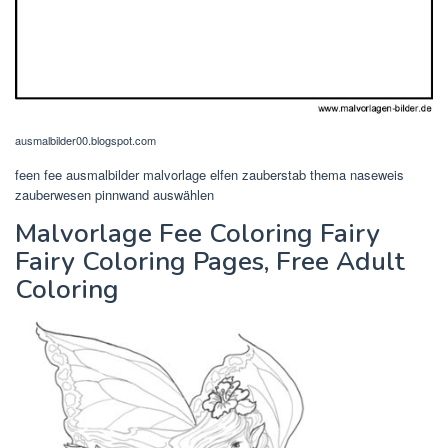
ausmalbilder00.blogspot.com
feen fee ausmalbilder malvorlage elfen zauberstab thema naseweis
zauberwesen pinnwand auswählen
Malvorlage Fee Coloring Fairy
Fairy Coloring Pages, Free Adult
Coloring