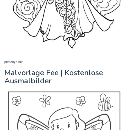
primanyc.net
Malvorlage Fee | Kostenlose
Ausmalbilder