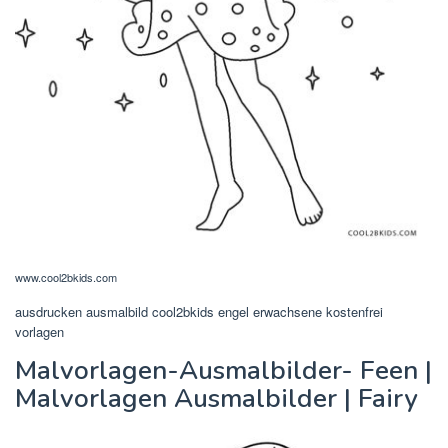
www.cool2bkids.com
ausdrucken ausmalbild cool2bkids engel erwachsene kostenfrei
vorlagen
Malvorlagen-Ausmalbilder- Feen |
Malvorlagen Ausmalbilder | Fairy