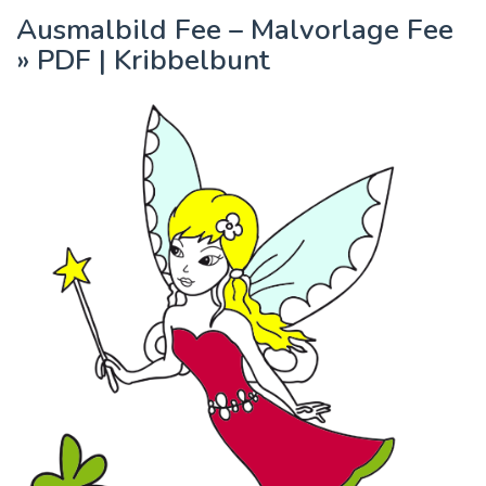
Ausmalbild Fee – Malvorlage Fee
» PDF | Kribbelbunt