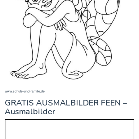
www.schule-und-familie.de
GRATIS AUSMALBILDER FEEN –
Ausmalbilder