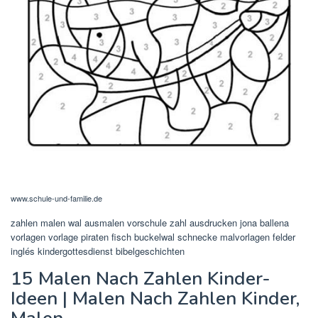
www.schule-und-familie.de
zahlen malen wal ausmalen vorschule zahl ausdrucken jona ballena
vorlagen vorlage piraten fisch buckelwal schnecke malvorlagen felder
inglés kindergottesdienst bibelgeschichten
15 Malen Nach Zahlen Kinder-
Ideen | Malen Nach Zahlen Kinder,