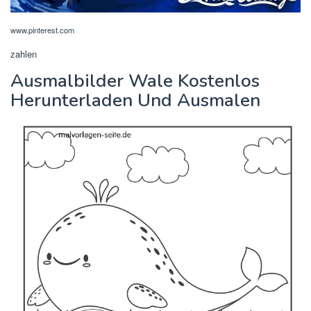
www.pinterest.com
zahlen
Ausmalbilder Wale Kostenlos
Herunterladen Und Ausmalen