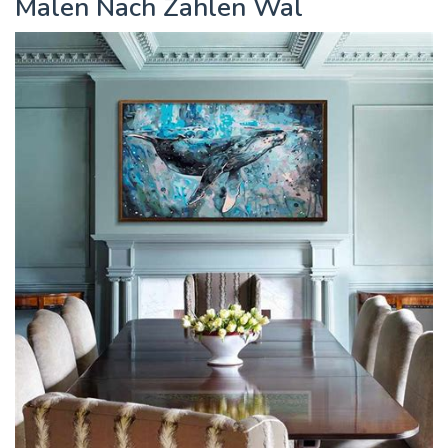
Malen Nach Zahlen Wal