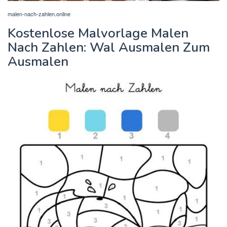
malen-nach-zahlen.online
Kostenlose Malvorlage Malen
Nach Zahlen: Wal Ausmalen Zum
Ausmalen