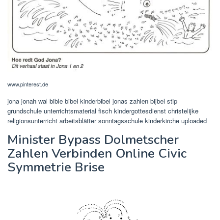
www.pinterest.de
jona jonah wal bible bibel kinderbibel jonas zahlen bijbel stip
grundschule unterrichtsmaterial fisch kindergottesdienst christelijke
religionsunterricht arbeitsblätter sonntagsschule kinderkirche uploaded
Minister Bypass Dolmetscher
Zahlen Verbinden Online Civic
Symmetrie Brise