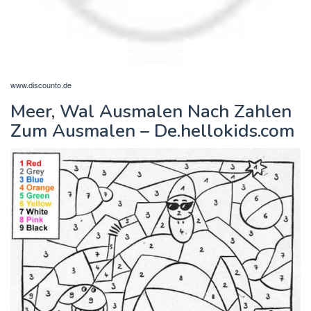
www.discounto.de
Meer, Wal Ausmalen Nach Zahlen
Zum Ausmalen – De.hellokids.com