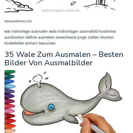
www.pinterest.com
wal malvorlage ausmalen wale malvorlagen ausmalbild kostenlos
ausdrucken delfine australien erwachsene jungs zahlen drucken
kinderbilder einhorn besuchen
35 Wale Zum Ausmalen – Besten
Bilder Von Ausmalbilder