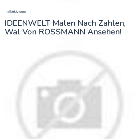
mylitlekid.com
IDEENWELT Malen Nach Zahlen,
Wal Von ROSSMANN Ansehen!