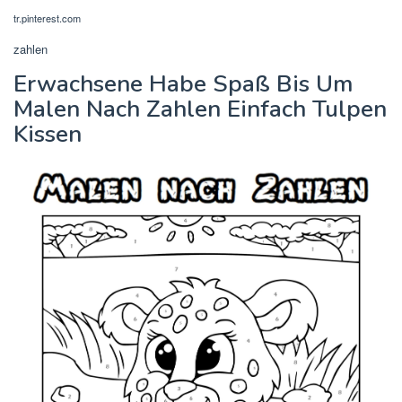
tr.pinterest.com
zahlen
Erwachsene Habe Spaß Bis Um
Malen Nach Zahlen Einfach Tulpen
Kissen