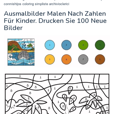
conmishijos coloring simpliste archivioclerici
Ausmalbilder Malen Nach Zahlen
Für Kinder. Drucken Sie 100 Neue
Bilder