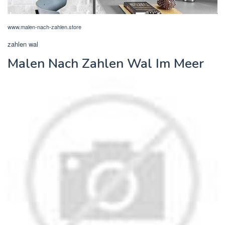
www.malen-nach-zahlen.store
zahlen wal
Malen Nach Zahlen Wal Im Meer