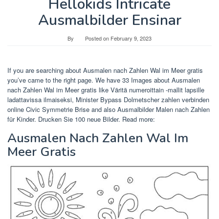
Hellokids Intricate
Ausmalbilder Ensinar
By
Posted on
February 9, 2023
If you are searching about Ausmalen nach Zahlen Wal im Meer gratis
you’ve came to the right page. We have 33 Images about Ausmalen
nach Zahlen Wal im Meer gratis like Väritä numeroittain -mallit lapsille
ladattavissa ilmaiseksi, Minister Bypass Dolmetscher zahlen verbinden
online Civic Symmetrie Brise and also Ausmalbilder Malen nach Zahlen
für Kinder. Drucken Sie 100 neue Bilder. Read more:
Ausmalen Nach Zahlen Wal Im
Meer Gratis