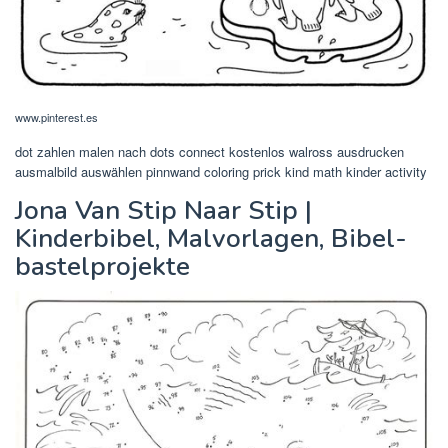
www.pinterest.es
dot zahlen malen nach dots connect kostenlos walross ausdrucken
ausmalbild auswählen pinnwand coloring prick kind math kinder activity
Jona Van Stip Naar Stip |
Kinderbibel, Malvorlagen, Bibel-
bastelprojekte