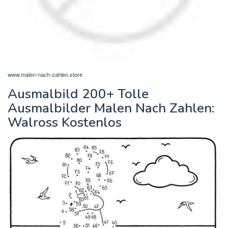
www.malen-nach-zahlen.store
Ausmalbild 200+ Tolle
Ausmalbilder Malen Nach Zahlen:
Walross Kostenlos