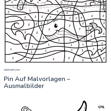
raskrasil.com
Pin Auf Malvorlagen –
Ausmalbilder