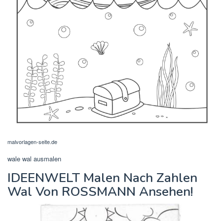
malvorlagen-seite.de
wale wal ausmalen
IDEENWELT Malen Nach Zahlen
Wal Von ROSSMANN Ansehen!