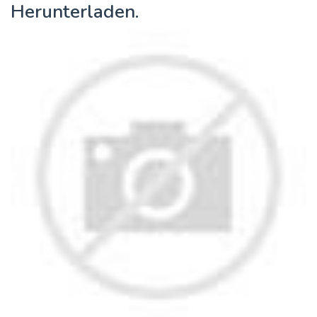
Herunterladen.