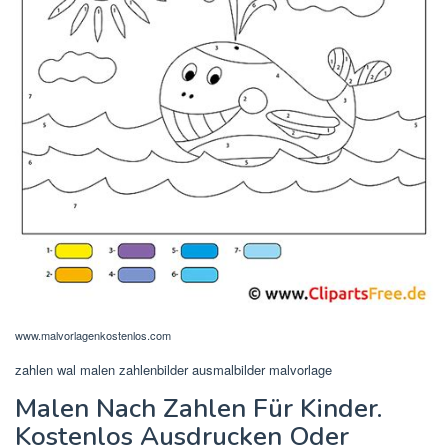
www.malvorlagenkostenlos.com
zahlen wal malen zahlenbilder ausmalbilder malvorlage
Malen Nach Zahlen Für Kinder.
Kostenlos Ausdrucken Oder