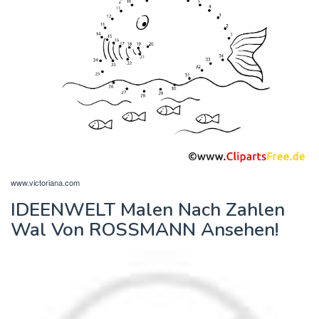
www.victoriana.com
IDEENWELT Malen Nach Zahlen
Wal Von ROSSMANN Ansehen!