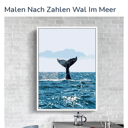
Malen Nach Zahlen Wal Im Meer