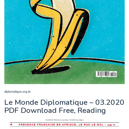
diplomatique.org.br
Le Monde Diplomatique – 03.2020
PDF Download Free, Reading