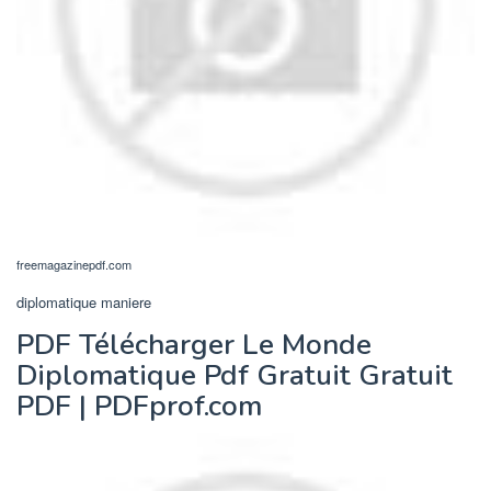
freemagazinepdf.com
diplomatique maniere
PDF Télécharger Le Monde
Diplomatique Pdf Gratuit Gratuit
PDF | PDFprof.com