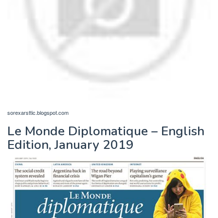
sorexarsttic.blogspot.com
Le Monde Diplomatique – English
Edition, January 2019