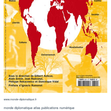
www.monde-diplomatique.fr
monde diplomatique atlas publications numérique