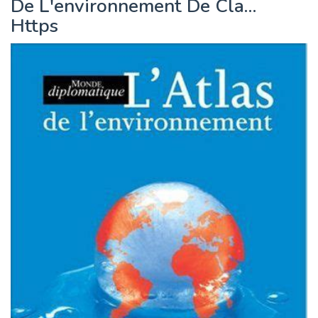
De L'environnement De Cla…
Https