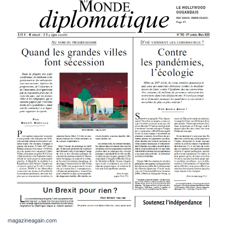
magazineagain.com