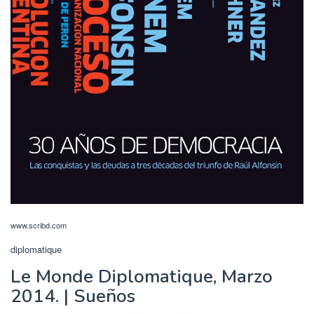
www.scribd.com
diplomatique
Le Monde Diplomatique, Marzo
2014. | Sueños