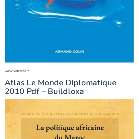
www.pinterest.fr
Atlas Le Monde Diplomatique
2010 Pdf – Buildloxa