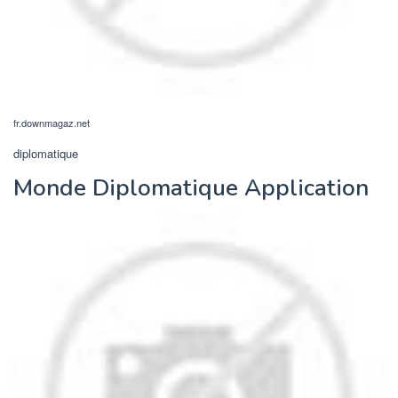
fr.downmagaz.net
diplomatique
Monde Diplomatique Application