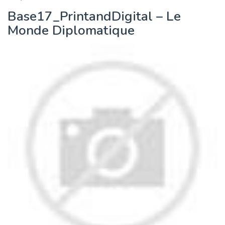
Base17_PrintandDigital – Le
Monde Diplomatique