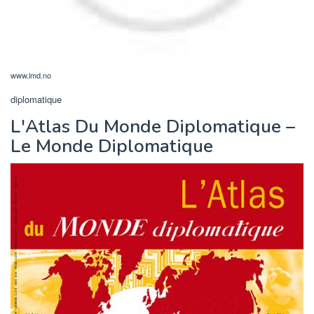
www.lmd.no
diplomatique
L'Atlas Du Monde Diplomatique –
Le Monde Diplomatique