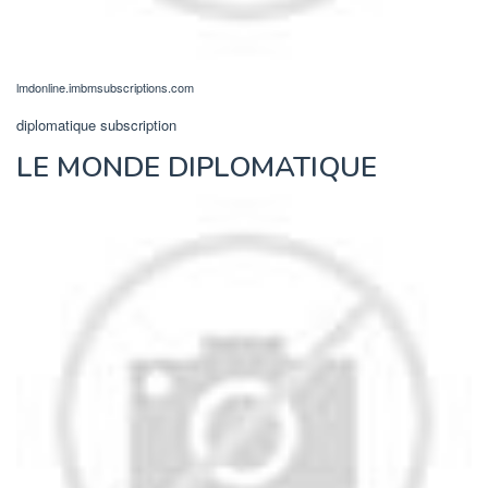
lmdonline.imbmsubscriptions.com
diplomatique subscription
LE MONDE DIPLOMATIQUE