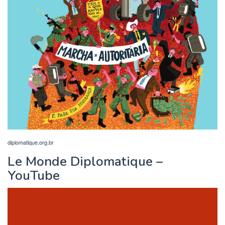
diplomatique.org.br
Le Monde Diplomatique –
YouTube