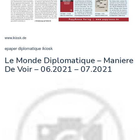
www.ikiosk.de
epaper diplomatique ikiosk
Le Monde Diplomatique – Maniere
De Voir – 06.2021 – 07.2021