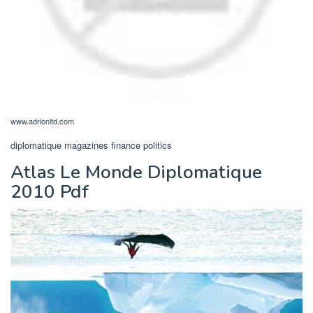
www.adrionltd.com
diplomatique magazines finance politics
Atlas Le Monde Diplomatique
2010 Pdf