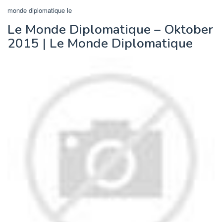
monde diplomatique le
Le Monde Diplomatique – Oktober
2015 | Le Monde Diplomatique