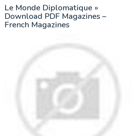
Le Monde Diplomatique »
Download PDF Magazines –
French Magazines