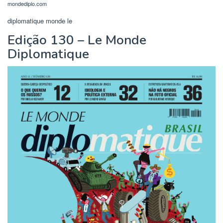
mondediplo.com
diplomatique monde le
Edição 130 – Le Monde
Diplomatique