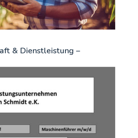
ft & Dienstleistung –