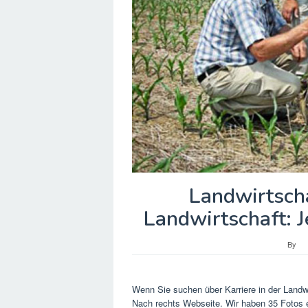
Landwirtscha
Landwirtschaft: 
By
Wenn Sie suchen über Karriere in der Landw
Nach rechts Webseite. Wir haben 35 Fotos e