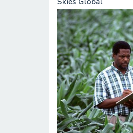
Skies Global