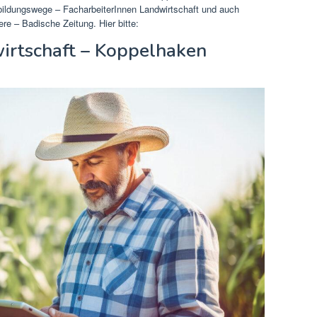
bildungswege – FacharbeiterInnen Landwirtschaft und auch
re – Badische Zeitung. Hier bitte:
wirtschaft – Koppelhaken