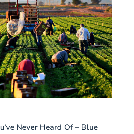
ou’ve Never Heard Of – Blue