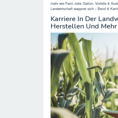
mehr wie Farm Jobs Gatton, Vorteile & Aus
Landwirtschaft wappnet sich – Beruf & Karrie
Karriere In Der Land
Herstellen Und Mehr