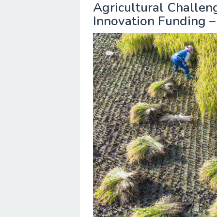
Agricultural Challen
Innovation Funding 