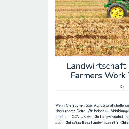
Landwirtschaft 
Farmers Work 
By
Wenn Sie suchen über Agricultural challeng
Nach rechts Seite. Wir haben 35 Abbildungen
funding – GOV.UK wie Die Landwirtschaft all
auch Kleinbäuerliche Landwirtschaft in China