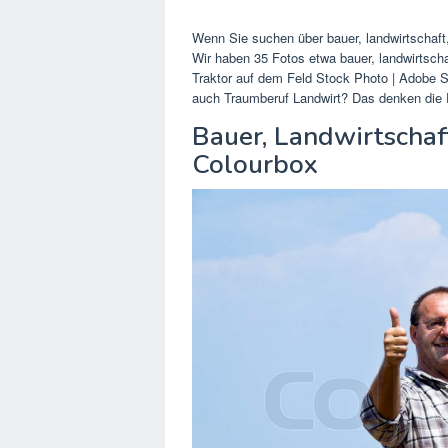
Wenn Sie suchen über bauer, landwirtschaft,
Wir haben 35 Fotos etwa bauer, landwirtscha
Traktor auf dem Feld Stock Photo | Adobe Sto
auch Traumberuf Landwirt? Das denken die 
Bauer, Landwirtschaft
Colourbox