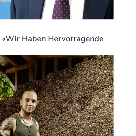
: «Wir Haben Hervorragende