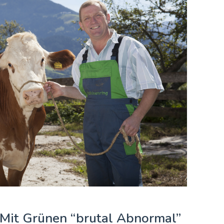
 Mit Grünen “brutal Abnormal”