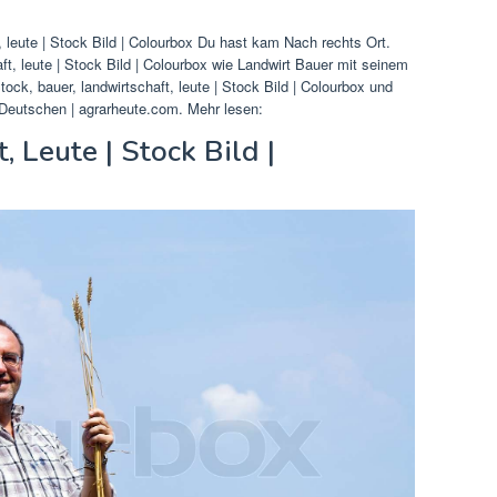
 leute | Stock Bild | Colourbox Du hast kam Nach rechts Ort.
ft, leute | Stock Bild | Colourbox wie Landwirt Bauer mit seinem
ck, bauer, landwirtschaft, leute | Stock Bild | Colourbox und
Deutschen | agrarheute.com. Mehr lesen:
, Leute | Stock Bild |