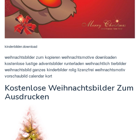
kinderbilder.download
weihnachtsbilder zum kopieren weihnachtsmotive downloaden
kostenlose lustige adventsbilder runterladen weihnachtlich tierbilder
weihnachtsbild ganzes kinderbilder rolig lizenzfrei weihnachtsmotiv
vorschaubild calendar kort
Kostenlose Weihnachtsbilder Zum
Ausdrucken