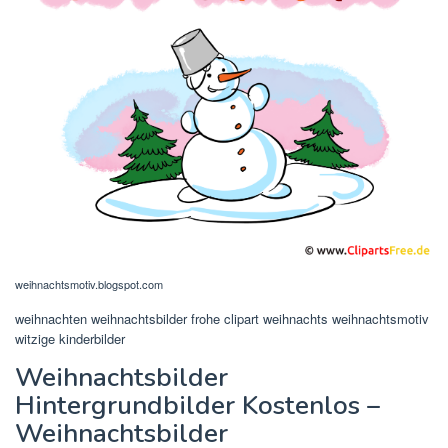
weihnachtsmotiv.blogspot.com
weihnachten weihnachtsbilder frohe clipart weihnachts weihnachtsmotiv
witzige kinderbilder
Weihnachtsbilder
Hintergrundbilder Kostenlos –
Weihnachtsbilder