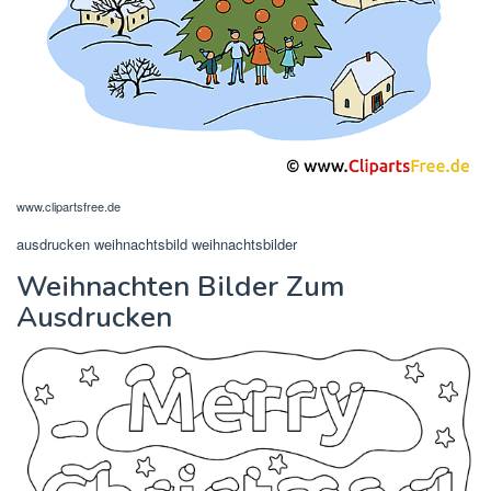
www.clipartsfree.de
ausdrucken weihnachtsbild weihnachtsbilder
Weihnachten Bilder Zum
Ausdrucken