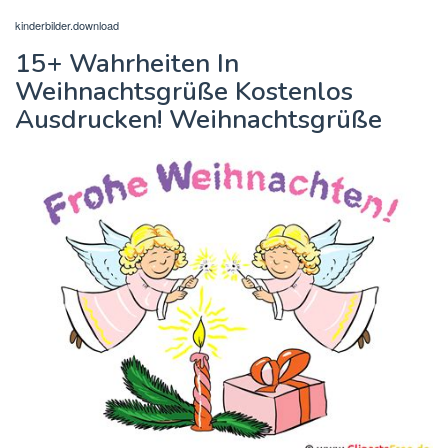
kinderbilder.download
15+ Wahrheiten In
Weihnachtsgrüße Kostenlos
Ausdrucken! Weihnachtsgrüße