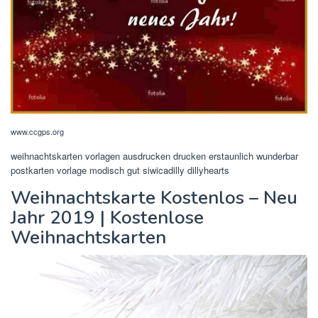
www.ccgps.org
weihnachtskarten vorlagen ausdrucken drucken erstaunlich wunderbar
postkarten vorlage modisch gut siwicadilly dillyhearts
Weihnachtskarte Kostenlos – Neu
Jahr 2019 | Kostenlose
Weihnachtskarten