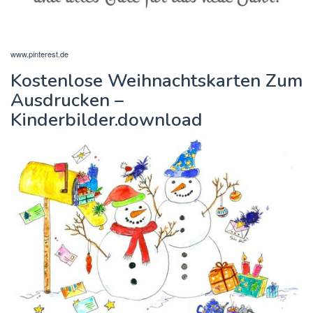
www.pinterest.de
Kostenlose Weihnachtskarten Zum
Ausdrucken –
Kinderbilder.download