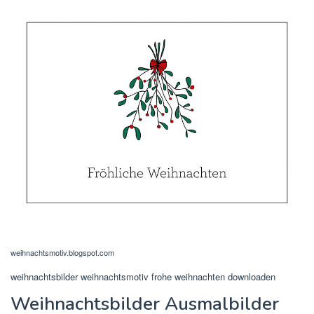
weihnachtsmotiv.blogspot.com
weihnachtsbilder weihnachtsmotiv frohe weihnachten downloaden
Weihnachtsbilder Ausmalbilder