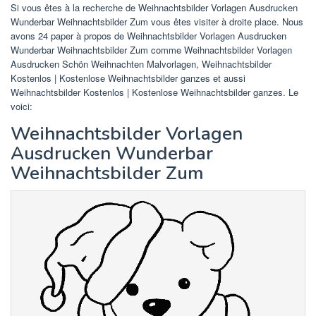
Si vous êtes à la recherche de Weihnachtsbilder Vorlagen Ausdrucken
Wunderbar Weihnachtsbilder Zum vous êtes visiter à droite place. Nous
avons 24 paper à propos de Weihnachtsbilder Vorlagen Ausdrucken
Wunderbar Weihnachtsbilder Zum comme Weihnachtsbilder Vorlagen
Ausdrucken Schön Weihnachten Malvorlagen, Weihnachtsbilder
Kostenlos | Kostenlose Weihnachtsbilder ganzes et aussi
Weihnachtsbilder Kostenlos | Kostenlose Weihnachtsbilder ganzes. Le
voici:
Weihnachtsbilder Vorlagen
Ausdrucken Wunderbar
Weihnachtsbilder Zum