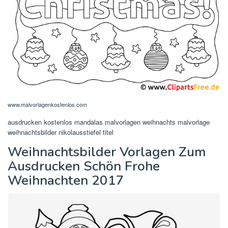
www.malvorlagenkostenlos.com
ausdrucken kostenlos mandalas malvorlagen weihnachts malvorlage
weihnachtsbilder nikolausstiefel titel
Weihnachtsbilder Vorlagen Zum
Ausdrucken Schön Frohe
Weihnachten 2017