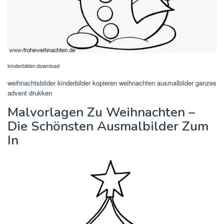
kinderbilder.download
weihnachtsbilder kinderbilder kopieren weihnachten ausmalbilder ganzes
advent drukken
Malvorlagen Zu Weihnachten –
Die Schönsten Ausmalbilder Zum
In