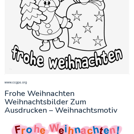
www.ccgps.org
Frohe Weihnachten
Weihnachtsbilder Zum
Ausdrucken – Weihnachtsmotiv