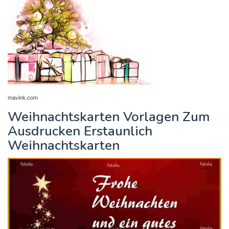
mavink.com
Weihnachtskarten Vorlagen Zum
Ausdrucken Erstaunlich
Weihnachtskarten