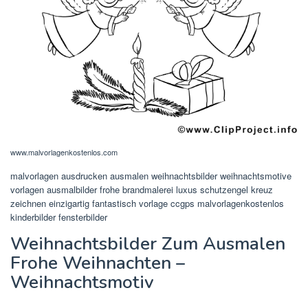
www.malvorlagenkostenlos.com
malvorlagen ausdrucken ausmalen weihnachtsbilder weihnachtsmotive
vorlagen ausmalbilder frohe brandmalerei luxus schutzengel kreuz
zeichnen einzigartig fantastisch vorlage ccgps malvorlagenkostenlos
kinderbilder fensterbilder
Weihnachtsbilder Zum Ausmalen
Frohe Weihnachten –
Weihnachtsmotiv