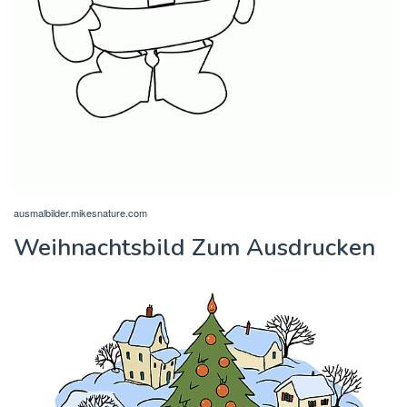
ausmalbilder.mikesnature.com
Weihnachtsbild Zum Ausdrucken