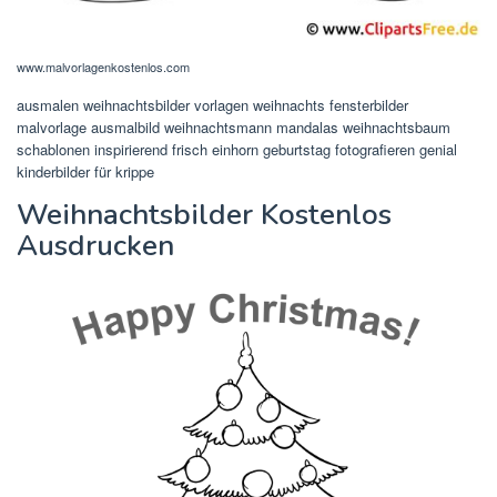
www.malvorlagenkostenlos.com
ausmalen weihnachtsbilder vorlagen weihnachts fensterbilder
malvorlage ausmalbild weihnachtsmann mandalas weihnachtsbaum
schablonen inspirierend frisch einhorn geburtstag fotografieren genial
kinderbilder für krippe
Weihnachtsbilder Kostenlos
Ausdrucken