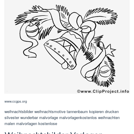
www.ccgps.org
weihnachtsbilder weihnachtsmotive tannenbaum kopieren drucken
silvester wunderbar malvorlage malvorlagenkostenlos weihnachten
malen malvorlagen kostenlose