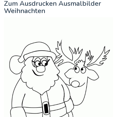
Zum Ausdrucken Ausmalbilder
Weihnachten