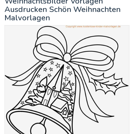
Weihnachtsbilder Vorlagen
Ausdrucken Schön Weihnachten
Malvorlagen