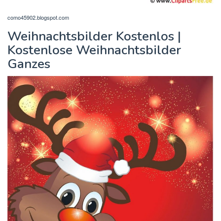
como45902.blogspot.com
Weihnachtsbilder Kostenlos |
Kostenlose Weihnachtsbilder
Ganzes