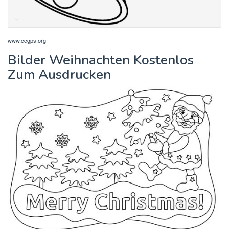
www.ccgps.org
Bilder Weihnachten Kostenlos
Zum Ausdrucken