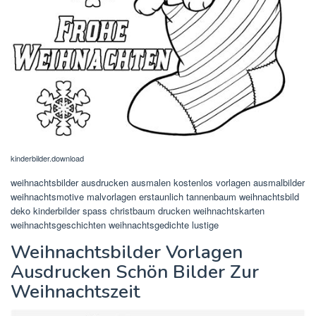
kinderbilder.download
weihnachtsbilder ausdrucken ausmalen kostenlos vorlagen ausmalbilder
weihnachtsmotive malvorlagen erstaunlich tannenbaum weihnachtsbild
deko kinderbilder spass christbaum drucken weihnachtskarten
weihnachtsgeschichten weihnachtsgedichte lustige
Weihnachtsbilder Vorlagen
Ausdrucken Schön Bilder Zur
Weihnachtszeit