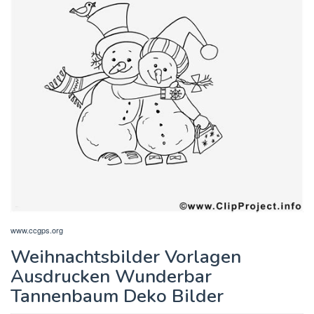
www.ccgps.org
Weihnachtsbilder Vorlagen
Ausdrucken Wunderbar
Tannenbaum Deko Bilder