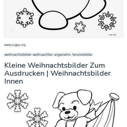
www.ccgps.org
weihnachtsbilder weihnachten angenehm fensterbilder
Kleine Weihnachtsbilder Zum
Ausdrucken | Weihnachtsbilder
Innen