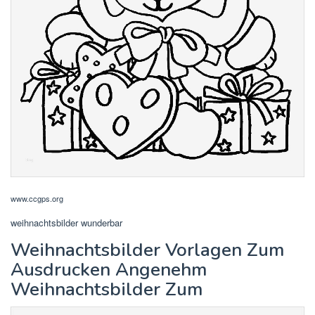
www.ccgps.org
weihnachtsbilder wunderbar
Weihnachtsbilder Vorlagen Zum
Ausdrucken Angenehm
Weihnachtsbilder Zum