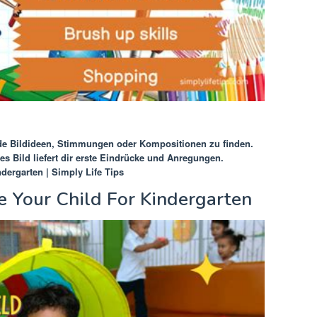
de Bildideen, Stimmungen oder Kompositionen zu finden.
es Bild liefert dir erste Eindrücke und Anregungen.
dergarten | Simply Life Tips
 Your Child For Kindergarten