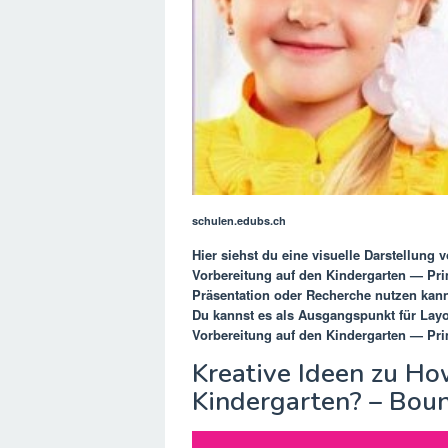
schulen.edubs.ch
Hier siehst du eine visuelle Darstellung 
Vorbereitung auf den Kindergarten — Pri
Präsentation oder Recherche nutzen kann
Du kannst es als Ausgangspunkt für Lay
Vorbereitung auf den Kindergarten — Pri
Kreative Ideen zu Ho
Kindergarten? – Bou