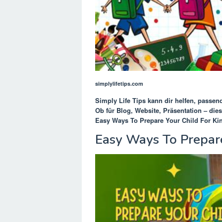
simplylifetips.com
Simply Life Tips
kann dir helfen, passen
Ob für Blog, Website, Präsentation – dies
Easy Ways To Prepare Your Child For Kin
Easy Ways To Prepare