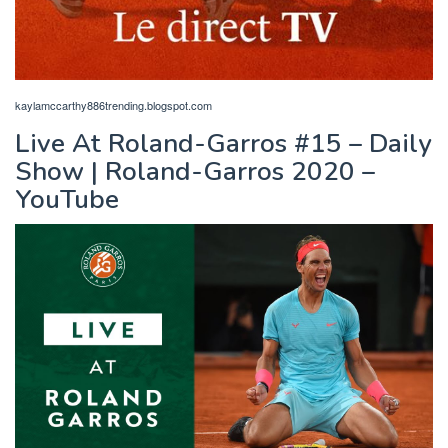
kaylamccarthy886trending.blogspot.com
Live At Roland-Garros #15 – Daily
Show | Roland-Garros 2020 –
YouTube