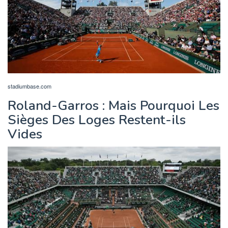
stadiumbase.com
Roland-Garros : Mais Pourquoi Les
Sièges Des Loges Restent-ils
Vides