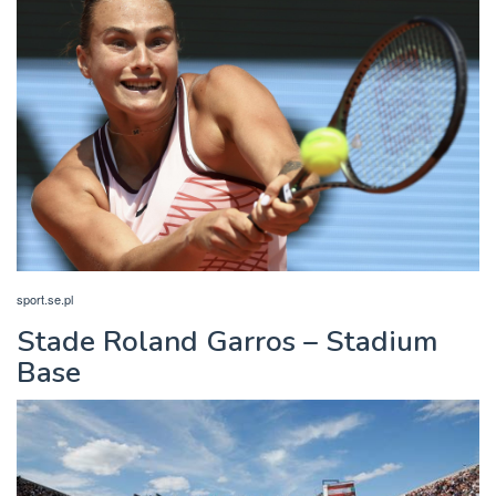
sport.se.pl
Stade Roland Garros – Stadium
Base