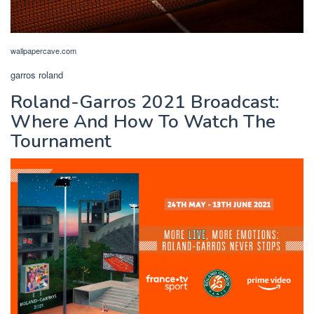
wallpapercave.com
garros roland
Roland-Garros 2021 Broadcast:
Where And How To Watch The
Tournament