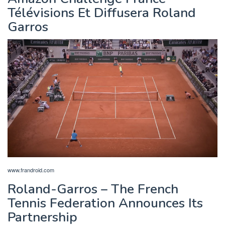
Télévisions Et Diffusera Roland
Garros
www.frandroid.com
Roland-Garros – The French
Tennis Federation Announces Its
Partnership