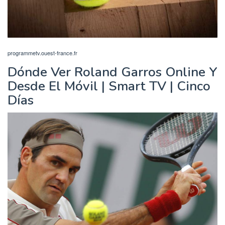
programmetv.ouest-france.fr
Dónde Ver Roland Garros Online Y
Desde El Móvil | Smart TV | Cinco
Días