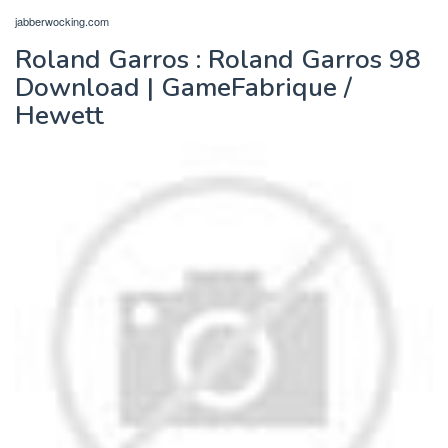
jabberwocking.com
Roland Garros : Roland Garros 98
Download | GameFabrique /
Hewett