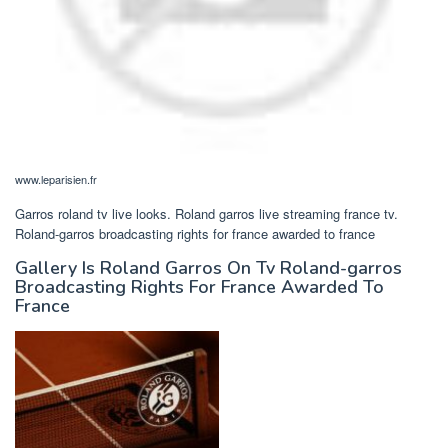
www.leparisien.fr
Garros roland tv live looks. Roland garros live streaming france tv.
Roland-garros broadcasting rights for france awarded to france
Gallery Is Roland Garros On Tv Roland-garros
Broadcasting Rights For France Awarded To
France