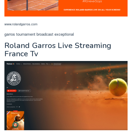
www.rolandgarros.com
garros tournament broadcast exceptional
Roland Garros Live Streaming
France Tv