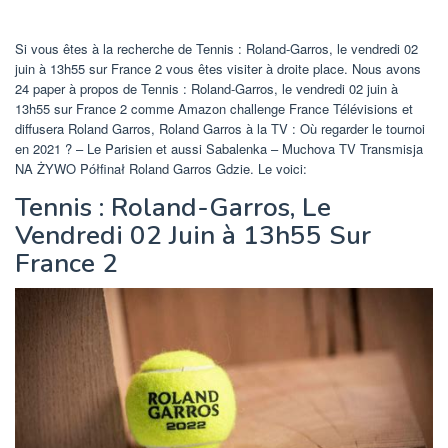
Si vous êtes à la recherche de Tennis : Roland-Garros, le vendredi 02
juin à 13h55 sur France 2 vous êtes visiter à droite place. Nous avons
24 paper à propos de Tennis : Roland-Garros, le vendredi 02 juin à
13h55 sur France 2 comme Amazon challenge France Télévisions et
diffusera Roland Garros, Roland Garros à la TV : Où regarder le tournoi
en 2021 ? – Le Parisien et aussi Sabalenka – Muchova TV Transmisja
NA ŻYWO Półfinał Roland Garros Gdzie. Le voici:
Tennis : Roland-Garros, Le
Vendredi 02 Juin à 13h55 Sur
France 2