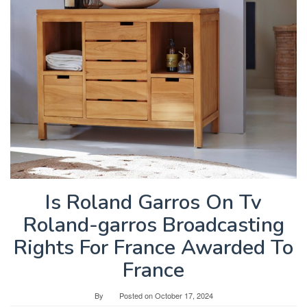
Is Roland Garros On Tv
Roland-garros Broadcasting
Rights For France Awarded To
France
By
Posted on
October 17, 2024