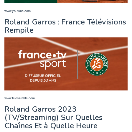
www.youtube.com
Roland Garros : France Télévisions
Rempile
www.telesatellite.com
Roland Garros 2023
(TV/Streaming) Sur Quelles
Chaînes Et à Quelle Heure