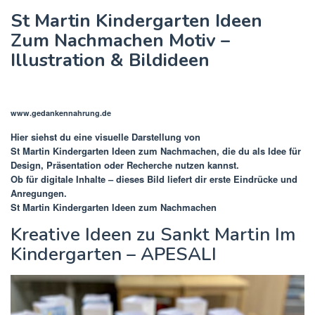
St Martin Kindergarten Ideen
Zum Nachmachen Motiv –
Illustration & Bildideen
www.gedankennahrung.de
Hier siehst du eine visuelle Darstellung von
St Martin Kindergarten Ideen zum Nachmachen
, die du als Idee für
Design, Präsentation oder Recherche nutzen kannst.
Ob für digitale Inhalte – dieses Bild liefert dir erste Eindrücke und
Anregungen.
St Martin Kindergarten Ideen zum Nachmachen
Kreative Ideen zu Sankt Martin Im
Kindergarten – APESALI