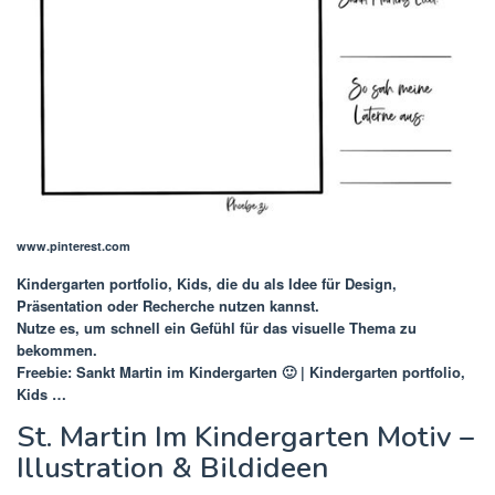
www.pinterest.com
Kindergarten portfolio, Kids
, die du als Idee für Design,
Präsentation oder Recherche nutzen kannst.
Nutze es, um schnell ein Gefühl für das visuelle Thema zu
bekommen.
Freebie: Sankt Martin im Kindergarten 🙂 | Kindergarten portfolio,
Kids …
St. Martin Im Kindergarten Motiv –
Illustration & Bildideen