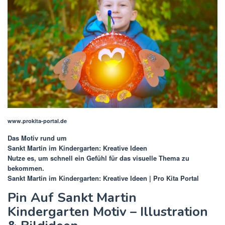
www.prokita-portal.de
Das Motiv rund um
Sankt Martin im Kindergarten: Kreative Ideen
Nutze es, um schnell ein Gefühl für das visuelle Thema zu
bekommen.
Sankt Martin im Kindergarten: Kreative Ideen | Pro Kita Portal
Pin Auf Sankt Martin
Kindergarten Motiv – Illustration