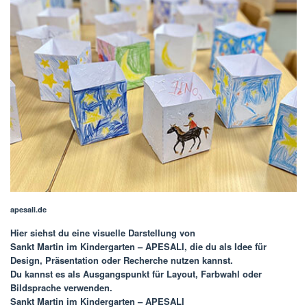
apesali.de
Hier siehst du eine visuelle Darstellung von
Sankt Martin im Kindergarten – APESALI
, die du als Idee für
Design, Präsentation oder Recherche nutzen kannst.
Du kannst es als Ausgangspunkt für Layout, Farbwahl oder
Bildsprache verwenden.
Sankt Martin im Kindergarten – APESALI