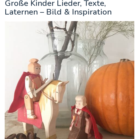
Große Kinder Lieder, Texte,
Laternen – Bild & Inspiration