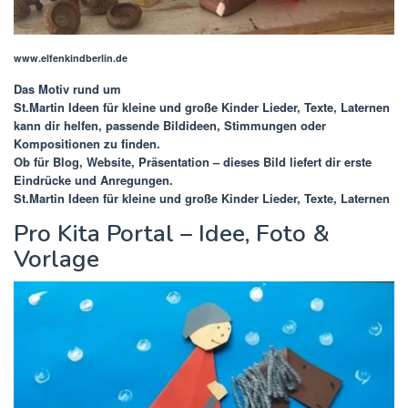
www.elfenkindberlin.de
Das Motiv rund um
St.Martin Ideen für kleine und große Kinder Lieder, Texte, Laternen
kann dir helfen, passende Bildideen, Stimmungen oder
Kompositionen zu finden.
Ob für Blog, Website, Präsentation – dieses Bild liefert dir erste
Eindrücke und Anregungen.
St.Martin Ideen für kleine und große Kinder Lieder, Texte, Laternen
Pro Kita Portal – Idee, Foto &
Vorlage