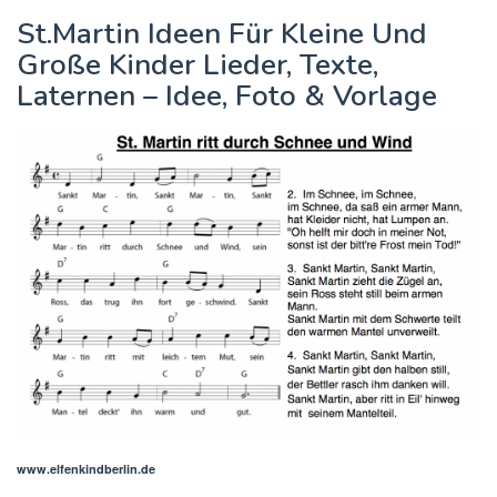
St.Martin Ideen Für Kleine Und
Große Kinder Lieder, Texte,
Laternen – Idee, Foto & Vorlage
www.elfenkindberlin.de