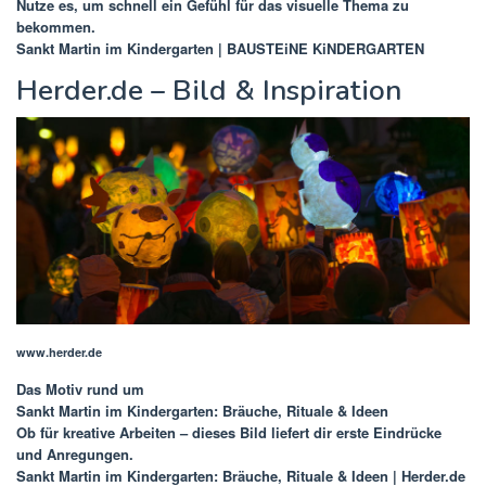
Nutze es, um schnell ein Gefühl für das visuelle Thema zu
bekommen.
Sankt Martin im Kindergarten | BAUSTEiNE KiNDERGARTEN
Herder.de – Bild & Inspiration
www.herder.de
Das Motiv rund um
Sankt Martin im Kindergarten: Bräuche, Rituale & Ideen
Ob für kreative Arbeiten – dieses Bild liefert dir erste Eindrücke
und Anregungen.
Sankt Martin im Kindergarten: Bräuche, Rituale & Ideen | Herder.de