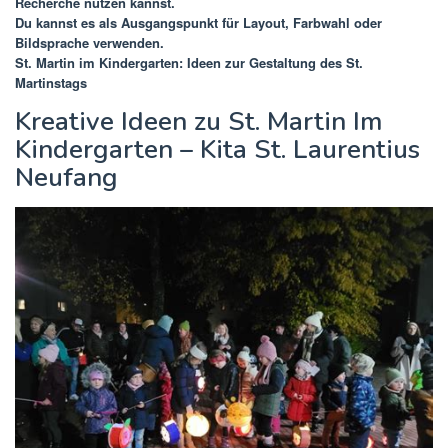
Recherche nutzen kannst.
Du kannst es als Ausgangspunkt für Layout, Farbwahl oder
Bildsprache verwenden.
St. Martin im Kindergarten: Ideen zur Gestaltung des St.
Martinstags
Kreative Ideen zu St. Martin Im
Kindergarten – Kita St. Laurentius
Neufang