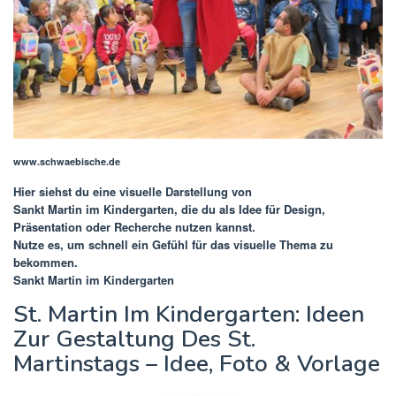
www.schwaebische.de
Hier siehst du eine visuelle Darstellung von
Sankt Martin im Kindergarten
, die du als Idee für Design,
Präsentation oder Recherche nutzen kannst.
Nutze es, um schnell ein Gefühl für das visuelle Thema zu
bekommen.
Sankt Martin im Kindergarten
St. Martin Im Kindergarten: Ideen
Zur Gestaltung Des St.
Martinstags – Idee, Foto & Vorlage