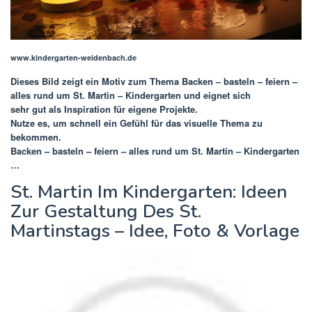
www.kindergarten-weidenbach.de
Dieses Bild zeigt ein Motiv zum Thema
Backen – basteln – feiern –
alles rund um St. Martin – Kindergarten
und eignet sich
sehr gut als Inspiration für eigene Projekte.
Nutze es, um schnell ein Gefühl für das visuelle Thema zu
bekommen.
Backen – basteln – feiern – alles rund um St. Martin – Kindergarten
…
St. Martin Im Kindergarten: Ideen
Zur Gestaltung Des St.
Martinstags – Idee, Foto & Vorlage