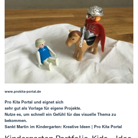
www.prokita-portal.de
Pro Kita Portal
und eignet sich
sehr gut als Vorlage für eigene Projekte.
Nutze es, um schnell ein Gefühl für das visuelle Thema zu
bekommen.
Sankt Martin im Kindergarten: Kreative Ideen | Pro Kita Portal