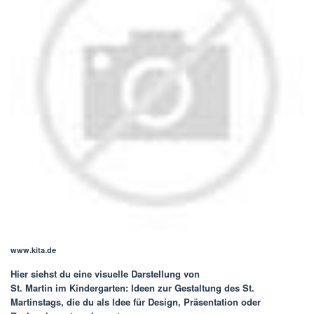
www.kita.de
Hier siehst du eine visuelle Darstellung von
St. Martin im Kindergarten: Ideen zur Gestaltung des St.
Martinstags
, die du als Idee für Design, Präsentation oder