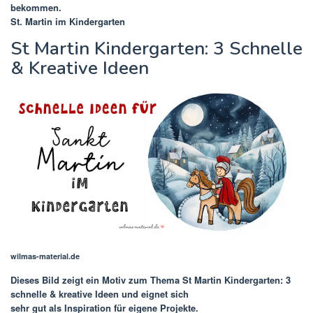
bekommen.
St. Martin im Kindergarten
St Martin Kindergarten: 3 Schnelle
& Kreative Ideen
wilmas-material.de
Dieses Bild zeigt ein Motiv zum Thema
St Martin Kindergarten: 3
schnelle & kreative Ideen
und eignet sich
sehr gut als Inspiration für eigene Projekte.