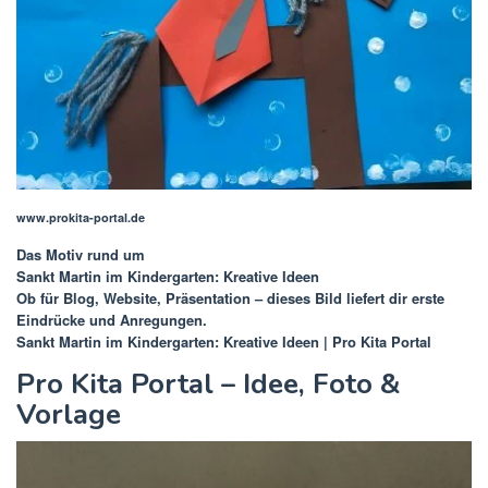
www.prokita-portal.de
Das Motiv rund um
Sankt Martin im Kindergarten: Kreative Ideen
Ob für Blog, Website, Präsentation – dieses Bild liefert dir erste
Eindrücke und Anregungen.
Sankt Martin im Kindergarten: Kreative Ideen | Pro Kita Portal
Pro Kita Portal – Idee, Foto &
Vorlage