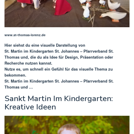
www.st-thomas-lorenz.de
Hier siehst du eine visuelle Darstellung von
St. Martin im Kindergarten St. Johannes – Pfarrverband St.
Thomas und
, die du als Idee für Design, Präsentation oder
Recherche nutzen kannst.
Nutze es, um schnell ein Gefühl für das visuelle Thema zu
bekommen.
St. Martin im Kindergarten St. Johannes – Pfarrverband St.
Thomas und …
Sankt Martin Im Kindergarten:
Kreative Ideen