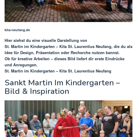
kita-neufang.de
Hier siehst du eine visuelle Darstellung von
St. Martin im Kindergarten – Kita St. Laurentius Neufang
, die du als
Idee für Design, Präsentation oder Recherche nutzen kannst.
Ob für kreative Arbeiten – dieses Bild liefert dir erste Eindrücke
und Anregungen.
St. Martin im Kindergarten – Kita St. Laurentius Neufang
Sankt Martin Im Kindergarten –
Bild & Inspiration