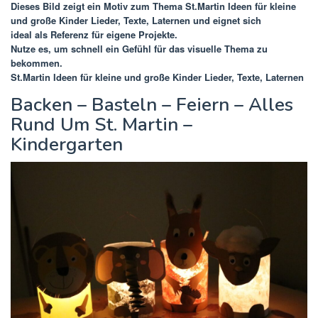
Dieses Bild zeigt ein Motiv zum Thema
St.Martin Ideen für kleine
und große Kinder Lieder, Texte, Laternen
und eignet sich
ideal als Referenz für eigene Projekte.
Nutze es, um schnell ein Gefühl für das visuelle Thema zu
bekommen.
St.Martin Ideen für kleine und große Kinder Lieder, Texte, Laternen
Backen – Basteln – Feiern – Alles
Rund Um St. Martin –
Kindergarten