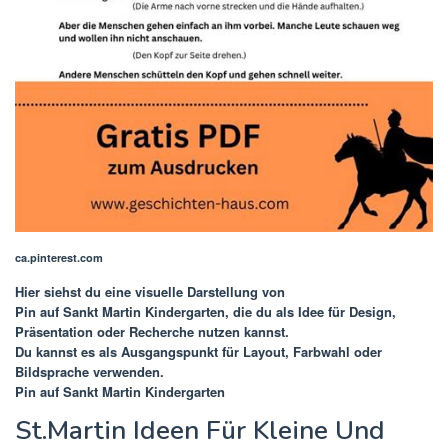
ca.pinterest.com
Hier siehst du eine visuelle Darstellung von
Pin auf Sankt Martin Kindergarten
, die du als Idee für Design,
Präsentation oder Recherche nutzen kannst.
Du kannst es als Ausgangspunkt für Layout, Farbwahl oder
Bildsprache verwenden.
Pin auf Sankt Martin Kindergarten
St.Martin Ideen Für Kleine Und