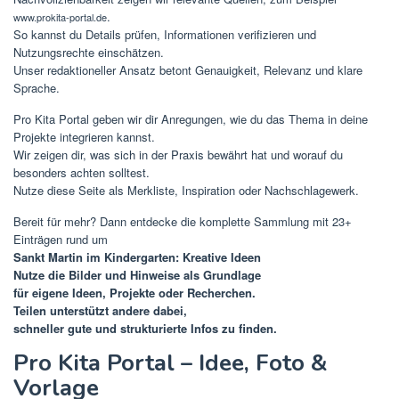
.
www.prokita-portal.de
So kannst du Details prüfen, Informationen verifizieren und
Nutzungsrechte einschätzen.
Unser redaktioneller Ansatz betont Genauigkeit, Relevanz und klare
Sprache.
Pro Kita Portal geben wir dir Anregungen, wie du das Thema in deine
Projekte integrieren kannst.
Wir zeigen dir, was sich in der Praxis bewährt hat und worauf du
besonders achten solltest.
Nutze diese Seite als Merkliste, Inspiration oder Nachschlagewerk.
Bereit für mehr? Dann entdecke die komplette Sammlung mit 23+
Einträgen rund um
Sankt Martin im Kindergarten: Kreative Ideen
Nutze die Bilder und Hinweise als Grundlage
für eigene Ideen, Projekte oder Recherchen.
Teilen unterstützt andere dabei,
schneller gute und strukturierte Infos zu finden.
Pro Kita Portal – Idee, Foto &
Vorlage