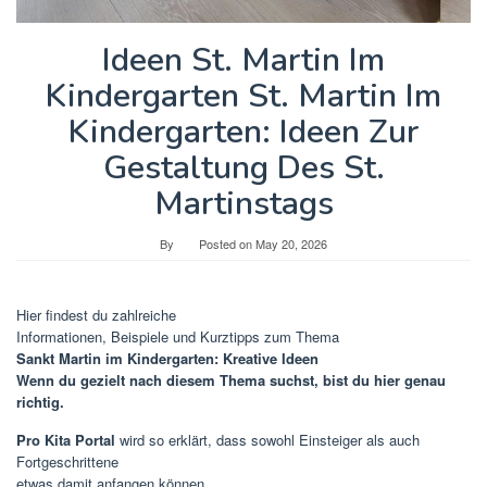
Ideen St. Martin Im
Kindergarten St. Martin Im
Kindergarten: Ideen Zur
Gestaltung Des St.
Martinstags
By
Posted on
May 20, 2026
Hier findest du zahlreiche
Informationen, Beispiele und Kurztipps zum Thema
Sankt Martin im Kindergarten: Kreative Ideen
Wenn du gezielt nach diesem Thema suchst, bist du hier genau
richtig.
Pro Kita Portal
wird so erklärt, dass sowohl Einsteiger als auch
Fortgeschrittene
etwas damit anfangen können.