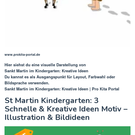
www.prokita-portal.de
Hier siehst du eine visuelle Darstellung von
Sankt Martin im Kindergarten: Kreative Ideen
Du kannst es als Ausgangspunkt für Layout, Farbwahl oder
Bildsprache verwenden.
Sankt Martin im Kindergarten: Kreative Ideen | Pro Kita Portal
St Martin Kindergarten: 3
Schnelle & Kreative Ideen Motiv –
Illustration & Bildideen