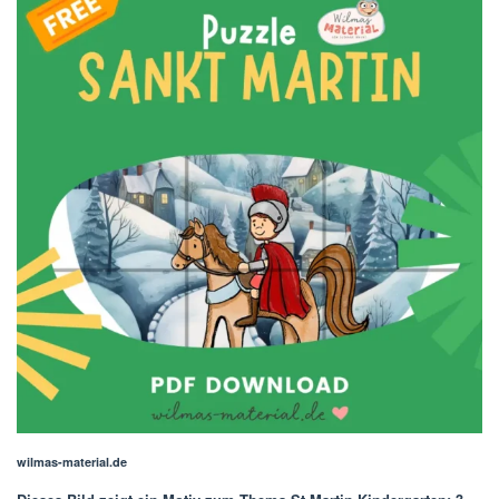
wilmas-material.de