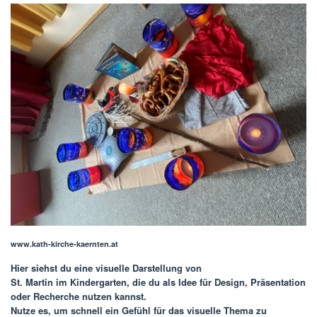
www.kath-kirche-kaernten.at
Hier siehst du eine visuelle Darstellung von
St. Martin im Kindergarten
, die du als Idee für Design, Präsentation
oder Recherche nutzen kannst.
Nutze es, um schnell ein Gefühl für das visuelle Thema zu