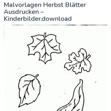
Malvorlagen Herbst Blätter
Ausdrucken –
Kinderbilder.download