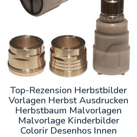
Top-Rezension Herbstbilder
Vorlagen Herbst Ausdrucken
Herbstbaum Malvorlagen
Malvorlage Kinderbilder
Colorir Desenhos Innen