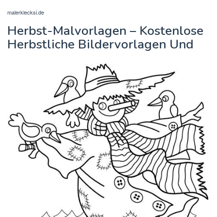
malerklecksi.de
Herbst-Malvorlagen – Kostenlose
Herbstliche Bildervorlagen Und