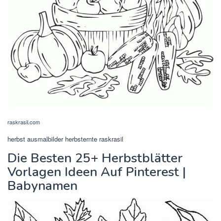
raskrasil.com
herbst ausmalbilder herbsternte raskrasil
Die Besten 25+ Herbstblätter
Vorlagen Ideen Auf Pinterest |
Babynamen