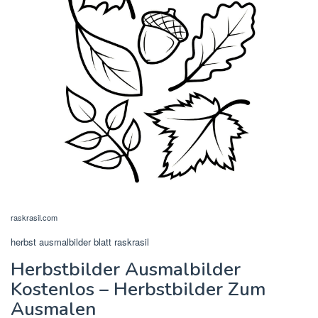
raskrasil.com
herbst ausmalbilder blatt raskrasil
Herbstbilder Ausmalbilder
Kostenlos – Herbstbilder Zum
Ausmalen