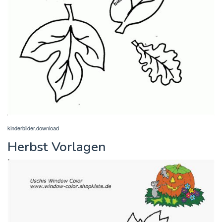
kinderbilder.download
Herbst Vorlagen