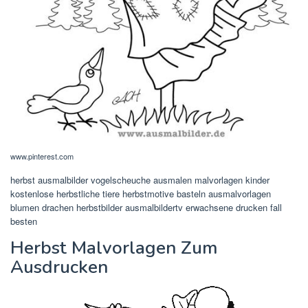
www.pinterest.com
herbst ausmalbilder vogelscheuche ausmalen malvorlagen kinder
kostenlose herbstliche tiere herbstmotive basteln ausmalvorlagen
blumen drachen herbstbilder ausmalbildertv erwachsene drucken fall
besten
Herbst Malvorlagen Zum
Ausdrucken