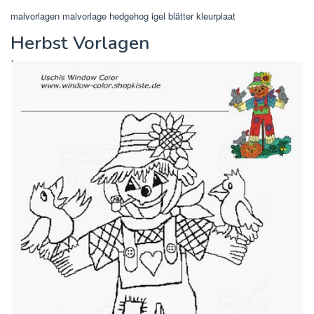
malvorlagen malvorlage hedgehog igel blätter kleurplaat
Herbst Vorlagen