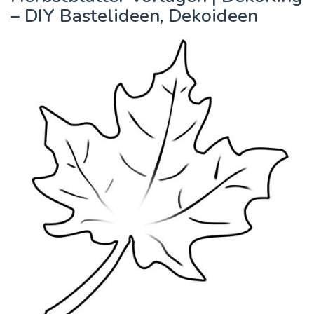
– DIY Bastelideen, Dekoideen