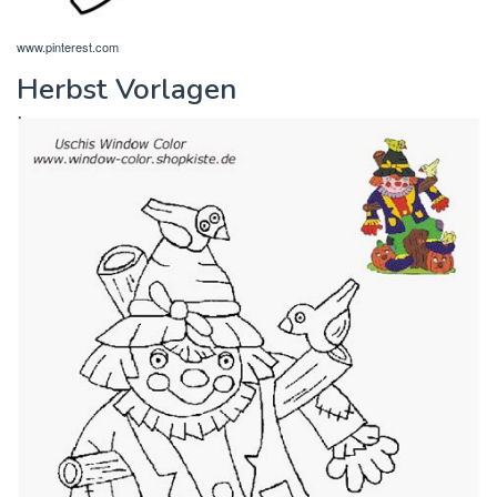
www.pinterest.com
Herbst Vorlagen