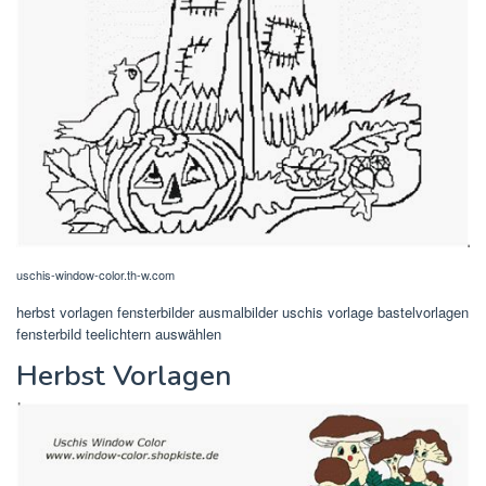
uschis-window-color.th-w.com
herbst vorlagen fensterbilder ausmalbilder uschis vorlage bastelvorlagen
fensterbild teelichtern auswählen
Herbst Vorlagen