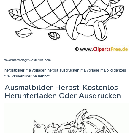
www.malvorlagenkostenlos.com
herbstbilder malvorlagen herbst ausdrucken malvorlage malbild ganzes
titel kinderbilder bauernhof
Ausmalbilder Herbst. Kostenlos
Herunterladen Oder Ausdrucken