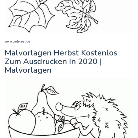
www.pinterest.de
Malvorlagen Herbst Kostenlos
Zum Ausdrucken In 2020 |
Malvorlagen