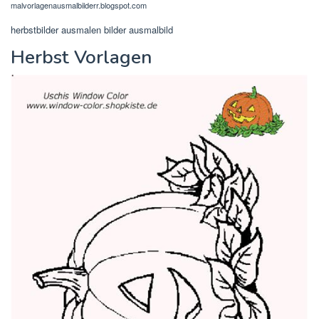
malvorlagenausmalbilderr.blogspot.com
herbstbilder ausmalen bilder ausmalbild
Herbst Vorlagen