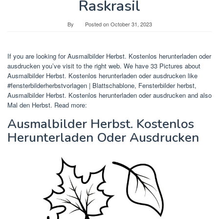
Raskrasil
By
Posted on
October 31, 2023
If you are looking for Ausmalbilder Herbst. Kostenlos herunterladen oder
ausdrucken you’ve visit to the right web. We have 33 Pictures about
Ausmalbilder Herbst. Kostenlos herunterladen oder ausdrucken like
#fensterbilderherbstvorlagen | Blattschablone, Fensterbilder herbst,
Ausmalbilder Herbst. Kostenlos herunterladen oder ausdrucken and also
Mal den Herbst. Read more:
Ausmalbilder Herbst. Kostenlos
Herunterladen Oder Ausdrucken