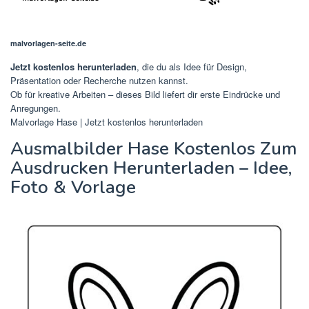
malvorlagen-seite.de
Jetzt kostenlos herunterladen
, die du als Idee für Design,
Präsentation oder Recherche nutzen kannst.
Ob für kreative Arbeiten – dieses Bild liefert dir erste Eindrücke und
Anregungen.
Malvorlage Hase | Jetzt kostenlos herunterladen
Ausmalbilder Hase Kostenlos Zum
Ausdrucken Herunterladen – Idee,
Foto & Vorlage