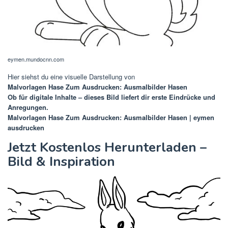
eymen.mundocnn.com
Hier siehst du eine visuelle Darstellung von
Malvorlagen Hase Zum Ausdrucken: Ausmalbilder Hasen
Ob für digitale Inhalte – dieses Bild liefert dir erste Eindrücke und
Anregungen.
Malvorlagen Hase Zum Ausdrucken: Ausmalbilder Hasen | eymen
ausdrucken
Jetzt Kostenlos Herunterladen –
Bild & Inspiration