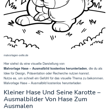
malvorlagen-seite.de
Hier siehst du eine visuelle Darstellung von
Malvorlage Hase – Ausmalbild kostenlos herunterladen
, die du als
Idee für Design, Präsentation oder Recherche nutzen kannst.
Nutze es, um schnell ein Gefühl für das visuelle Thema zu bekommen.
Malvorlage Hase – Ausmalbild kostenlos herunterladen
Kleiner Hase Und Seine Karotte –
Ausmalbilder Von Hase Zum
Ausmalen