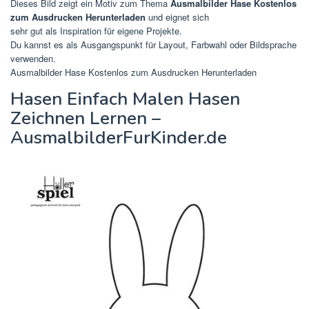
Dieses Bild zeigt ein Motiv zum Thema
Ausmalbilder Hase Kostenlos
zum Ausdrucken Herunterladen
und eignet sich
sehr gut als Inspiration für eigene Projekte.
Du kannst es als Ausgangspunkt für Layout, Farbwahl oder Bildsprache
verwenden.
Ausmalbilder Hase Kostenlos zum Ausdrucken Herunterladen
Hasen Einfach Malen Hasen
Zeichnen Lernen –
AusmalbilderFurKinder.de