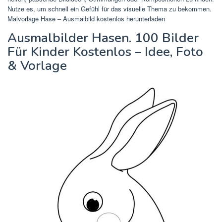
Nutze es, um schnell ein Gefühl für das visuelle Thema zu bekommen.
Malvorlage Hase – Ausmalbild kostenlos herunterladen
Ausmalbilder Hasen. 100 Bilder
Für Kinder Kostenlos – Idee, Foto
& Vorlage