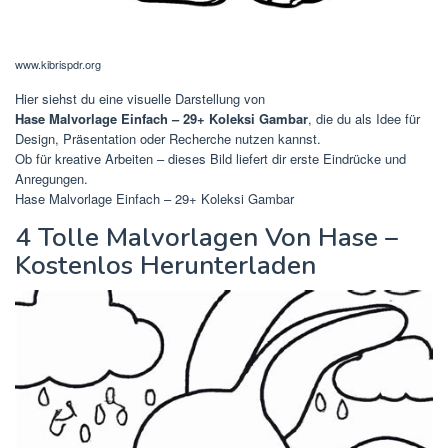
www.kibrispdr.org
Hier siehst du eine visuelle Darstellung von
Hase Malvorlage Einfach – 29+ Koleksi Gambar
, die du als Idee für
Design, Präsentation oder Recherche nutzen kannst.
Ob für kreative Arbeiten – dieses Bild liefert dir erste Eindrücke und
Anregungen.
Hase Malvorlage Einfach – 29+ Koleksi Gambar
4 Tolle Malvorlagen Von Hase –
Kostenlos Herunterladen