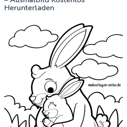
Herunterladen