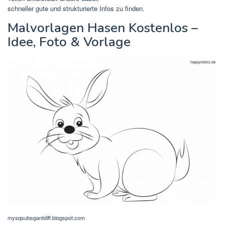
schneller gute und strukturierte Infos zu finden.
Malvorlagen Hasen Kostenlos –
Idee, Foto & Vorlage
mysqsubsgantdiff.blogspot.com