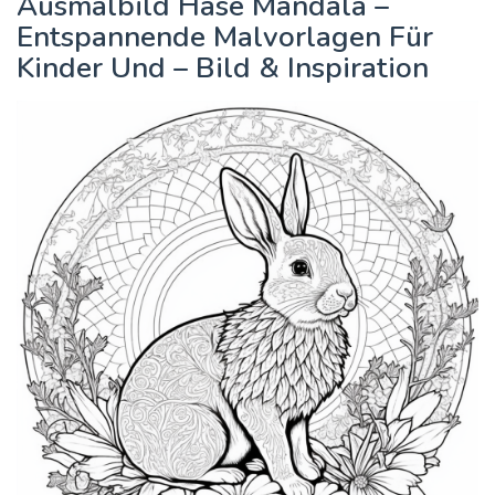
Ausmalbild Hase Mandala –
Entspannende Malvorlagen Für
Kinder Und – Bild & Inspiration