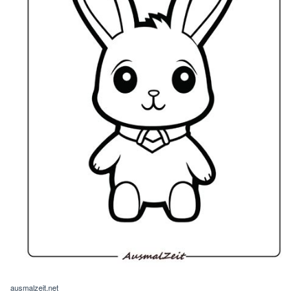
ausmalzeit.net