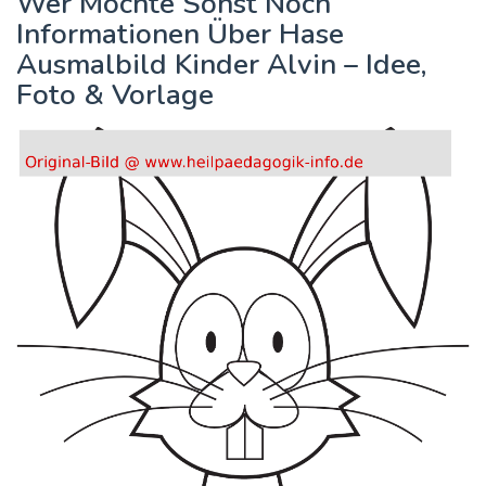
Wer Möchte Sonst Noch
Informationen Über Hase
Ausmalbild Kinder Alvin – Idee,
Foto & Vorlage