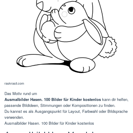
raskrasil.com
Das Motiv rund um
Ausmalbilder Hasen. 100 Bilder für Kinder kostenlos
kann dir helfen,
passende Bildideen, Stimmungen oder Kompositionen zu finden.
Du kannst es als Ausgangspunkt für Layout, Farbwahl oder Bildsprache
verwenden.
Ausmalbilder Hasen. 100 Bilder für Kinder kostenlos