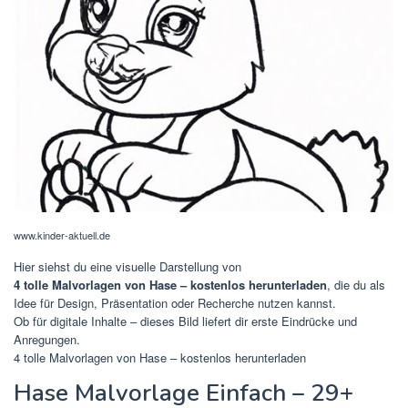
www.kinder-aktuell.de
Hier siehst du eine visuelle Darstellung von
4 tolle Malvorlagen von Hase – kostenlos herunterladen
, die du als
Idee für Design, Präsentation oder Recherche nutzen kannst.
Ob für digitale Inhalte – dieses Bild liefert dir erste Eindrücke und
Anregungen.
4 tolle Malvorlagen von Hase – kostenlos herunterladen
Hase Malvorlage Einfach – 29+