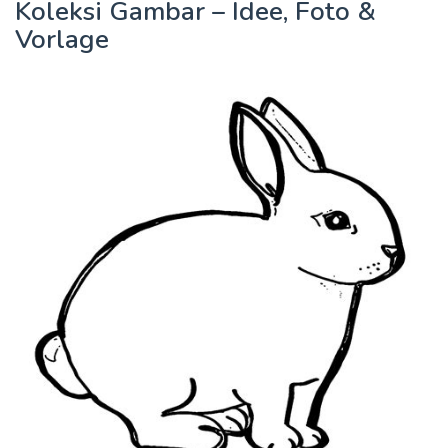
Koleksi Gambar – Idee, Foto &
Vorlage