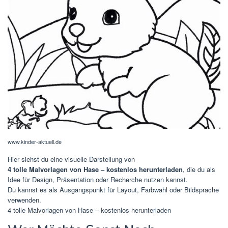
www.kinder-aktuell.de
Hier siehst du eine visuelle Darstellung von
4 tolle Malvorlagen von Hase – kostenlos herunterladen
, die du als
Idee für Design, Präsentation oder Recherche nutzen kannst.
Du kannst es als Ausgangspunkt für Layout, Farbwahl oder Bildsprache
verwenden.
4 tolle Malvorlagen von Hase – kostenlos herunterladen