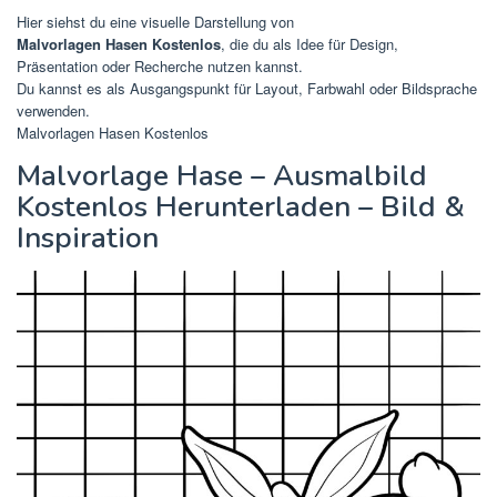
Hier siehst du eine visuelle Darstellung von
Malvorlagen Hasen Kostenlos
, die du als Idee für Design,
Präsentation oder Recherche nutzen kannst.
Du kannst es als Ausgangspunkt für Layout, Farbwahl oder Bildsprache
verwenden.
Malvorlagen Hasen Kostenlos
Malvorlage Hase – Ausmalbild
Kostenlos Herunterladen – Bild &
Inspiration