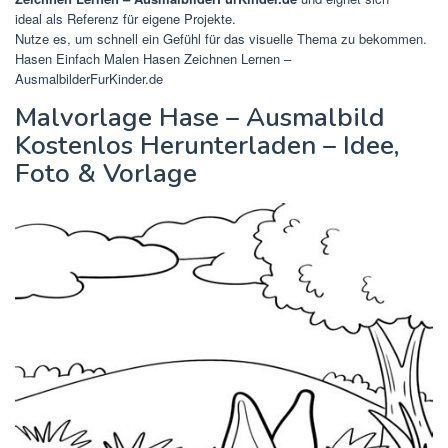
ideal als Referenz für eigene Projekte.
Nutze es, um schnell ein Gefühl für das visuelle Thema zu bekommen.
Hasen Einfach Malen Hasen Zeichnen Lernen –
AusmalbilderFurKinder.de
Malvorlage Hase – Ausmalbild
Kostenlos Herunterladen – Idee,
Foto & Vorlage