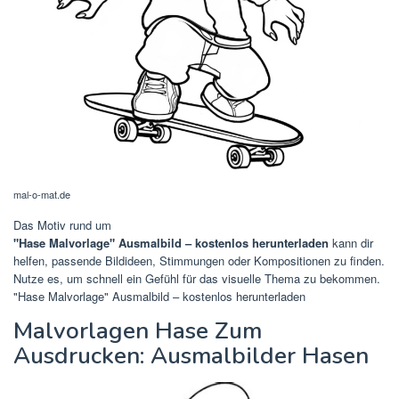
mal-o-mat.de
Das Motiv rund um
"Hase Malvorlage" Ausmalbild – kostenlos herunterladen
kann dir
helfen, passende Bildideen, Stimmungen oder Kompositionen zu finden.
Nutze es, um schnell ein Gefühl für das visuelle Thema zu bekommen.
"Hase Malvorlage" Ausmalbild – kostenlos herunterladen
Malvorlagen Hase Zum
Ausdrucken: Ausmalbilder Hasen