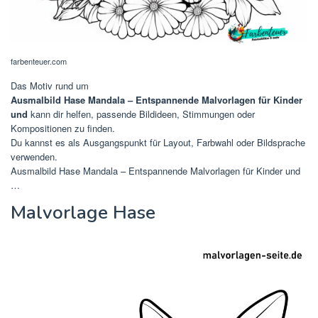
farbenteuer.com
Das Motiv rund um
Ausmalbild Hase Mandala – Entspannende Malvorlagen für Kinder
und
kann dir helfen, passende Bildideen, Stimmungen oder
Kompositionen zu finden.
Du kannst es als Ausgangspunkt für Layout, Farbwahl oder Bildsprache
verwenden.
Ausmalbild Hase Mandala – Entspannende Malvorlagen für Kinder und
…
Malvorlage Hase