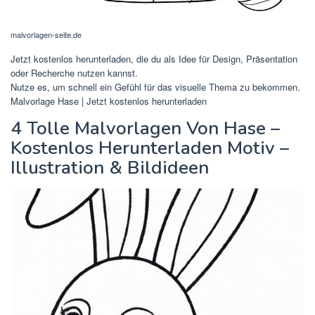
malvorlagen-seite.de
Jetzt kostenlos herunterladen, die du als Idee für Design, Präsentation
oder Recherche nutzen kannst.
Nutze es, um schnell ein Gefühl für das visuelle Thema zu bekommen.
Malvorlage Hase | Jetzt kostenlos herunterladen
4 Tolle Malvorlagen Von Hase –
Kostenlos Herunterladen Motiv –
Illustration & Bildideen