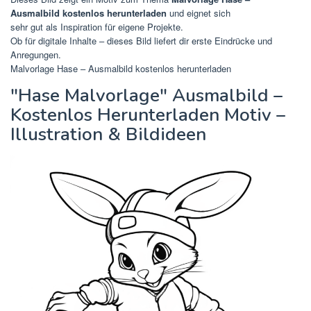
Ausmalbild kostenlos herunterladen
und eignet sich
sehr gut als Inspiration für eigene Projekte.
Ob für digitale Inhalte – dieses Bild liefert dir erste Eindrücke und
Anregungen.
Malvorlage Hase – Ausmalbild kostenlos herunterladen
"Hase Malvorlage" Ausmalbild –
Kostenlos Herunterladen Motiv –
Illustration & Bildideen