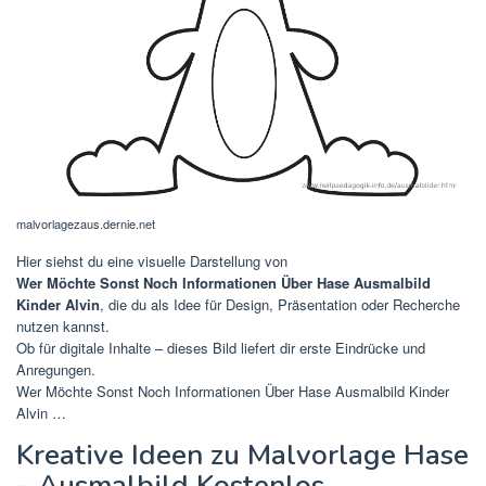
malvorlagezaus.dernie.net
Hier siehst du eine visuelle Darstellung von
Wer Möchte Sonst Noch Informationen Über Hase Ausmalbild
Kinder Alvin
, die du als Idee für Design, Präsentation oder Recherche
nutzen kannst.
Ob für digitale Inhalte – dieses Bild liefert dir erste Eindrücke und
Anregungen.
Wer Möchte Sonst Noch Informationen Über Hase Ausmalbild Kinder
Alvin …
Kreative Ideen zu Malvorlage Hase
– Ausmalbild Kostenlos