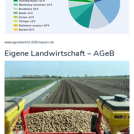
www.agrarbericht-2020.bayern.de
Eigene Landwirtschaft – AGeB