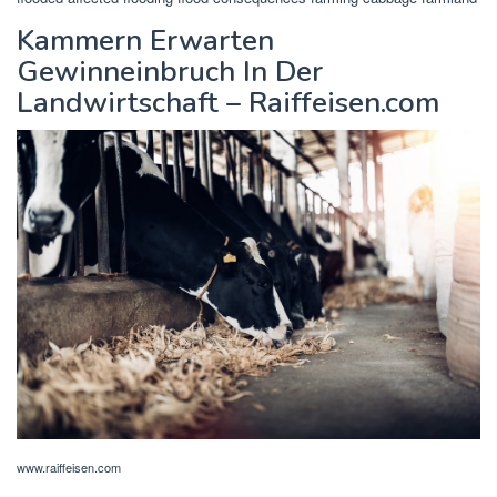
Kammern Erwarten
Gewinneinbruch In Der
Landwirtschaft – Raiffeisen.com
www.raiffeisen.com