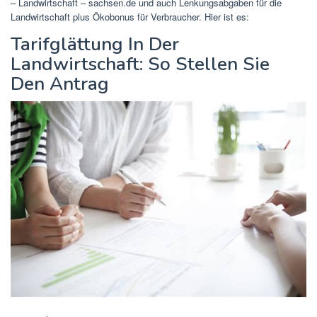
– Landwirtschaft – sachsen.de und auch Lenkungsabgaben für die
Landwirtschaft plus Ökobonus für Verbraucher. Hier ist es:
Tarifglättung In Der
Landwirtschaft: So Stellen Sie
Den Antrag