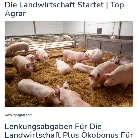
Die Landwirtschaft Startet | Top
Agrar
www.topagrar.com
Lenkungsabgaben Für Die
Landwirtschaft Plus Ökobonus Für