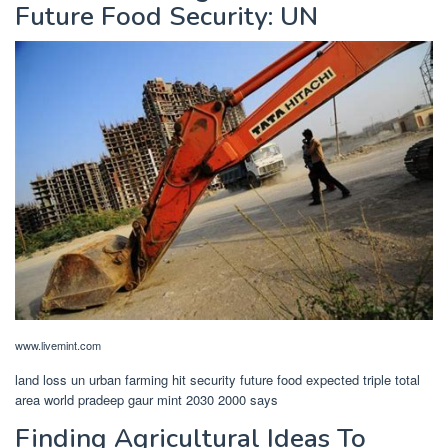
Future Food Security: UN
www.livemint.com
land loss un urban farming hit security future food expected triple total
area world pradeep gaur mint 2030 2000 says
Finding Agricultural Ideas To