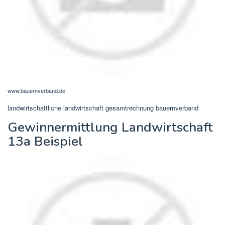
www.bauernverband.de
landwirtschaftliche landwirtschaft gesamtrechnung bauernverband
Gewinnermittlung Landwirtschaft
13a Beispiel