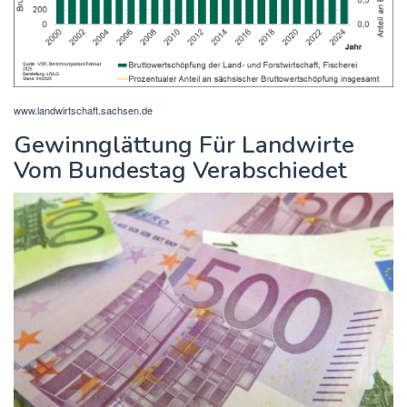
www.landwirtschaft.sachsen.de
Gewinnglättung Für Landwirte
Vom Bundestag Verabschiedet