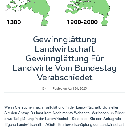
Gewinnglättung
Landwirtschaft
Gewinnglättung Für
Landwirte Vom Bundestag
Verabschiedet
By
Posted on
April 30, 2025
Wenn Sie suchen nach Tarifglättung in der Landwirtschaft: So stellen
Sie den Antrag Du hast kam Nach rechts Webseite. Wir haben 35 Bilder
etwa Tarifglättung in der Landwirtschaft: So stellen Sie den Antrag wie
Eigene Landwirtschaft – AGeB, Bruttowertschöpfung der Landwirtschaft