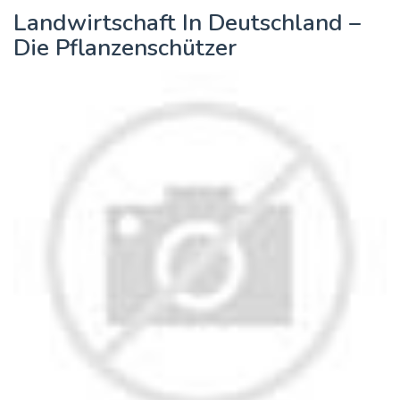
Landwirtschaft In Deutschland –
Die Pflanzenschützer