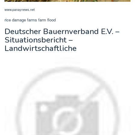
www.panaynews.net
rice damage farms farm flood
Deutscher Bauernverband E.V. –
Situationsbericht –
Landwirtschaftliche