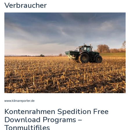
Verbraucher
www.klimareporter.de
Kontenrahmen Spedition Free
Download Programs –
Tonmultifiles