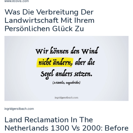
www.ecovis.com
Was Die Verbreitung Der
Landwirtschaft Mit Ihrem
Persönlichen Glück Zu
ingridgerstbach.com
Land Reclamation In The
Netherlands 1300 Vs 2000: Before