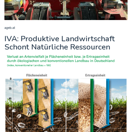
ageb.at
IVA: Produktive Landwirtschaft
Schont Natürliche Ressourcen