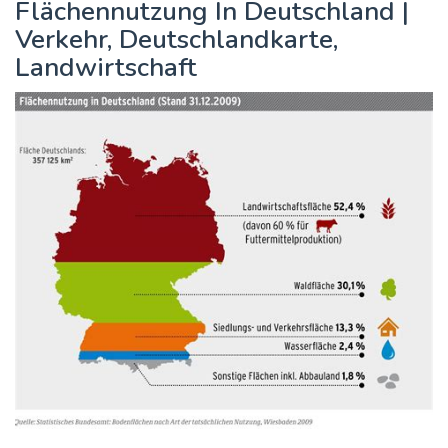
Flächennutzung In Deutschland |
Verkehr, Deutschlandkarte,
Landwirtschaft