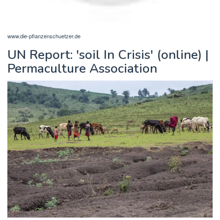
www.die-pflanzenschuetzer.de
UN Report: 'soil In Crisis' (online) |
Permaculture Association