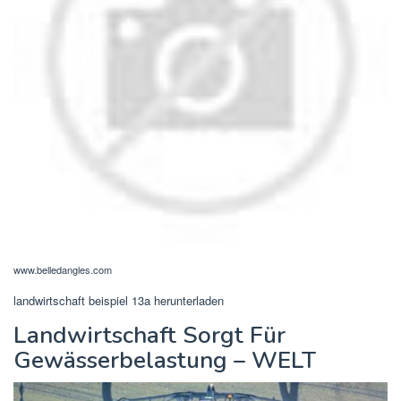
www.belledangles.com
landwirtschaft beispiel 13a herunterladen
Landwirtschaft Sorgt Für
Gewässerbelastung – WELT