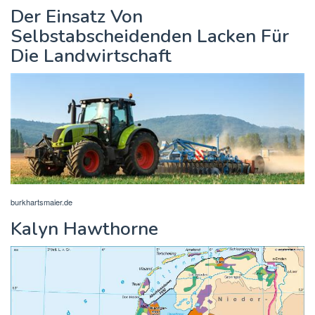
Der Einsatz Von
Selbstabscheidenden Lacken Für
Die Landwirtschaft
burkhartsmaier.de
Kalyn Hawthorne