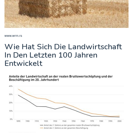
www.wrm.rs
Wie Hat Sich Die Landwirtschaft
In Den Letzten 100 Jahren
Entwickelt