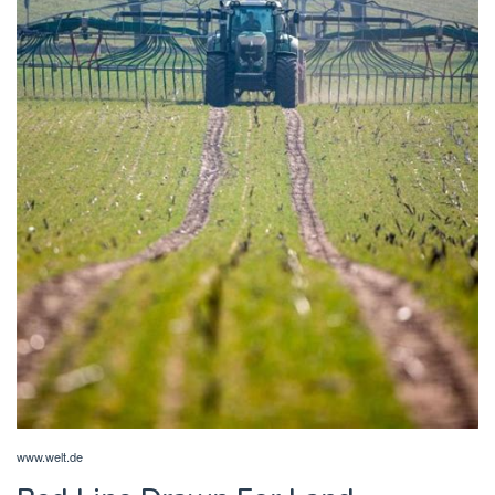
www.welt.de