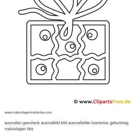
www.malvorlagenkostenlos.com
ausmalen geschenk ausmalbild bild ausmalbilder kostenlos geburtstag
malvorlagen hits