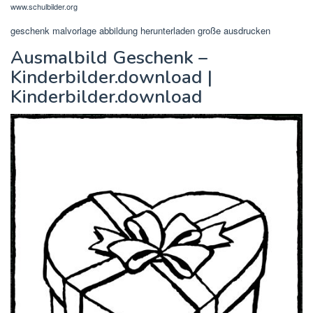
www.schulbilder.org
geschenk malvorlage abbildung herunterladen große ausdrucken
Ausmalbild Geschenk –
Kinderbilder.download |
Kinderbilder.download