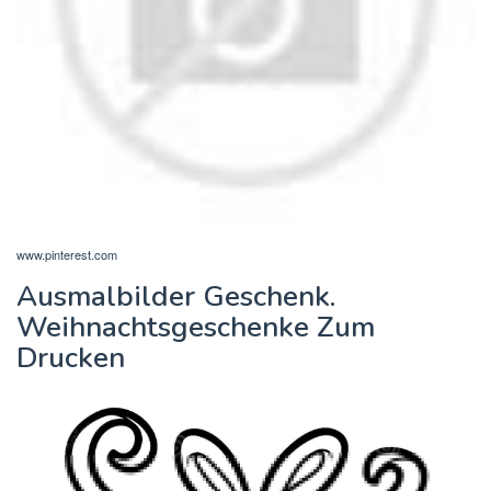
www.pinterest.com
Ausmalbilder Geschenk.
Weihnachtsgeschenke Zum
Drucken