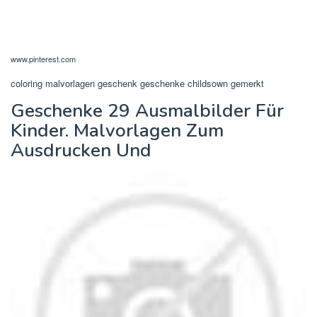
www.pinterest.com
coloring malvorlagen geschenk geschenke childsown gemerkt
Geschenke 29 Ausmalbilder Für
Kinder. Malvorlagen Zum
Ausdrucken Und