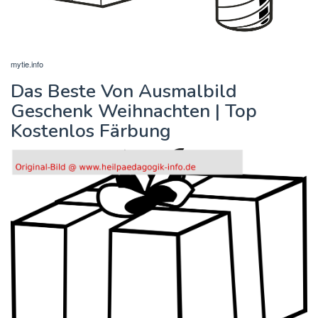
mytie.info
Das Beste Von Ausmalbild
Geschenk Weihnachten | Top
Kostenlos Färbung