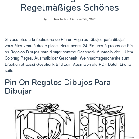
Regelmäßiges Schönes
By
Posted on
October 28, 2023
Si vous êtes à la recherche de Pin on Regalos Dibujos para dibujar
vous êtes venu à droite place. Nous avons 24 Pictures à propos de Pin
on Regalos Dibujos para dibujar comme Geschenk Ausmalbilder – Ultra
Coloring Pages, Ausmalbilder Geschenk. Weihnachtsgeschenke zum
Drucken et aussi Geschenk Bild zum Ausmalen als PDF-Datei. Lire la
suite:
Pin On Regalos Dibujos Para
Dibujar