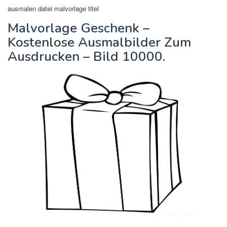
ausmalen datei malvorlage titel
Malvorlage Geschenk –
Kostenlose Ausmalbilder Zum
Ausdrucken – Bild 10000.