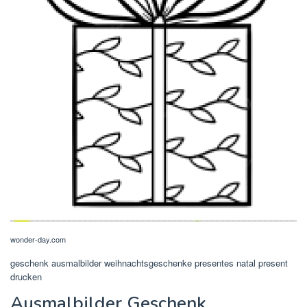
wonder-day.com
geschenk ausmalbilder weihnachtsgeschenke presentes natal present
drucken
Ausmalbilder Geschenk.