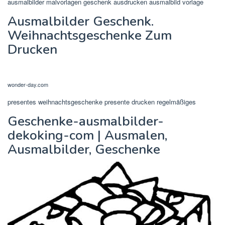
ausmalbilder malvorlagen geschenk ausdrucken ausmalbild vorlage
Ausmalbilder Geschenk.
Weihnachtsgeschenke Zum
Drucken
wonder-day.com
presentes weihnachtsgeschenke presente drucken regelmäßiges
Geschenke-ausmalbilder-
dekoking-com | Ausmalen,
Ausmalbilder, Geschenke