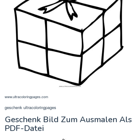
www.ultracoloringpages.com
geschenk ultracoloringpages
Geschenk Bild Zum Ausmalen Als
PDF-Datei