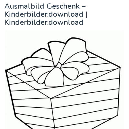
Ausmalbild Geschenk –
Kinderbilder.download |
Kinderbilder.download