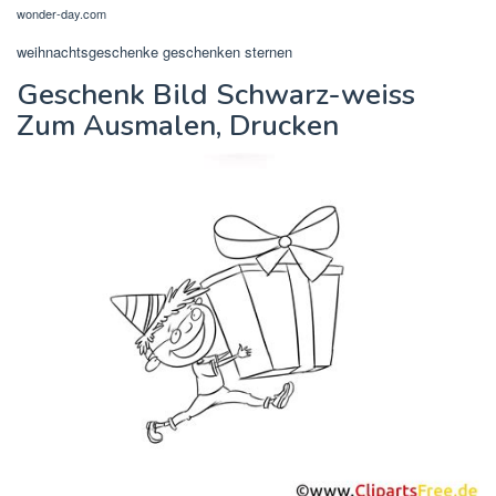
wonder-day.com
weihnachtsgeschenke geschenken sternen
Geschenk Bild Schwarz-weiss
Zum Ausmalen, Drucken