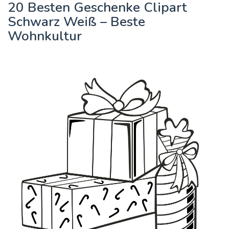
20 Besten Geschenke Clipart
Schwarz Weiß – Beste
Wohnkultur