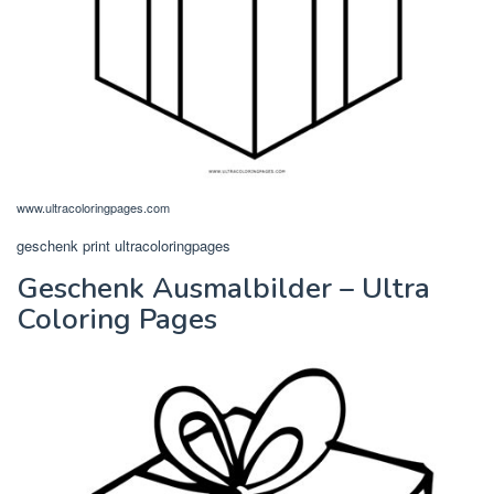
www.ultracoloringpages.com
geschenk print ultracoloringpages
Geschenk Ausmalbilder – Ultra
Coloring Pages