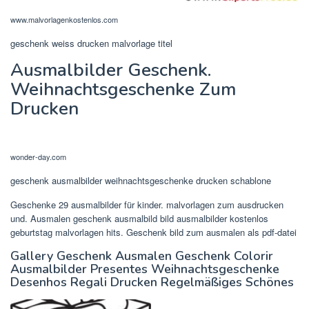
www.malvorlagenkostenlos.com
geschenk weiss drucken malvorlage titel
Ausmalbilder Geschenk.
Weihnachtsgeschenke Zum
Drucken
wonder-day.com
geschenk ausmalbilder weihnachtsgeschenke drucken schablone
Geschenke 29 ausmalbilder für kinder. malvorlagen zum ausdrucken
und. Ausmalen geschenk ausmalbild bild ausmalbilder kostenlos
geburtstag malvorlagen hits. Geschenk bild zum ausmalen als pdf-datei
Gallery Geschenk Ausmalen Geschenk Colorir
Ausmalbilder Presentes Weihnachtsgeschenke
Desenhos Regali Drucken Regelmäßiges Schönes