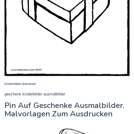
kinderbilder.download
geschenk kinderbilder ausmalbilder
Pin Auf Geschenke Ausmalbilder.
Malvorlagen Zum Ausdrucken