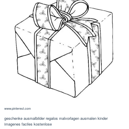
www.pinterest.com
geschenke ausmalbilder regalos malvorlagen ausmalen kinder
imagenes faciles kostenlose