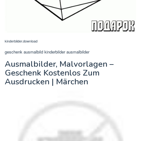
kinderbilder.download
geschenk ausmalbild kinderbilder ausmalbilder
Ausmalbilder, Malvorlagen –
Geschenk Kostenlos Zum
Ausdrucken | Märchen