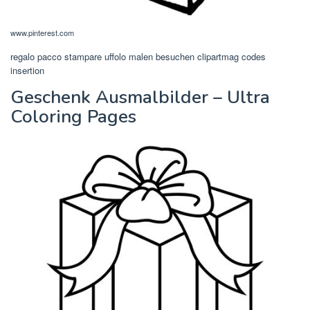
www.pinterest.com
regalo pacco stampare uffolo malen besuchen clipartmag codes
insertion
Geschenk Ausmalbilder – Ultra
Coloring Pages