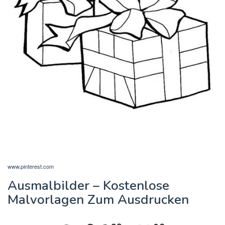
www.pinterest.com
Ausmalbilder – Kostenlose
Malvorlagen Zum Ausdrucken