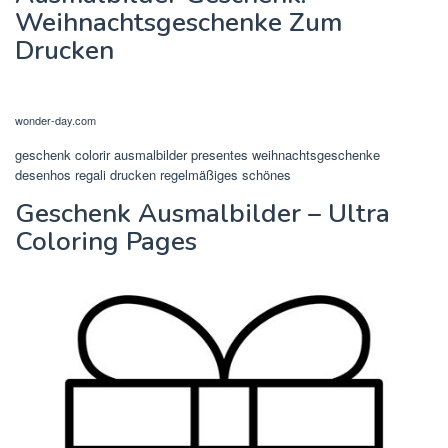
Weihnachtsgeschenke Zum
Drucken
wonder-day.com
geschenk colorir ausmalbilder presentes weihnachtsgeschenke
desenhos regali drucken regelmäßiges schönes
Geschenk Ausmalbilder – Ultra
Coloring Pages