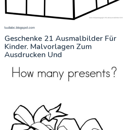
tuuliabc.blogspot.com
Geschenke 21 Ausmalbilder Für
Kinder. Malvorlagen Zum
Ausdrucken Und