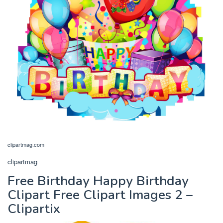
clipartmag.com
clipartmag
Free Birthday Happy Birthday
Clipart Free Clipart Images 2 –
Clipartix