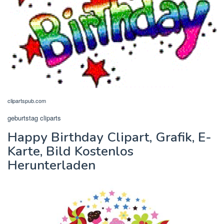
clipartspub.com
geburtstag cliparts
Happy Birthday Clipart, Grafik, E-
Karte, Bild Kostenlos
Herunterladen