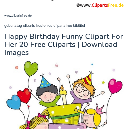
www.clipartsfree.de
geburtstag cliparts kostenlos clipartsfree bildtitel
Happy Birthday Funny Clipart For
Her 20 Free Cliparts | Download
Images