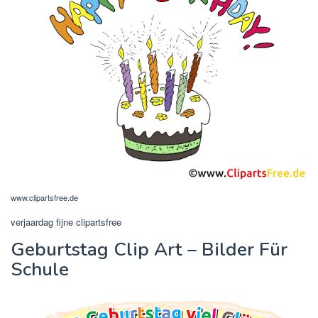
www.clipartsfree.de
verjaardag fijne clipartsfree
Geburtstag Clip Art – Bilder Für
Schule