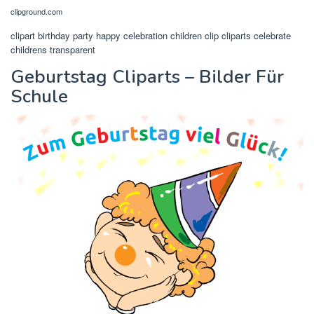
clipground.com
clipart birthday party happy celebration children clip cliparts celebrate
childrens transparent
Geburtstag Cliparts – Bilder Für
Schule