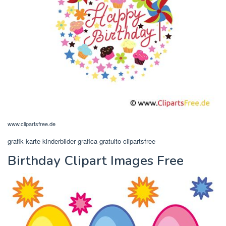
www.clipartsfree.de
grafik karte kinderbilder grafica gratuito clipartsfree
Birthday Clipart Images Free