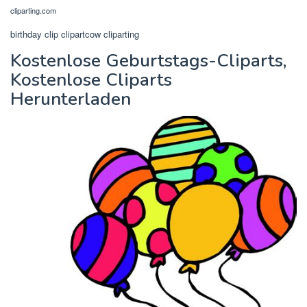
cliparting.com
birthday clip clipartcow cliparting
Kostenlose Geburtstags-Cliparts,
Kostenlose Cliparts
Herunterladen