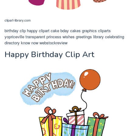
clipart-library.com
birthday clip happy clipart cake bday cakes graphics cliparts
yopriceville transparent princess wishes greetings library celebrating
directory know now webstockreview
Happy Birthday Clip Art