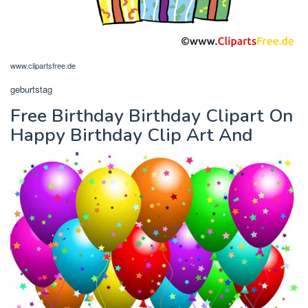
www.clipartsfree.de
geburtstag
Free Birthday Birthday Clipart On
Happy Birthday Clip Art And