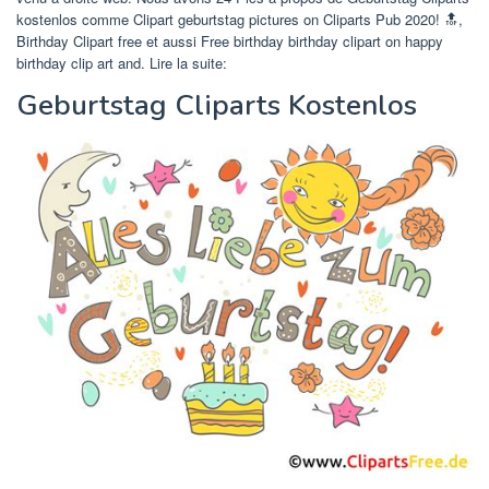
kostenlos comme Clipart geburtstag pictures on Cliparts Pub 2020! 🔝,
Birthday Clipart free et aussi Free birthday birthday clipart on happy
birthday clip art and. Lire la suite:
Geburtstag Cliparts Kostenlos