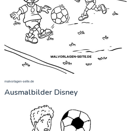
malvorlagen-seite.de
Ausmalbilder Disney