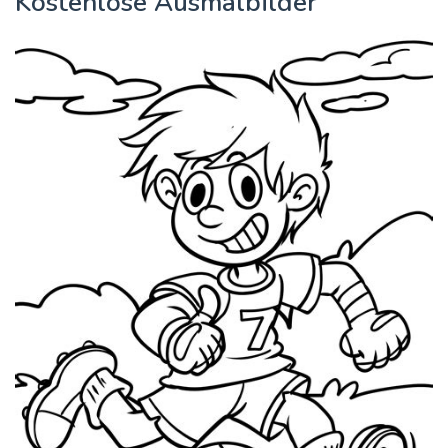
Kostenlose Ausmalbilder