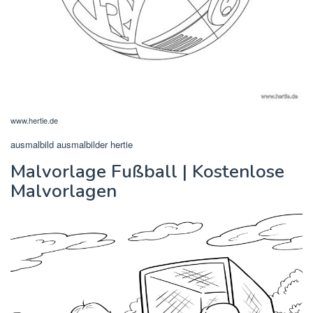
www.hertie.de
ausmalbild ausmalbilder hertie
Malvorlage Fußball | Kostenlose
Malvorlagen