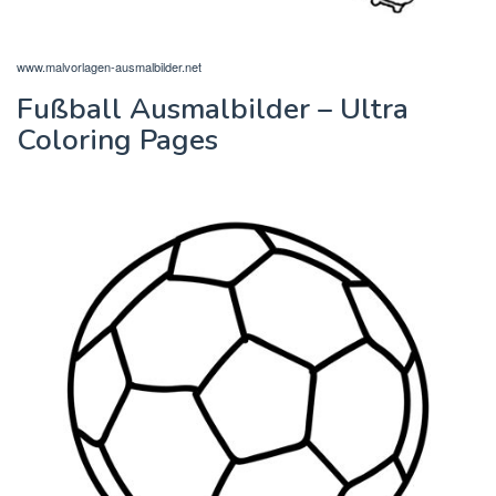
www.malvorlagen-ausmalbilder.net
Fußball Ausmalbilder – Ultra
Coloring Pages