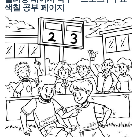
색칠 공부 페이지