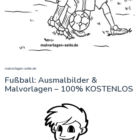
malvorlagen-seite.de
Fußball: Ausmalbilder &
Malvorlagen – 100% KOSTENLOS