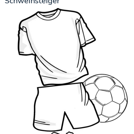
Schweinsteiger