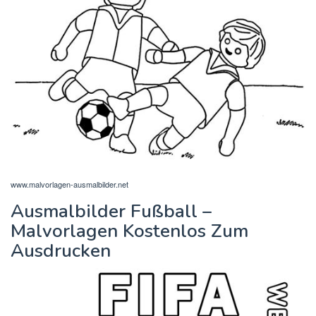
www.malvorlagen-ausmalbilder.net
Ausmalbilder Fußball –
Malvorlagen Kostenlos Zum
Ausdrucken