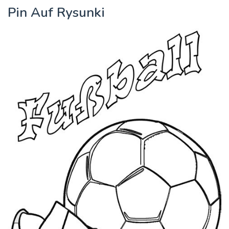
Pin Auf Rysunki