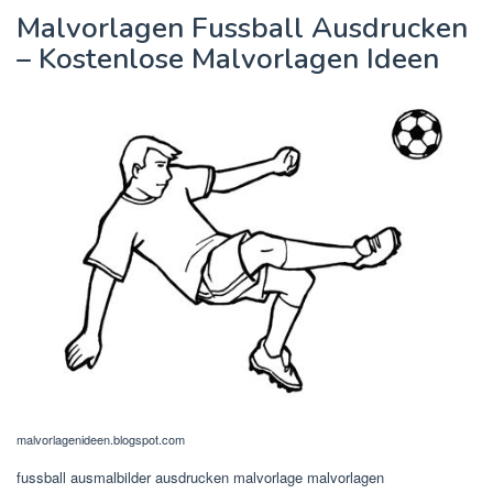
Malvorlagen Fussball Ausdrucken
– Kostenlose Malvorlagen Ideen
malvorlagenideen.blogspot.com
fussball ausmalbilder ausdrucken malvorlage malvorlagen