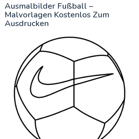
Ausmalbilder Fußball –
Malvorlagen Kostenlos Zum
Ausdrucken