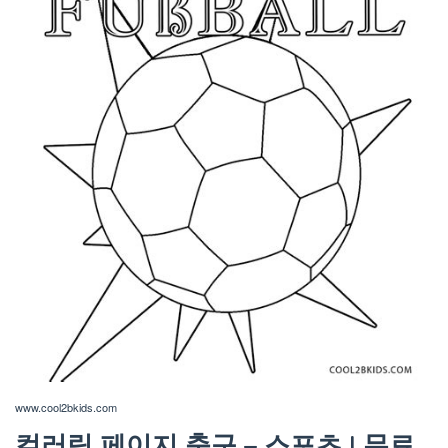
www.cool2bkids.com
컬러링 페이지 축구 – 스포츠 | 무료