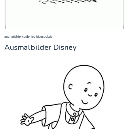
ausmalbilderkostenlos.blogspot.de
Ausmalbilder Disney