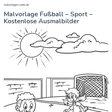
malvorlagen-seite.de
Malvorlage Fußball – Sport –
Kostenlose Ausmalbilder