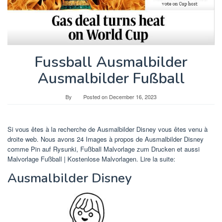
Fussball Ausmalbilder
Ausmalbilder Fußball
By
Posted on
December 16, 2023
Si vous êtes à la recherche de Ausmalbilder Disney vous êtes venu à
droite web. Nous avons 24 Images à propos de Ausmalbilder Disney
comme Pin auf Rysunki, Fußball Malvorlage zum Drucken et aussi
Malvorlage Fußball | Kostenlose Malvorlagen. Lire la suite:
Ausmalbilder Disney