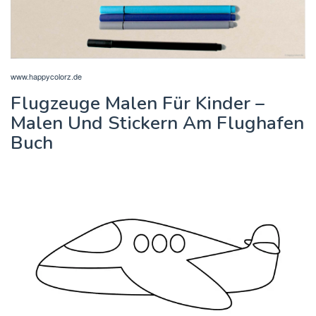
www.happycolorz.de
Flugzeuge Malen Für Kinder –
Malen Und Stickern Am Flughafen
Buch