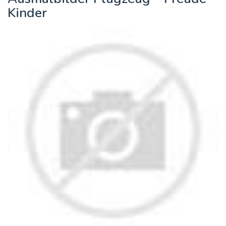
Kinder