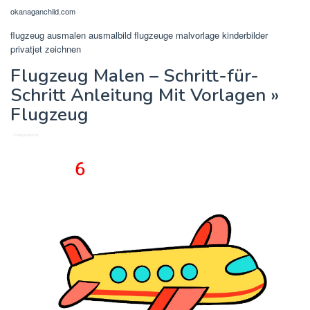
okanaganchild.com
flugzeug ausmalen ausmalbild flugzeuge malvorlage kinderbilder
privatjet zeichnen
Flugzeug Malen – Schritt-für-
Schritt Anleitung Mit Vorlagen »
Flugzeug