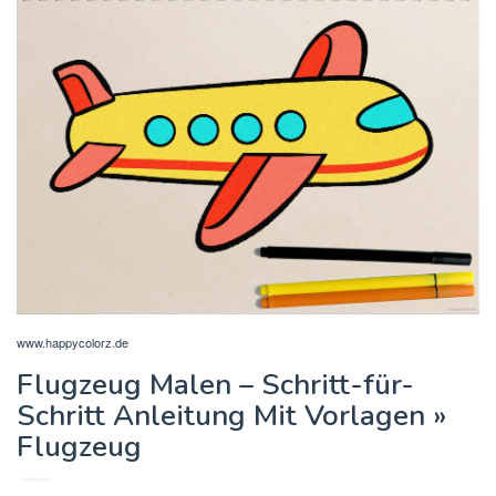
www.happycolorz.de
Flugzeug Malen – Schritt-für-
Schritt Anleitung Mit Vorlagen »
Flugzeug