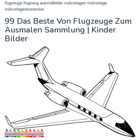
flugzeuge flugzeug ausmalbilder malvorlagen malvorlage
malvorlagenkostenlos
99 Das Beste Von Flugzeuge Zum
Ausmalen Sammlung | Kinder
Bilder