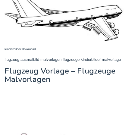
kinderbilder.download
flugzeug ausmalbild malvorlagen flugzeuge kinderbilder malvorlage
Flugzeug Vorlage – Flugzeuge
Malvorlagen