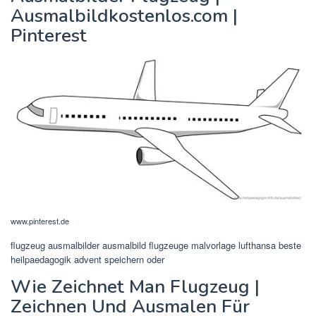
Ausmalbildkostenlos.com |
Pinterest
www.pinterest.de
flugzeug ausmalbilder ausmalbild flugzeuge malvorlage lufthansa beste
heilpaedagogik advent speichern oder
Wie Zeichnet Man Flugzeug |
Zeichnen Und Ausmalen Für