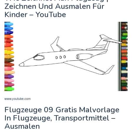
Zeichnen Und Ausmalen Für
Kinder – YouTube
www.youtube.com
Flugzeuge 09 Gratis Malvorlage
In Flugzeuge, Transportmittel –
Ausmalen