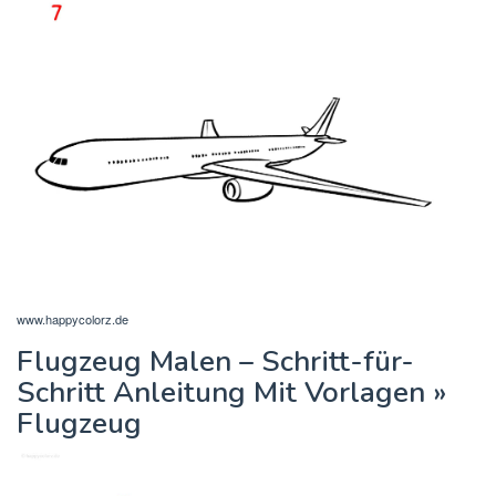
www.happycolorz.de
Flugzeug Malen – Schritt-für-
Schritt Anleitung Mit Vorlagen »
Flugzeug