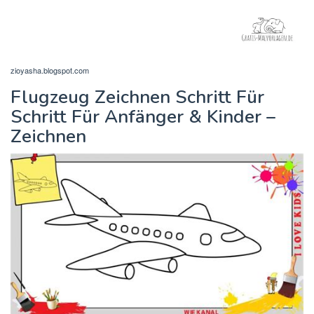
zioyasha.blogspot.com
Flugzeug Zeichnen Schritt Für
Schritt Für Anfänger & Kinder –
Zeichnen