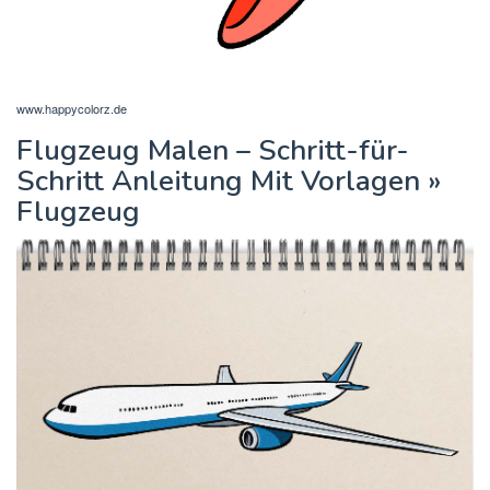
www.happycolorz.de
Flugzeug Malen – Schritt-für-
Schritt Anleitung Mit Vorlagen »
Flugzeug