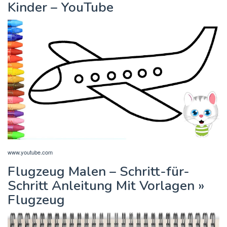
Kinder – YouTube
www.youtube.com
Flugzeug Malen – Schritt-für-
Schritt Anleitung Mit Vorlagen »
Flugzeug