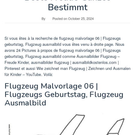
Bestimmt
By
Posted on
October 25, 2024
Si vous êtes à la recherche de flugzeug malvorlage 06 | Flugzeugs
geburtstag, Flugzeug ausmalbild vous êtes venu à droite page. Nous
avons 24 Pictures à propos de flugzeug malvorlage 06 | Flugzeugs
geburtstag, Flugzeug ausmalbild comme Ausmalbilder Flugzeug –
Freude Kinder, ausmalbilder flugzeug | ausmalbildkostenlos.com |
Pinterest et aussi Wie zeichnet man Flugzeug | Zeichnen und Ausmalen
für Kinder – YouTube. Voilà:
Flugzeug Malvorlage 06 |
Flugzeugs Geburtstag, Flugzeug
Ausmalbild