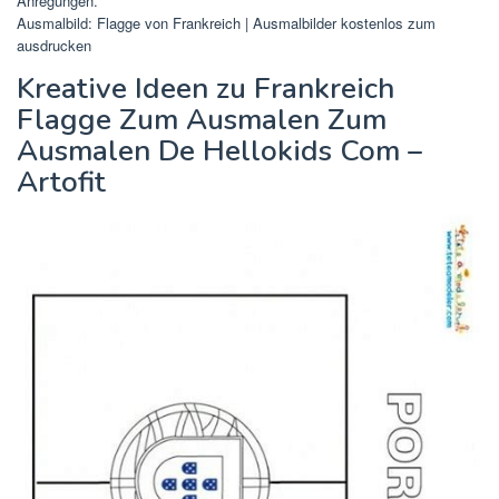
Anregungen.
Ausmalbild: Flagge von Frankreich | Ausmalbilder kostenlos zum
ausdrucken
Kreative Ideen zu Frankreich
Flagge Zum Ausmalen Zum
Ausmalen De Hellokids Com –
Artofit