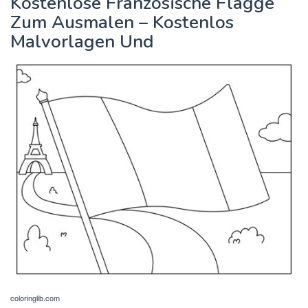
Kostenlose Französische Flagge
Zum Ausmalen – Kostenlos
Malvorlagen Und
coloringlib.com