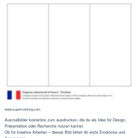
www.supercoloring.com
Ausmalbilder kostenlos zum ausdrucken, die du als Idee für Design,
Präsentation oder Recherche nutzen kannst.
Ob für kreative Arbeiten – dieses Bild liefert dir erste Eindrücke und