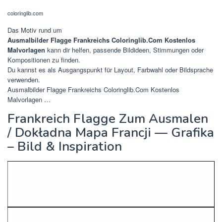
coloringlib.com
Das Motiv rund um
Ausmalbilder Flagge Frankreichs Coloringlib.Com Kostenlos
Malvorlagen
kann dir helfen, passende Bildideen, Stimmungen oder
Kompositionen zu finden.
Du kannst es als Ausgangspunkt für Layout, Farbwahl oder Bildsprache
verwenden.
Ausmalbilder Flagge Frankreichs Coloringlib.Com Kostenlos
Malvorlagen …
Frankreich Flagge Zum Ausmalen
/ Dokładna Mapa Francji — Grafika
– Bild & Inspiration