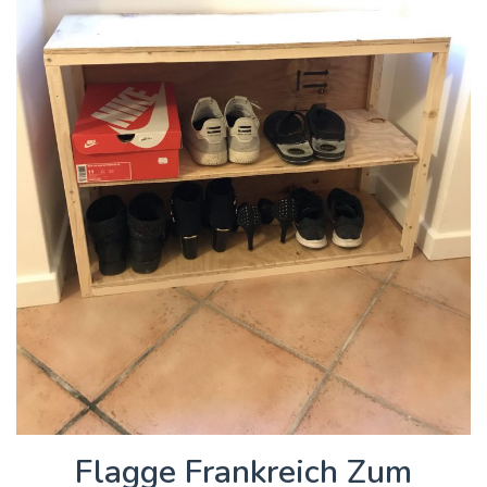
Flagge Frankreich Zum