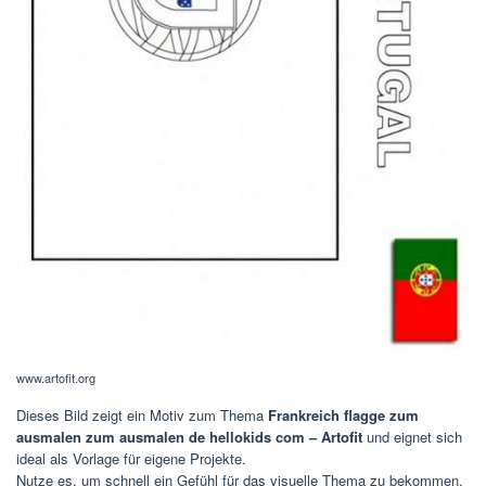
www.artofit.org
Dieses Bild zeigt ein Motiv zum Thema
Frankreich flagge zum
ausmalen zum ausmalen de hellokids com – Artofit
und eignet sich
ideal als Vorlage für eigene Projekte.
Nutze es, um schnell ein Gefühl für das visuelle Thema zu bekommen.