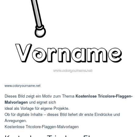
www.coloryourname.net
Dieses Bild zeigt ein Motiv zum Thema
Kostenlose Tricolore-Flaggen-
Malvorlagen
und eignet sich
ideal als Vorlage für eigene Projekte.
Ob für digitale Inhalte – dieses Bild liefert dir erste Eindrücke und
Anregungen.
Kostenlose Tricolore-Flaggen-Malvorlagen