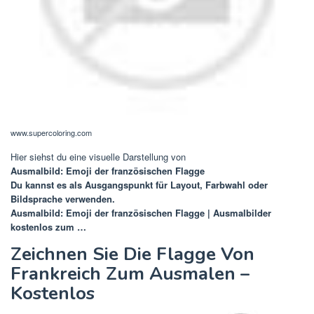
www.supercoloring.com
Hier siehst du eine visuelle Darstellung von
Ausmalbild: Emoji der französischen Flagge
Du kannst es als Ausgangspunkt für Layout, Farbwahl oder
Bildsprache verwenden.
Ausmalbild: Emoji der französischen Flagge | Ausmalbilder
kostenlos zum …
Zeichnen Sie Die Flagge Von
Frankreich Zum Ausmalen –
Kostenlos