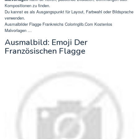
Kompositionen zu finden.
Du kannst es als Ausgangspunkt für Layout, Farbwahl oder Bildsprache
verwenden.
Ausmalbilder Flagge Frankreichs Coloringlib.Com Kostenlos
Malvorlagen …
Ausmalbild: Emoji Der
Französischen Flagge