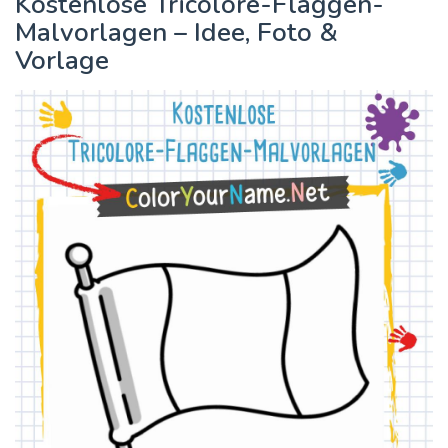
Kostenlose Tricolore-Flaggen-
Malvorlagen – Idee, Foto &
Vorlage