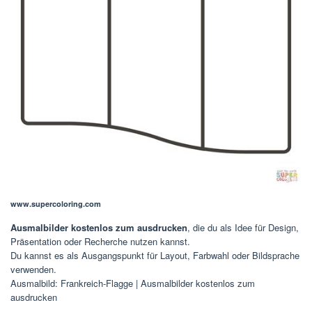
www.supercoloring.com
Ausmalbilder kostenlos zum ausdrucken
, die du als Idee für Design,
Präsentation oder Recherche nutzen kannst.
Du kannst es als Ausgangspunkt für Layout, Farbwahl oder Bildsprache
verwenden.
Ausmalbild: Frankreich-Flagge | Ausmalbilder kostenlos zum
ausdrucken