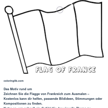
coloringlib.com
Das Motiv rund um
Zeichnen Sie die Flagge von Frankreich zum Ausmalen –
Kostenlos
kann dir helfen, passende Bildideen, Stimmungen oder
Kompositionen zu finden.