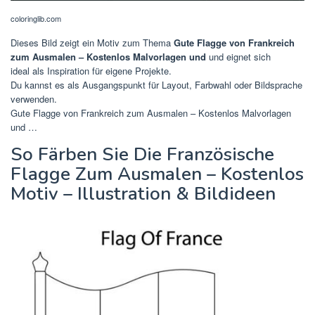
coloringlib.com
Dieses Bild zeigt ein Motiv zum Thema
Gute Flagge von Frankreich
zum Ausmalen – Kostenlos Malvorlagen und
und eignet sich
ideal als Inspiration für eigene Projekte.
Du kannst es als Ausgangspunkt für Layout, Farbwahl oder Bildsprache
verwenden.
Gute Flagge von Frankreich zum Ausmalen – Kostenlos Malvorlagen
und …
So Färben Sie Die Französische
Flagge Zum Ausmalen – Kostenlos
Motiv – Illustration & Bildideen