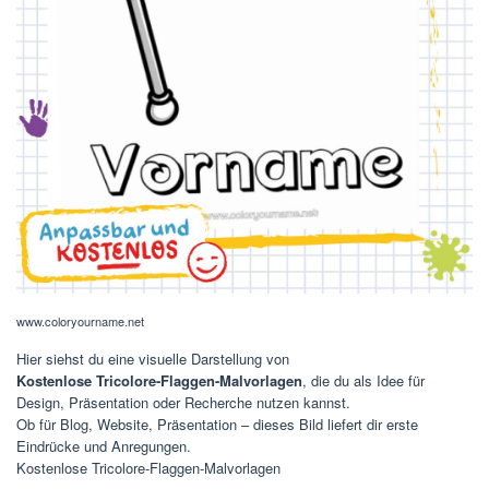
www.coloryourname.net
Hier siehst du eine visuelle Darstellung von
Kostenlose Tricolore-Flaggen-Malvorlagen
, die du als Idee für
Design, Präsentation oder Recherche nutzen kannst.
Ob für Blog, Website, Präsentation – dieses Bild liefert dir erste
Eindrücke und Anregungen.
Kostenlose Tricolore-Flaggen-Malvorlagen