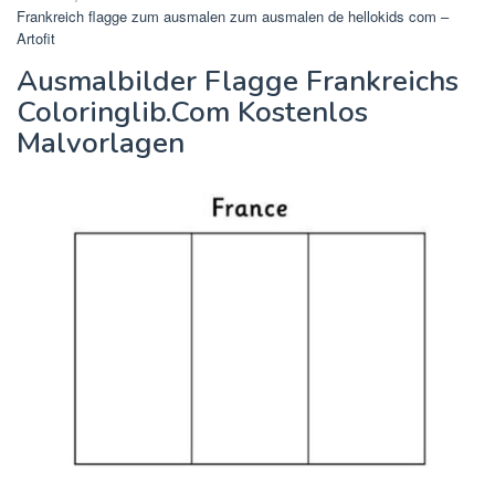
Frankreich flagge zum ausmalen zum ausmalen de hellokids com –
Artofit
Ausmalbilder Flagge Frankreichs
Coloringlib.Com Kostenlos
Malvorlagen