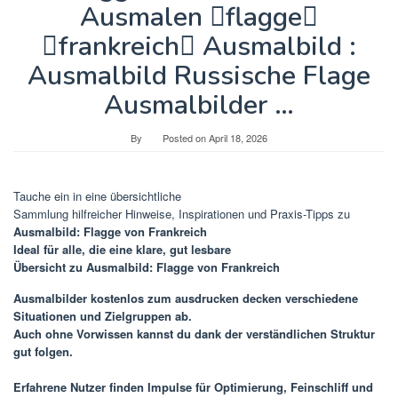
Ausmalen flagge
frankreich Ausmalbild :
Ausmalbild Russische Flage
Ausmalbilder …
By
Posted on
April 18, 2026
Tauche ein in eine übersichtliche
Sammlung hilfreicher Hinweise, Inspirationen und Praxis-Tipps zu
Ausmalbild: Flagge von Frankreich
Ideal für alle, die eine klare, gut lesbare
Übersicht zu
Ausmalbild: Flagge von Frankreich
Ausmalbilder kostenlos zum ausdrucken
decken verschiedene
Situationen und Zielgruppen ab.
Auch ohne Vorwissen kannst du dank der verständlichen Struktur
gut folgen.
Erfahrene Nutzer finden Impulse für Optimierung, Feinschliff und