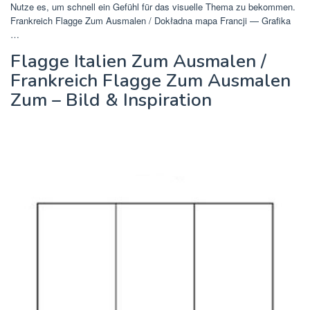
Nutze es, um schnell ein Gefühl für das visuelle Thema zu bekommen.
Frankreich Flagge Zum Ausmalen / Dokładna mapa Francji — Grafika
…
Flagge Italien Zum Ausmalen /
Frankreich Flagge Zum Ausmalen
Zum – Bild & Inspiration