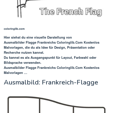
coloringlib.com
Hier siehst du eine visuelle Darstellung von
Ausmalbilder Flagge Frankreichs Coloringlib.Com Kostenlos
Malvorlagen
, die du als Idee für Design, Präsentation oder
Recherche nutzen kannst.
Du kannst es als Ausgangspunkt für Layout, Farbwahl oder
Bildsprache verwenden.
Ausmalbilder Flagge Frankreichs Coloringlib.Com Kostenlos
Malvorlagen …
Ausmalbild: Frankreich-Flagge