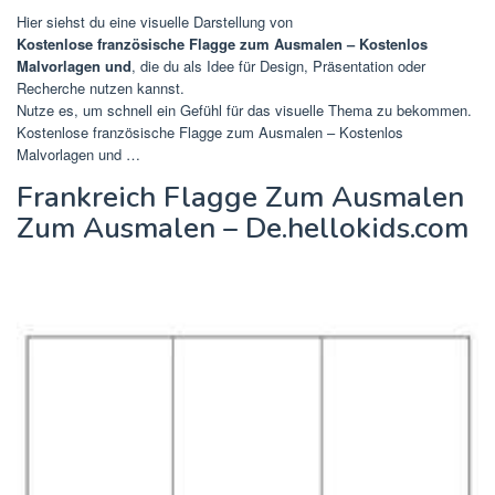
Hier siehst du eine visuelle Darstellung von
Kostenlose französische Flagge zum Ausmalen – Kostenlos
Malvorlagen und
, die du als Idee für Design, Präsentation oder
Recherche nutzen kannst.
Nutze es, um schnell ein Gefühl für das visuelle Thema zu bekommen.
Kostenlose französische Flagge zum Ausmalen – Kostenlos
Malvorlagen und …
Frankreich Flagge Zum Ausmalen
Zum Ausmalen – De.hellokids.com