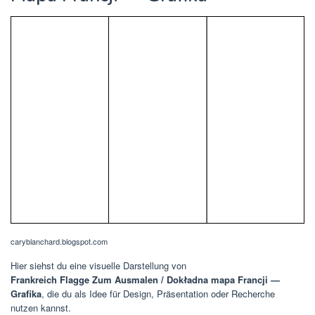
caryblanchard.blogspot.com
Hier siehst du eine visuelle Darstellung von
Frankreich Flagge Zum Ausmalen / Dokładna mapa Francji —
Grafika
, die du als Idee für Design, Präsentation oder Recherche
nutzen kannst.