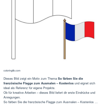
coloringlib.com
Dieses Bild zeigt ein Motiv zum Thema
So färben Sie die
französische Flagge zum Ausmalen – Kostenlos
und eignet sich
ideal als Referenz für eigene Projekte.
Ob für kreative Arbeiten – dieses Bild liefert dir erste Eindrücke und
Anregungen.
So färben Sie die französische Flagge zum Ausmalen – Kostenlos …