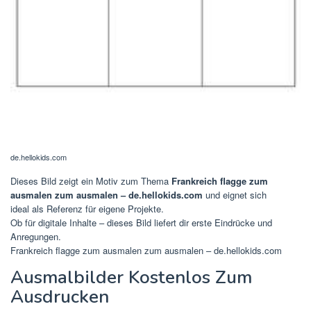
de.hellokids.com
Dieses Bild zeigt ein Motiv zum Thema
Frankreich flagge zum
ausmalen zum ausmalen – de.hellokids.com
und eignet sich
ideal als Referenz für eigene Projekte.
Ob für digitale Inhalte – dieses Bild liefert dir erste Eindrücke und
Anregungen.
Frankreich flagge zum ausmalen zum ausmalen – de.hellokids.com
Ausmalbilder Kostenlos Zum
Ausdrucken