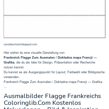
caryblanchard.blogspot.com
Hier siehst du eine visuelle Darstellung von
Frankreich Flagge Zum Ausmalen / Dokładna mapa Francji —
Grafika
, die du als Idee für Design, Präsentation oder Recherche
nutzen kannst.
Du kannst es als Ausgangspunkt für Layout, Farbwahl oder Bildsprache
verwenden.
Frankreich Flagge Zum Ausmalen / Dokładna mapa Francji — Grafika
…
Ausmalbilder Flagge Frankreichs
Coloringlib.Com Kostenlos