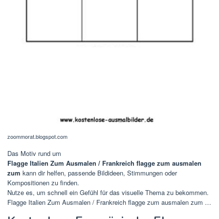
zoommorat.blogspot.com
Das Motiv rund um
Flagge Italien Zum Ausmalen / Frankreich flagge zum ausmalen
zum
kann dir helfen, passende Bildideen, Stimmungen oder
Kompositionen zu finden.
Nutze es, um schnell ein Gefühl für das visuelle Thema zu bekommen.
Flagge Italien Zum Ausmalen / Frankreich flagge zum ausmalen zum …