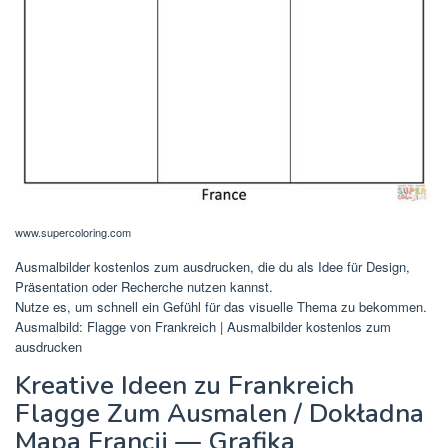
www.supercoloring.com
Ausmalbilder kostenlos zum ausdrucken, die du als Idee für Design,
Präsentation oder Recherche nutzen kannst.
Nutze es, um schnell ein Gefühl für das visuelle Thema zu bekommen.
Ausmalbild: Flagge von Frankreich | Ausmalbilder kostenlos zum
ausdrucken
Kreative Ideen zu Frankreich
Flagge Zum Ausmalen / Dokładna
Mapa Francji — Grafika