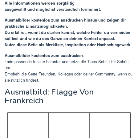
Alle Informationen werden sorgfältig
ausgewählt und möglichst verständlich formuliert.
Ausmalbilder kostenlos zum ausdrucken
hinaus und zeigen dir
praktische Einsatzmöglichkeiten.
Du erfährst, womit du starten kannst, welche Fehler du vermeiden
solltest und wie du das Ganze an deinen Kontext anpasst.
Nutze diese Seite als Merkliste, Inspiration oder Nachschlagewerk.
Ausmalbilder kostenlos zum ausdrucken
.
Lade passende Inhalte herunter und setze die Tipps Schritt für Schritt
um.
Empfiehl die Seite Freunden, Kollegen oder deiner Community, wenn du
sie nützlich findest.
Ausmalbild: Flagge Von
Frankreich