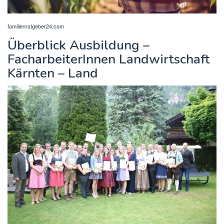
familienratgeber24.com
Überblick Ausbildung –
FacharbeiterInnen Landwirtschaft
Kärnten – Land