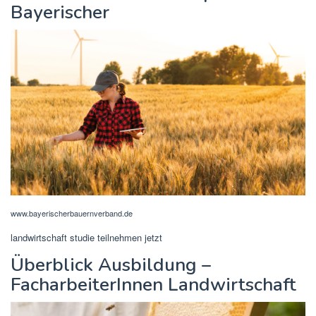
Bayerischer
www.bayerischerbauernverband.de
landwirtschaft studie teilnehmen jetzt
Überblick Ausbildung –
FacharbeiterInnen Landwirtschaft