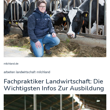
milchland.de
arbeiten landwirtschaft milchland
Fachpraktiker Landwirtschaft: Die
Wichtigsten Infos Zur Ausbildung