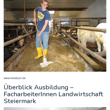
www.hohebuch.de
Überblick Ausbildung –
FacharbeiterInnen Landwirtschaft
Steiermark