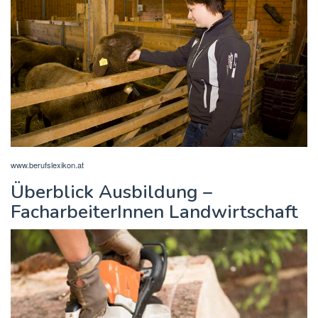
www.berufslexikon.at
Überblick Ausbildung –
FacharbeiterInnen Landwirtschaft