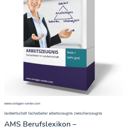
www.vorlagen-center.com
landwirtschaft facharbeiter arbeitszeugnis zwischenzeugnis
AMS Berufslexikon –