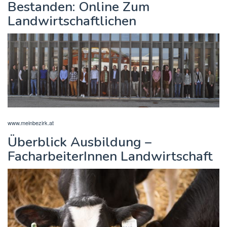
Bestanden: Online Zum
Landwirtschaftlichen
www.meinbezirk.at
Überblick Ausbildung –
FacharbeiterInnen Landwirtschaft