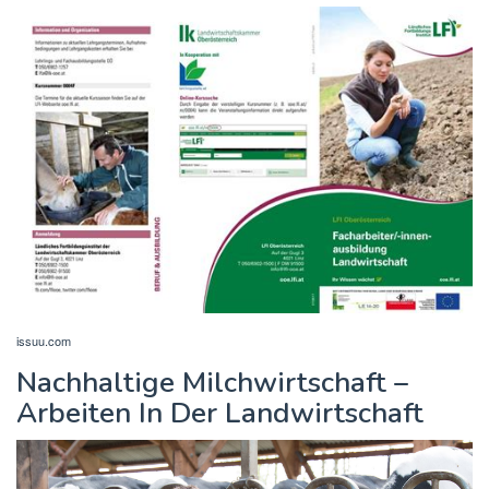
issuu.com
Nachhaltige Milchwirtschaft –
Arbeiten In Der Landwirtschaft