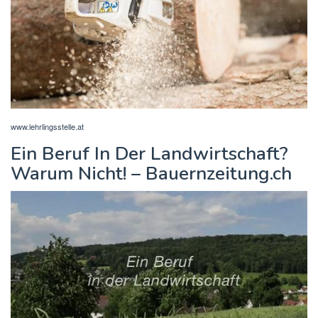
www.lehrlingsstelle.at
Ein Beruf In Der Landwirtschaft?
Warum Nicht! – Bauernzeitung.ch