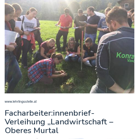
www.lehrlingsstelle.at
Facharbeiter:innenbrief-
Verleihung „Landwirtschaft –
Oberes Murtal