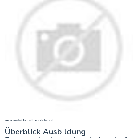
www.landwirtschaft-verstehen.at
Überblick Ausbildung –