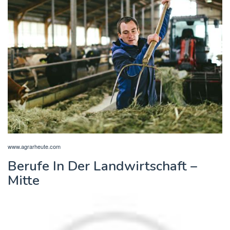
www.agrarheute.com
Berufe In Der Landwirtschaft –
Mitte