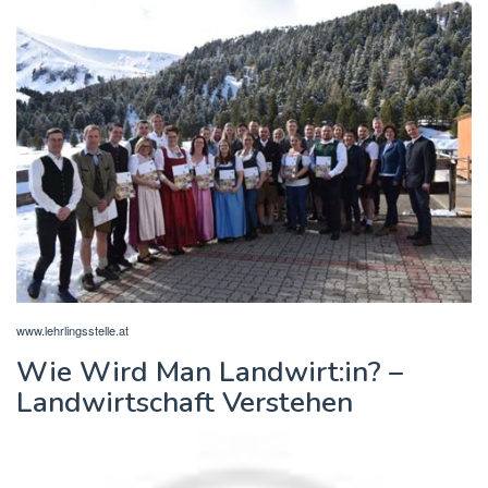
www.lehrlingsstelle.at
Wie Wird Man Landwirt:in? –
Landwirtschaft Verstehen