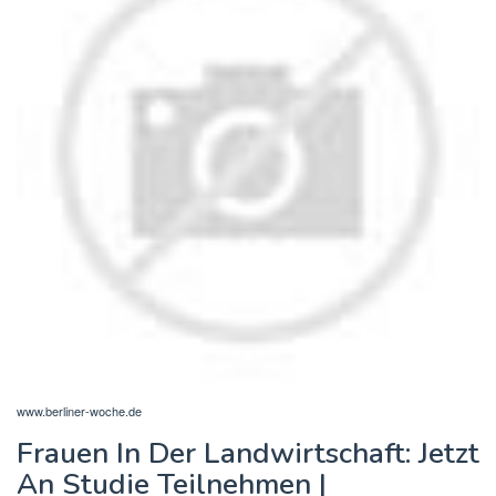
www.berliner-woche.de
Frauen In Der Landwirtschaft: Jetzt
An Studie Teilnehmen |