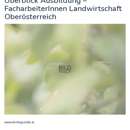
Überblick Ausbildung –
FacharbeiterInnen Landwirtschaft
Oberösterreich
www.lehrlingsstelle.at