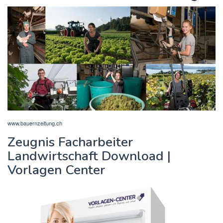
www.bauernzeitung.ch
Zeugnis Facharbeiter
Landwirtschaft Download |
Vorlagen Center