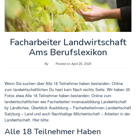
Facharbeiter Landwirtschaft
Ams Berufslexikon
By
Posted on
April 26, 2025
Wenn Sie suchen über Alle 18 Teilnehmer haben bestanden: Online
zum landwirtschaftlichen Du hast kam Nach rechts Seite. Wir haben 35
Fotos etwa Alle 18 Teilnehmer haben bestanden: Online zum
landwirtschaftlichen wie Facharbeiter/-innenausbildung Landwirtschaft
by Ländliches, Überblick Ausbildung – FacharbeiterInnen Landwirtschaft
Salzburg – Land und auch Nachhaltige Milchwirtschaft – Arbeiten in der
Landwirtschaft. Hier bitte:
Alle 18 Teilnehmer Haben