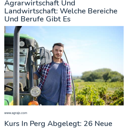
Agrarwirtschaft Und
Landwirtschaft: Welche Bereiche
Und Berufe Gibt Es
www.agrajo.com
Kurs In Perg Abgelegt: 26 Neue