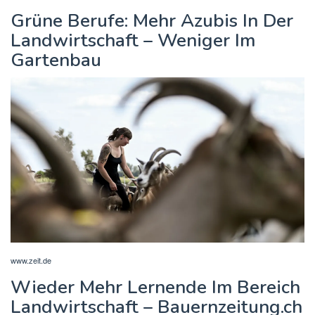
Grüne Berufe: Mehr Azubis In Der
Landwirtschaft – Weniger Im
Gartenbau
www.zeit.de
Wieder Mehr Lernende Im Bereich
Landwirtschaft – Bauernzeitung.ch