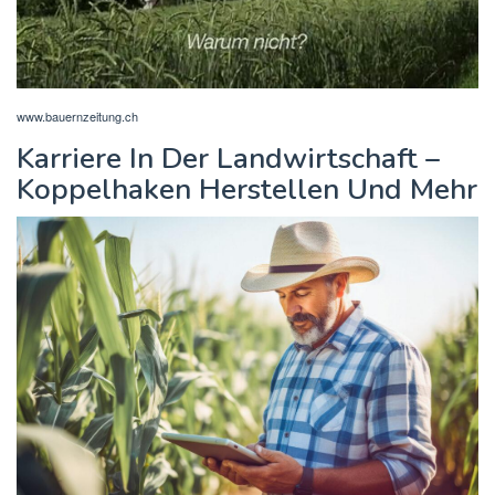
www.bauernzeitung.ch
Karriere In Der Landwirtschaft –
Koppelhaken Herstellen Und Mehr