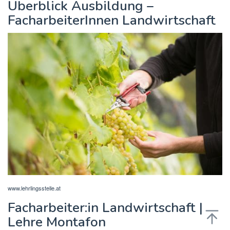
Überblick Ausbildung –
FacharbeiterInnen Landwirtschaft
www.lehrlingsstelle.at
Facharbeiter:in Landwirtschaft |
Lehre Montafon