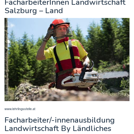
FacharbeiterInnen Landwirtschaft
Salzburg – Land
www.lehrlingsstelle.at
Facharbeiter/-innenausbildung
Landwirtschaft By Ländliches