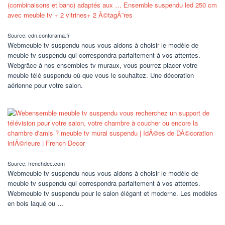
Source: cdn.conforama.fr
Webmeuble tv suspendu nous vous aidons à choisir le modèle de
meuble tv suspendu qui correspondra parfaitement à vos attentes.
Webgrâce à nos ensembles tv muraux, vous pourrez placer votre
meuble télé suspendu où que vous le souhaitez. Une décoration
aérienne pour votre salon.
Source: frenchdec.com
Webmeuble tv suspendu nous vous aidons à choisir le modèle de
meuble tv suspendu qui correspondra parfaitement à vos attentes.
Webmeuble tv suspendu pour le salon élégant et moderne. Les modèles
en bois laqué ou …