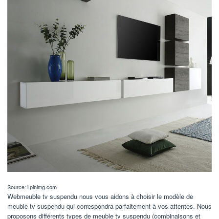
Source: i.pinimg.com
Webmeuble tv suspendu nous vous aidons à choisir le modèle de
meuble tv suspendu qui correspondra parfaitement à vos attentes. Nous
proposons différents types de meuble tv suspendu (combinaisons et