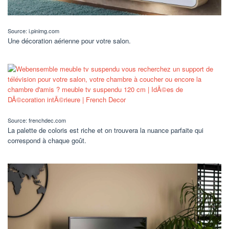
Source: i.pinimg.com
Une décoration aérienne pour votre salon.
Source: frenchdec.com
La palette de coloris est riche et on trouvera la nuance parfaite qui
correspond à chaque goût.