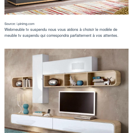
Source: i.pinimg.com
Webmeuble tv suspendu nous vous aidons à choisir le modèle de
meuble tv suspendu qui correspondra parfaitement à vos attentes.