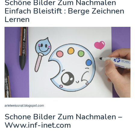
Schöne Bilder Zum Nachmalen
Einfach Bleistift : Berge Zeichnen
Lernen
arielweissnat.blogspot.com
Schone Bilder Zum Nachmalen –
Www.inf-inet.com