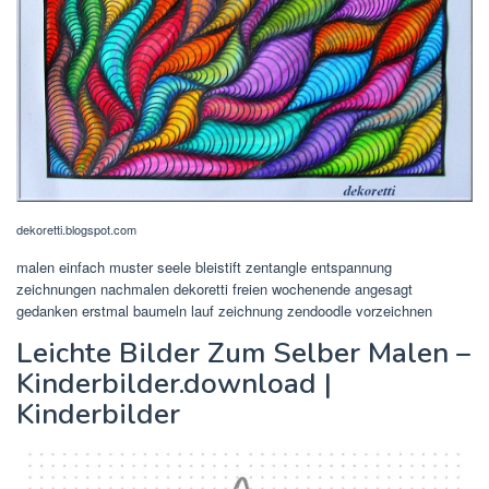
dekoretti.blogspot.com
malen einfach muster seele bleistift zentangle entspannung
zeichnungen nachmalen dekoretti freien wochenende angesagt
gedanken erstmal baumeln lauf zeichnung zendoodle vorzeichnen
Leichte Bilder Zum Selber Malen –
Kinderbilder.download |
Kinderbilder