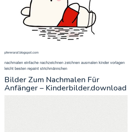
pfereraraf.blogspot.com
nachmalen einfache nachzeichnen zeichnen ausmalen kinder vorlagen
leicht besten repaint strichmännchen
Bilder Zum Nachmalen Für
Anfänger – Kinderbilder.download