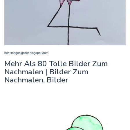
bestimagesigniter.blogspot.com
Mehr Als 80 Tolle Bilder Zum
Nachmalen | Bilder Zum
Nachmalen, Bilder