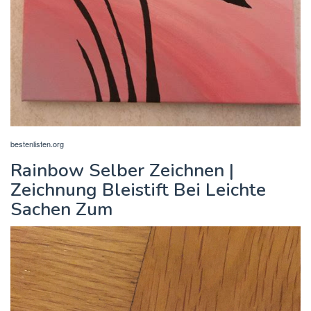
bestenlisten.org
Rainbow Selber Zeichnen |
Zeichnung Bleistift Bei Leichte
Sachen Zum