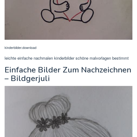
kinderbilder.download
leichte einfache nachmalen kinderbilder schöne malvorlagen bestimmt
Einfache Bilder Zum Nachzeichnen
– Bildgerjuli