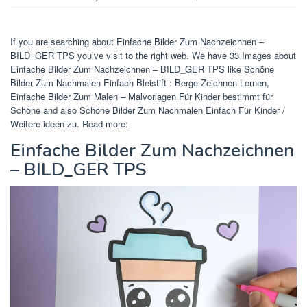
If you are searching about Einfache Bilder Zum Nachzeichnen –
BILD_GER TPS you’ve visit to the right web. We have 33 Images about
Einfache Bilder Zum Nachzeichnen – BILD_GER TPS like Schöne
Bilder Zum Nachmalen Einfach Bleistift : Berge Zeichnen Lernen,
Einfache Bilder Zum Malen – Malvorlagen Für Kinder bestimmt für
Schöne and also Schöne Bilder Zum Nachmalen Einfach Für Kinder /
Weitere ideen zu. Read more:
Einfache Bilder Zum Nachzeichnen
– BILD_GER TPS