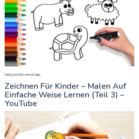
halcyoncolor.vercel.app
Zeichnen Für Kinder – Malen Auf
Einfache Weise Lernen (Teil 3) –
YouTube