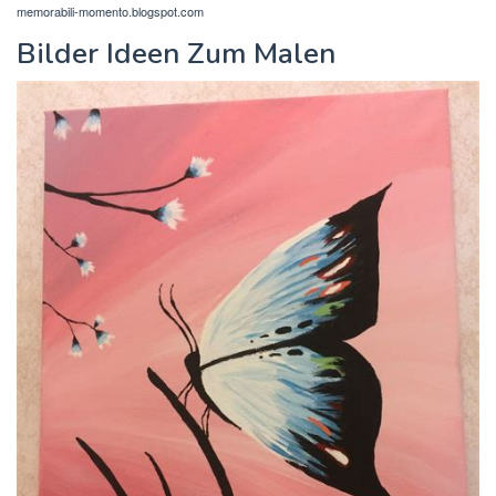
memorabili-momento.blogspot.com
Bilder Ideen Zum Malen