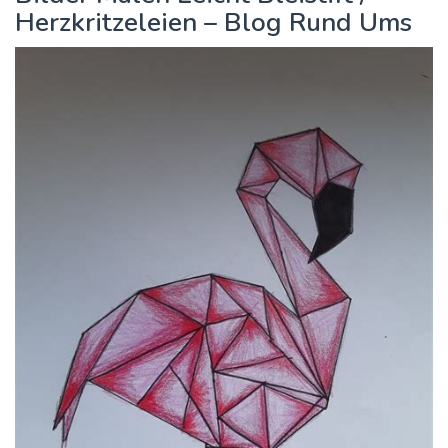
Herzkritzeleien – Blog Rund Ums