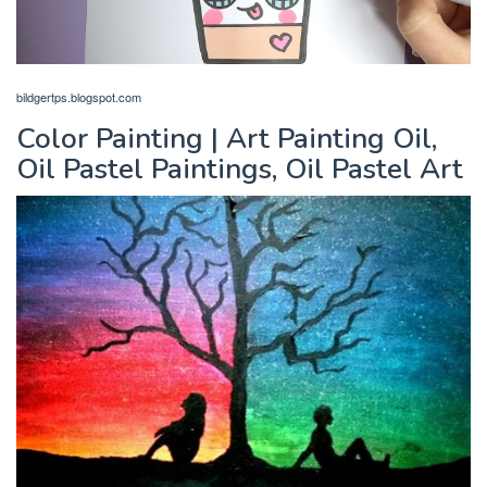
bildgertps.blogspot.com
Color Painting | Art Painting Oil,
Oil Pastel Paintings, Oil Pastel Art