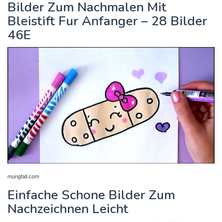
Bilder Zum Nachmalen Mit
Bleistift Fur Anfanger – 28 Bilder
46E
mungfali.com
Einfache Schone Bilder Zum
Nachzeichnen Leicht