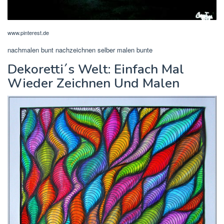
www.pinterest.de
nachmalen bunt nachzeichnen selber malen bunte
Dekoretti´s Welt: Einfach Mal
Wieder Zeichnen Und Malen