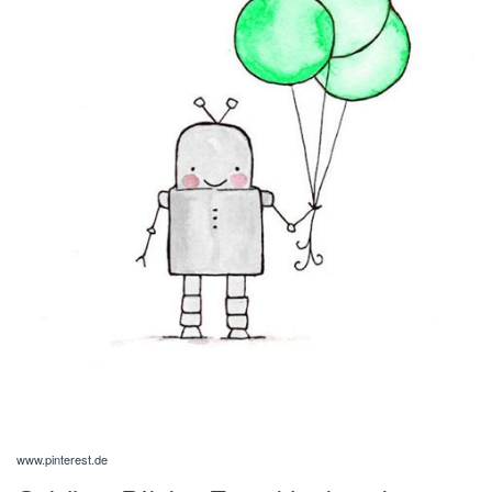
www.pinterest.de