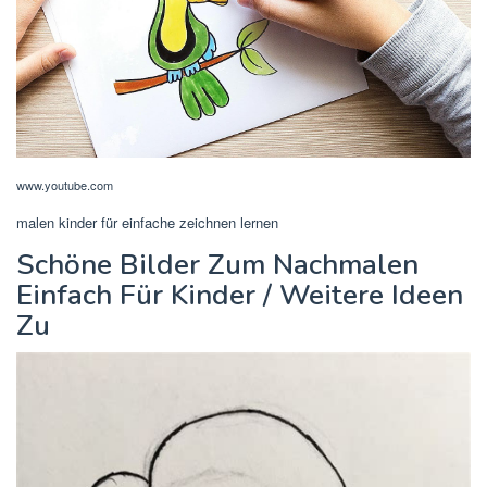
www.youtube.com
malen kinder für einfache zeichnen lernen
Schöne Bilder Zum Nachmalen
Einfach Für Kinder / Weitere Ideen
Zu