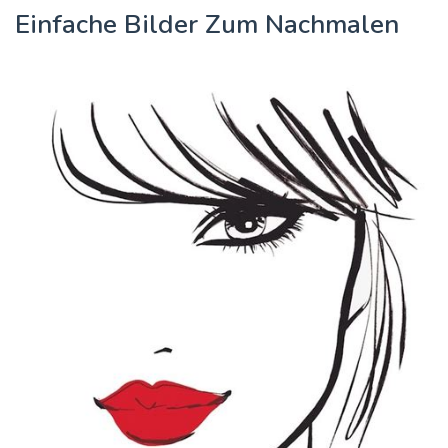
Einfache Bilder Zum Nachmalen