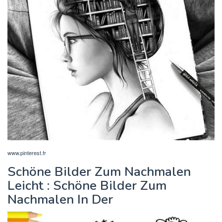
www.pinterest.fr
Schöne Bilder Zum Nachmalen
Leicht : Schöne Bilder Zum
Nachmalen In Der