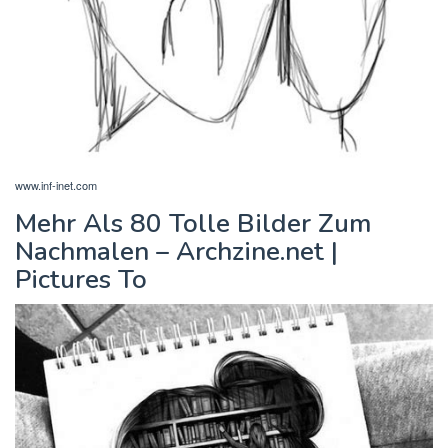
www.inf-inet.com
Mehr Als 80 Tolle Bilder Zum
Nachmalen – Archzine.net |
Pictures To