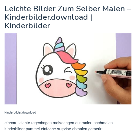
Leichte Bilder Zum Selber Malen –
Kinderbilder.download |
Kinderbilder
kinderbilder.download
einhorn leichte regenbogen malvorlagen ausmalen nachmalen
kinderbilder pummel einfache surprise abmalen gemerkt