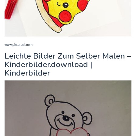
www.pinterest.com
Leichte Bilder Zum Selber Malen –
Kinderbilder.download |
Kinderbilder