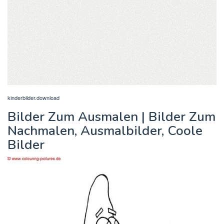
kinderbilder.download
Bilder Zum Ausmalen | Bilder Zum
Nachmalen, Ausmalbilder, Coole
Bilder