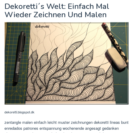
Dekoretti´s Welt: Einfach Mal
Wieder Zeichnen Und Malen
dekoretti.blogspot.dk
zentangle malen einfach leicht muster zeichnungen dekoretti lineas bunt
enredados patrones entspannung wochenende angesagt gedanken