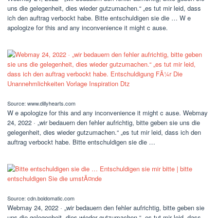
uns die gelegenheit, dies wieder gutzumachen.“ „es tut mir leid, dass
ich den auftrag verbockt habe. Bitte entschuldigen sie die … W e
apologize for this and any inconvenience it might c ause.
Source: www.dillyhearts.com
W e apologize for this and any inconvenience it might c ause. Webmay
24, 2022 · „wir bedauern den fehler aufrichtig, bitte geben sie uns die
gelegenheit, dies wieder gutzumachen.“ „es tut mir leid, dass ich den
auftrag verbockt habe. Bitte entschuldigen sie die …
Source: cdn.boldomatic.com
Webmay 24, 2022 · „wir bedauern den fehler aufrichtig, bitte geben sie
uns die gelegenheit, dies wieder gutzumachen.“ „es tut mir leid, dass