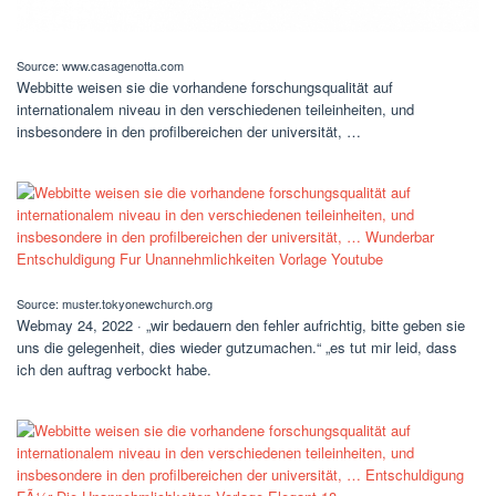
Source: www.casagenotta.com
Webbitte weisen sie die vorhandene forschungsqualität auf
internationalem niveau in den verschiedenen teileinheiten, und
insbesondere in den profilbereichen der universität, …
Source: muster.tokyonewchurch.org
Webmay 24, 2022 · „wir bedauern den fehler aufrichtig, bitte geben sie
uns die gelegenheit, dies wieder gutzumachen.“ „es tut mir leid, dass
ich den auftrag verbockt habe.