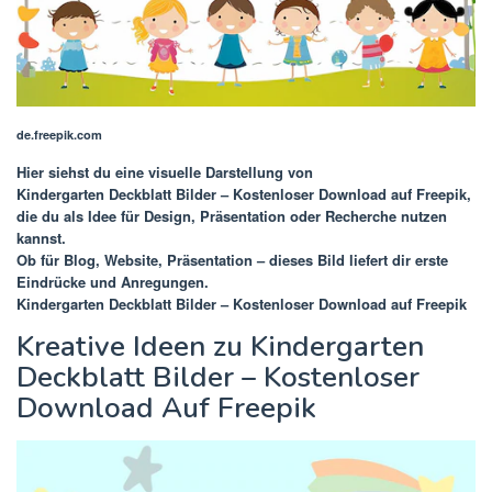
de.freepik.com
Hier siehst du eine visuelle Darstellung von
Kindergarten Deckblatt Bilder – Kostenloser Download auf Freepik
,
die du als Idee für Design, Präsentation oder Recherche nutzen
kannst.
Ob für Blog, Website, Präsentation – dieses Bild liefert dir erste
Eindrücke und Anregungen.
Kindergarten Deckblatt Bilder – Kostenloser Download auf Freepik
Kreative Ideen zu Kindergarten
Deckblatt Bilder – Kostenloser
Download Auf Freepik