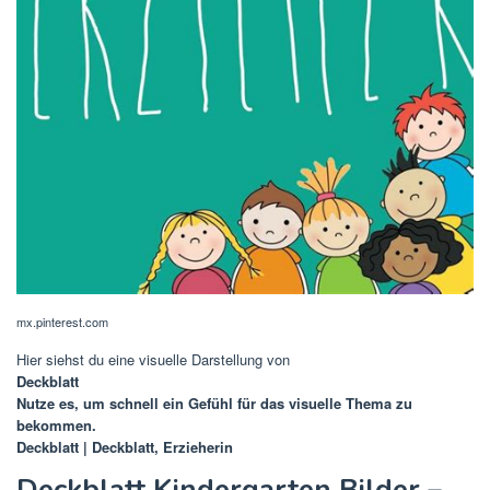
mx.pinterest.com
Hier siehst du eine visuelle Darstellung von
Deckblatt
Nutze es, um schnell ein Gefühl für das visuelle Thema zu
bekommen.
Deckblatt | Deckblatt, Erzieherin
Deckblatt Kindergarten Bilder –