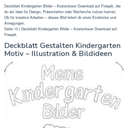
Deckblatt Kindergarten Bilder – Kostenloser Download auf Freepik, die
du als Idee für Design, Präsentation oder Recherche nutzen kannst.
Ob für kreative Arbeiten – dieses Bild liefert dir erste Eindrücke und
Anregungen.
Seite 13 | Deckblatt Kindergarten Bilder – Kostenloser Download auf
Freepik
Deckblatt Gestalten Kindergarten
Motiv – Illustration & Bildideen