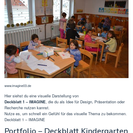
www.imagine03.de
Hier siehst du eine visuelle Darstellung von
Deckblatt 1 – IMAGINE
, die du als Idee für Design, Präsentation oder
Recherche nutzen kannst.
Nutze es, um schnell ein Gefühl für das visuelle Thema zu bekommen.
Deckblatt 1 – IMAGINE
Portfolio – Deckblatt Kindergarten