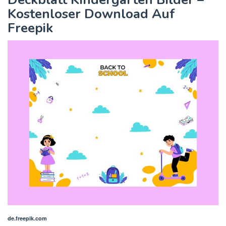
Kostenloser Download Auf
Freepik
de.freepik.com