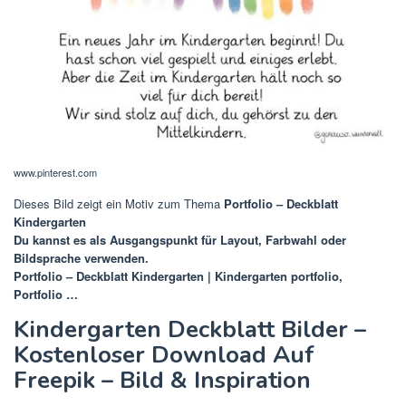
www.pinterest.com
Dieses Bild zeigt ein Motiv zum Thema
Portfolio – Deckblatt
Kindergarten
Du kannst es als Ausgangspunkt für Layout, Farbwahl oder
Bildsprache verwenden.
Portfolio – Deckblatt Kindergarten | Kindergarten portfolio,
Portfolio …
Kindergarten Deckblatt Bilder –
Kostenloser Download Auf
Freepik – Bild & Inspiration