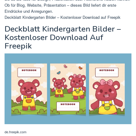
Ob für Blog, Website, Präsentation – dieses Bild liefert dir erste
Eindrücke und Anregungen.
Deckblatt Kindergarten Bilder – Kostenloser Download auf Freepik
Deckblatt Kindergarten Bilder –
Kostenloser Download Auf
Freepik
de.freepik.com