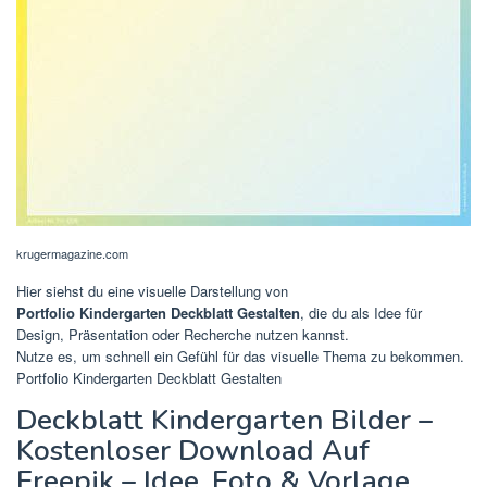
krugermagazine.com
Hier siehst du eine visuelle Darstellung von
Portfolio Kindergarten Deckblatt Gestalten
, die du als Idee für
Design, Präsentation oder Recherche nutzen kannst.
Nutze es, um schnell ein Gefühl für das visuelle Thema zu bekommen.
Portfolio Kindergarten Deckblatt Gestalten
Deckblatt Kindergarten Bilder –
Kostenloser Download Auf
Freepik – Idee, Foto & Vorlage