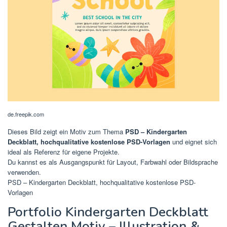
de.freepik.com
Dieses Bild zeigt ein Motiv zum Thema
PSD – Kindergarten
Deckblatt, hochqualitative kostenlose PSD-Vorlagen
und eignet sich
ideal als Referenz für eigene Projekte.
Du kannst es als Ausgangspunkt für Layout, Farbwahl oder Bildsprache
verwenden.
PSD – Kindergarten Deckblatt, hochqualitative kostenlose PSD-
Vorlagen
Portfolio Kindergarten Deckblatt
Gestalten Motiv – Illustration &