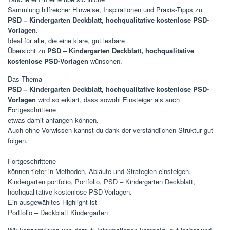
Sammlung hilfreicher Hinweise, Inspirationen und Praxis-Tipps zu
PSD – Kindergarten Deckblatt, hochqualitative kostenlose PSD-
Vorlagen
.
Ideal für alle, die eine klare, gut lesbare
Übersicht zu
PSD – Kindergarten Deckblatt, hochqualitative
kostenlose PSD-Vorlagen
wünschen.
Das Thema
PSD – Kindergarten Deckblatt, hochqualitative kostenlose PSD-
Vorlagen
wird so erklärt, dass sowohl Einsteiger als auch
Fortgeschrittene
etwas damit anfangen können.
Auch ohne Vorwissen kannst du dank der verständlichen Struktur gut
folgen.
Fortgeschrittene
können tiefer in Methoden, Abläufe und Strategien einsteigen.
Kindergarten portfolio, Portfolio, PSD – Kindergarten Deckblatt,
hochqualitative kostenlose PSD-Vorlagen.
Ein ausgewähltes Highlight ist
Portfolio – Deckblatt Kindergarten