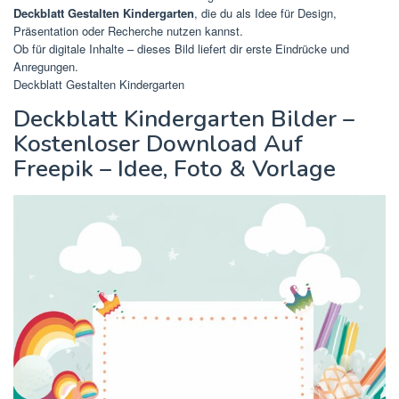
Deckblatt Gestalten Kindergarten
, die du als Idee für Design,
Präsentation oder Recherche nutzen kannst.
Ob für digitale Inhalte – dieses Bild liefert dir erste Eindrücke und
Anregungen.
Deckblatt Gestalten Kindergarten
Deckblatt Kindergarten Bilder –
Kostenloser Download Auf
Freepik – Idee, Foto & Vorlage