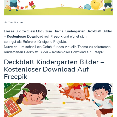
de.freepik.com
Dieses Bild zeigt ein Motiv zum Thema
Kindergarten Deckblatt Bilder
– Kostenloser Download auf Freepik
und eignet sich
sehr gut als Referenz für eigene Projekte.
Nutze es, um schnell ein Gefühl für das visuelle Thema zu bekommen.
Kindergarten Deckblatt Bilder – Kostenloser Download auf Freepik
Deckblatt Kindergarten Bilder –
Kostenloser Download Auf
Freepik