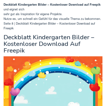
Deckblatt Kindergarten Bilder – Kostenloser Download auf Freepik
und eignet sich
sehr gut als Inspiration für eigene Projekte.
Nutze es, um schnell ein Gefühl für das visuelle Thema zu bekommen.
Seite 8 | Deckblatt Kindergarten Bilder – Kostenloser Download auf
Freepik
Deckblatt Kindergarten Bilder –
Kostenloser Download Auf
Freepik