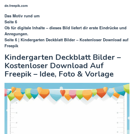
de.freepik.com
Das Motiv rund um
Seite 6
Ob für digitale Inhalte – dieses Bild liefert dir erste Eindrücke und
Anregungen.
Seite 6 | Kindergarten Deckblatt Bilder – Kostenloser Download auf
Freepik
Kindergarten Deckblatt Bilder –
Kostenloser Download Auf
Freepik – Idee, Foto & Vorlage