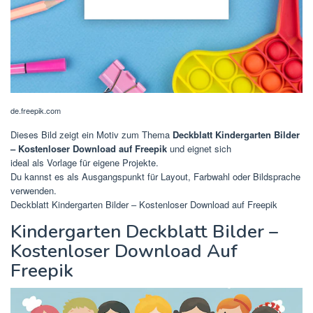
de.freepik.com
Dieses Bild zeigt ein Motiv zum Thema
Deckblatt Kindergarten Bilder
– Kostenloser Download auf Freepik
und eignet sich
ideal als Vorlage für eigene Projekte.
Du kannst es als Ausgangspunkt für Layout, Farbwahl oder Bildsprache
verwenden.
Deckblatt Kindergarten Bilder – Kostenloser Download auf Freepik
Kindergarten Deckblatt Bilder –
Kostenloser Download Auf
Freepik