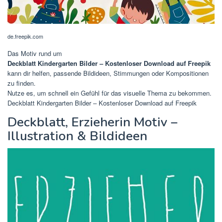
de.freepik.com
Das Motiv rund um
Deckblatt Kindergarten Bilder – Kostenloser Download auf Freepik
kann dir helfen, passende Bildideen, Stimmungen oder Kompositionen
zu finden.
Nutze es, um schnell ein Gefühl für das visuelle Thema zu bekommen.
Deckblatt Kindergarten Bilder – Kostenloser Download auf Freepik
Deckblatt, Erzieherin Motiv –
Illustration & Bildideen