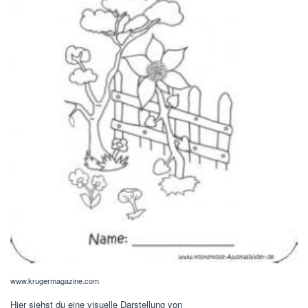
www.krugermagazine.com
Hier siehst du eine visuelle Darstellung von