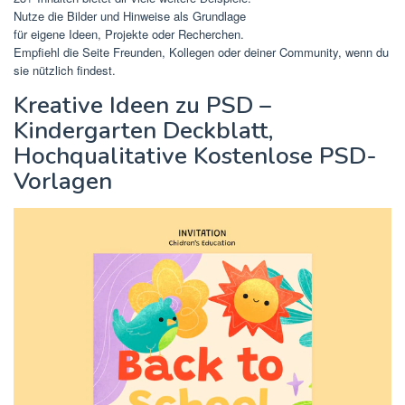
Nutze die Bilder und Hinweise als Grundlage
für eigene Ideen, Projekte oder Recherchen.
Empfiehl die Seite Freunden, Kollegen oder deiner Community, wenn du
sie nützlich findest.
Kreative Ideen zu PSD –
Kindergarten Deckblatt,
Hochqualitative Kostenlose PSD-
Vorlagen