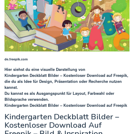
de.freepik.com
Hier siehst du eine visuelle Darstellung von
Kindergarten Deckblatt Bilder – Kostenloser Download auf Freepik
,
die du als Idee für Design, Präsentation oder Recherche nutzen
kannst.
Du kannst es als Ausgangspunkt für Layout, Farbwahl oder
Bildsprache verwenden.
Kindergarten Deckblatt Bilder – Kostenloser Download auf Freepik
Kindergarten Deckblatt Bilder –
Kostenloser Download Auf
Freepik – Bild & Inspiration