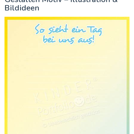
Bildideen