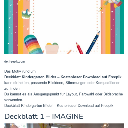
de.freepik.com
Das Motiv rund um
Deckblatt Kindergarten Bilder – Kostenloser Download auf Freepik
kann dir helfen, passende Bildideen, Stimmungen oder Kompositionen
zu finden.
Du kannst es als Ausgangspunkt für Layout, Farbwahl oder Bildsprache
verwenden.
Deckblatt Kindergarten Bilder – Kostenloser Download auf Freepik
Deckblatt 1 – IMAGINE