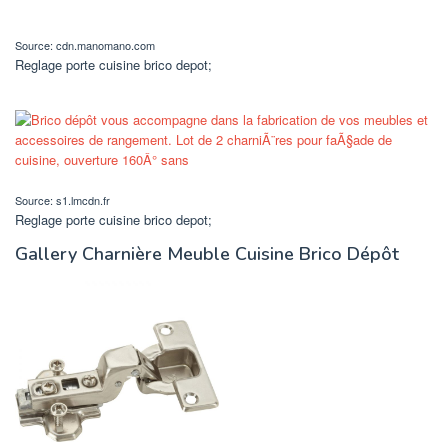
Source: cdn.manomano.com
Reglage porte cuisine brico depot;
Source: s1.lmcdn.fr
Reglage porte cuisine brico depot;
Gallery Charnière Meuble Cuisine Brico Dépôt