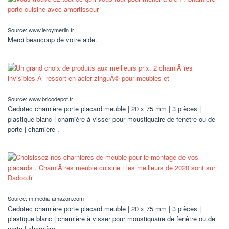
Source: www.leroymerlin.fr
Merci beaucoup de votre aide.
Source: www.bricodepot.fr
Gedotec charnière porte placard meuble | 20 x 75 mm | 3 pièces |
plastique blanc | charnière à visser pour moustiquaire de fenêtre ou de
porte | charnière .
Source: m.media-amazon.com
Gedotec charnière porte placard meuble | 20 x 75 mm | 3 pièces |
plastique blanc | charnière à visser pour moustiquaire de fenêtre ou de
porte | charnière .