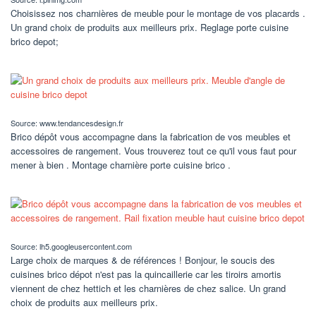
Choisissez nos charnières de meuble pour le montage de vos placards .
Un grand choix de produits aux meilleurs prix. Reglage porte cuisine
brico depot;
Source: www.tendancesdesign.fr
Brico dépôt vous accompagne dans la fabrication de vos meubles et
accessoires de rangement. Vous trouverez tout ce qu'il vous faut pour
mener à bien . Montage charnière porte cuisine brico .
Source: lh5.googleusercontent.com
Large choix de marques & de références ! Bonjour, le soucis des
cuisines brico dépot n'est pas la quincaillerie car les tiroirs amortis
viennent de chez hettich et les charnières de chez salice. Un grand
choix de produits aux meilleurs prix.