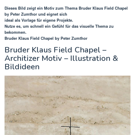
Dieses Bild zeigt ein Motiv zum Thema
Bruder Klaus Field Chapel
by Peter Zumthor
und eignet sich
ideal als Vorlage für eigene Projekte.
Nutze es, um schnell ein Gefühl für das visuelle Thema zu
bekommen.
Bruder Klaus Field Chapel by Peter Zumthor
Bruder Klaus Field Chapel –
Architizer Motiv – Illustration &
Bildideen