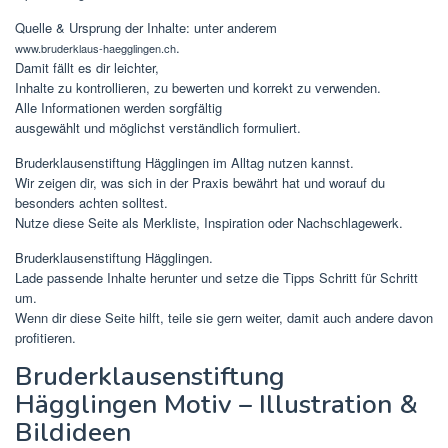
Quelle & Ursprung der Inhalte: unter anderem
.
www.bruderklaus-haegglingen.ch
Damit fällt es dir leichter,
Inhalte zu kontrollieren, zu bewerten und korrekt zu verwenden.
Alle Informationen werden sorgfältig
ausgewählt und möglichst verständlich formuliert.
Bruderklausenstiftung Hägglingen im Alltag nutzen kannst.
Wir zeigen dir, was sich in der Praxis bewährt hat und worauf du
besonders achten solltest.
Nutze diese Seite als Merkliste, Inspiration oder Nachschlagewerk.
Bruderklausenstiftung Hägglingen.
Lade passende Inhalte herunter und setze die Tipps Schritt für Schritt
um.
Wenn dir diese Seite hilft, teile sie gern weiter, damit auch andere davon
profitieren.
Bruderklausenstiftung
Hägglingen Motiv – Illustration &
Bildideen