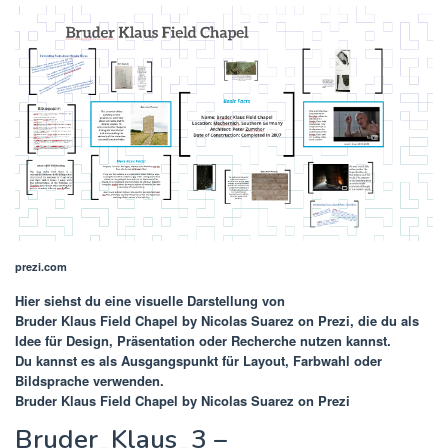
prezi.com
Hier siehst du eine visuelle Darstellung von
Bruder Klaus Field Chapel by Nicolas Suarez on Prezi
, die du als
Idee für Design, Präsentation oder Recherche nutzen kannst.
Du kannst es als Ausgangspunkt für Layout, Farbwahl oder
Bildsprache verwenden.
Bruder Klaus Field Chapel by Nicolas Suarez on Prezi
Bruder_Klaus_3 –