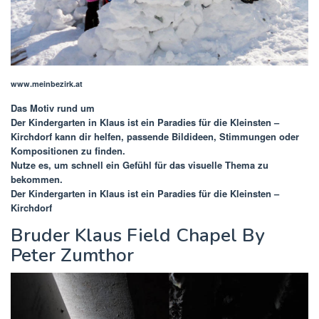
www.meinbezirk.at
Das Motiv rund um
Der Kindergarten in Klaus ist ein Paradies für die Kleinsten –
Kirchdorf
kann dir helfen, passende Bildideen, Stimmungen oder
Kompositionen zu finden.
Nutze es, um schnell ein Gefühl für das visuelle Thema zu
bekommen.
Der Kindergarten in Klaus ist ein Paradies für die Kleinsten –
Kirchdorf
Bruder Klaus Field Chapel By
Peter Zumthor