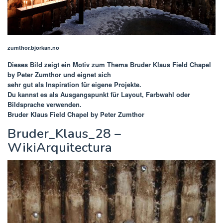
zumthor.bjorkan.no
Dieses Bild zeigt ein Motiv zum Thema
Bruder Klaus Field Chapel
by Peter Zumthor
und eignet sich
sehr gut als Inspiration für eigene Projekte.
Du kannst es als Ausgangspunkt für Layout, Farbwahl oder
Bildsprache verwenden.
Bruder Klaus Field Chapel by Peter Zumthor
Bruder_Klaus_28 –
WikiArquitectura