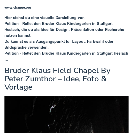
www.change.org
Hier siehst du eine visuelle Darstellung von
Petition · Rettet den Bruder Klaus Kindergarten in Stuttgart
Heslach
, die du als Idee für Design, Präsentation oder Recherche
nutzen kannst.
Du kannst es als Ausgangspunkt für Layout, Farbwahl oder
Bildsprache verwenden.
Petition · Rettet den Bruder Klaus Kindergarten in Stuttgart Heslach
…
Bruder Klaus Field Chapel By
Peter Zumthor – Idee, Foto &
Vorlage