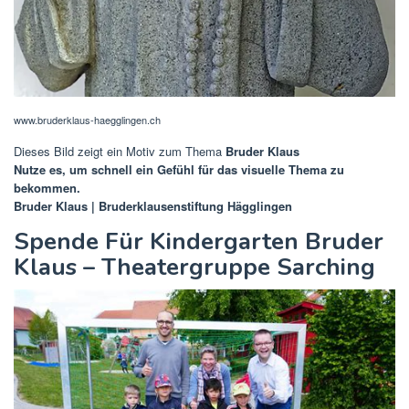
www.bruderklaus-haegglingen.ch
Dieses Bild zeigt ein Motiv zum Thema
Bruder Klaus
Nutze es, um schnell ein Gefühl für das visuelle Thema zu
bekommen.
Bruder Klaus | Bruderklausenstiftung Hägglingen
Spende Für Kindergarten Bruder
Klaus – Theatergruppe Sarching