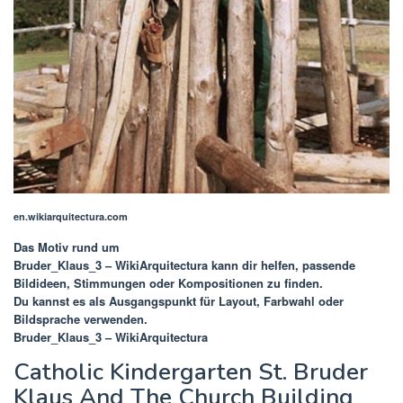
en.wikiarquitectura.com
Das Motiv rund um
Bruder_Klaus_3 – WikiArquitectura
kann dir helfen, passende
Bildideen, Stimmungen oder Kompositionen zu finden.
Du kannst es als Ausgangspunkt für Layout, Farbwahl oder
Bildsprache verwenden.
Bruder_Klaus_3 – WikiArquitectura
Catholic Kindergarten St. Bruder
Klaus And The Church Building