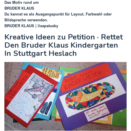
Das Motiv rund um
BRUDER KLAUS
Du kannst es als Ausgangspunkt für Layout, Farbwahl oder
Bildsprache verwenden.
BRUDER KLAUS | lisapatusky
Kreative Ideen zu Petition · Rettet
Den Bruder Klaus Kindergarten
In Stuttgart Heslach