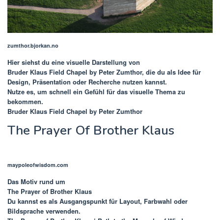
zumthor.bjorkan.no
Hier siehst du eine visuelle Darstellung von
Bruder Klaus Field Chapel by Peter Zumthor
, die du als Idee für
Design, Präsentation oder Recherche nutzen kannst.
Nutze es, um schnell ein Gefühl für das visuelle Thema zu
bekommen.
Bruder Klaus Field Chapel by Peter Zumthor
The Prayer Of Brother Klaus
maypoleofwisdom.com
Das Motiv rund um
The Prayer of Brother Klaus
Du kannst es als Ausgangspunkt für Layout, Farbwahl oder
Bildsprache verwenden.