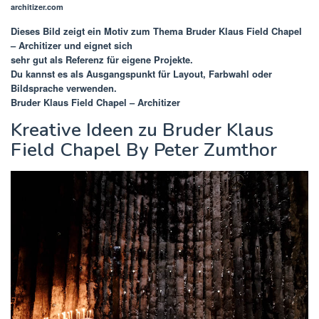
architizer.com
Dieses Bild zeigt ein Motiv zum Thema
Bruder Klaus Field Chapel
– Architizer
und eignet sich
sehr gut als Referenz für eigene Projekte.
Du kannst es als Ausgangspunkt für Layout, Farbwahl oder
Bildsprache verwenden.
Bruder Klaus Field Chapel – Architizer
Kreative Ideen zu Bruder Klaus
Field Chapel By Peter Zumthor