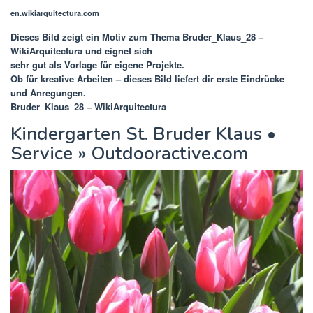
en.wikiarquitectura.com
Dieses Bild zeigt ein Motiv zum Thema
Bruder_Klaus_28 –
WikiArquitectura
und eignet sich
sehr gut als Vorlage für eigene Projekte.
Ob für kreative Arbeiten – dieses Bild liefert dir erste Eindrücke
und Anregungen.
Bruder_Klaus_28 – WikiArquitectura
Kindergarten St. Bruder Klaus •
Service » Outdooractive.com