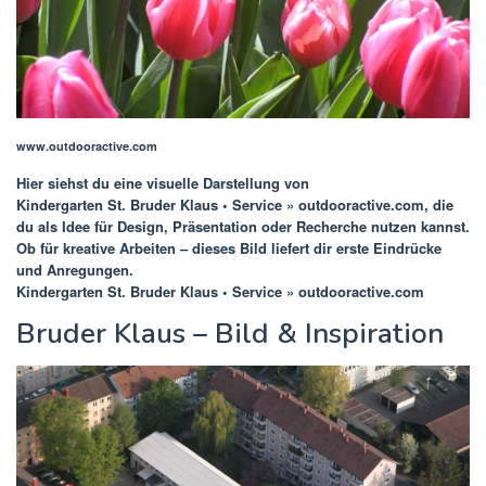
www.outdooractive.com
Hier siehst du eine visuelle Darstellung von
Kindergarten St. Bruder Klaus • Service » outdooractive.com
, die
du als Idee für Design, Präsentation oder Recherche nutzen kannst.
Ob für kreative Arbeiten – dieses Bild liefert dir erste Eindrücke
und Anregungen.
Kindergarten St. Bruder Klaus • Service » outdooractive.com
Bruder Klaus – Bild & Inspiration