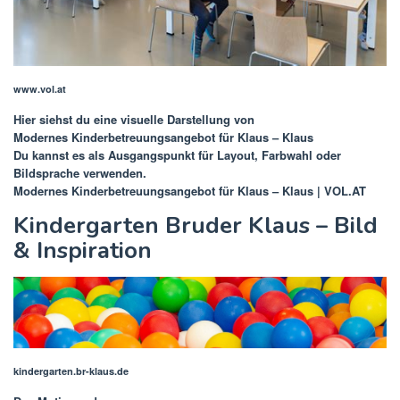
www.vol.at
Hier siehst du eine visuelle Darstellung von
Modernes Kinderbetreuungsangebot für Klaus – Klaus
Du kannst es als Ausgangspunkt für Layout, Farbwahl oder
Bildsprache verwenden.
Modernes Kinderbetreuungsangebot für Klaus – Klaus | VOL.AT
Kindergarten Bruder Klaus – Bild
& Inspiration
kindergarten.br-klaus.de