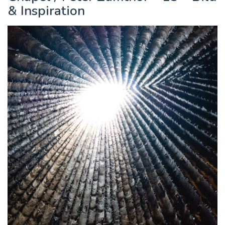
& Inspiration