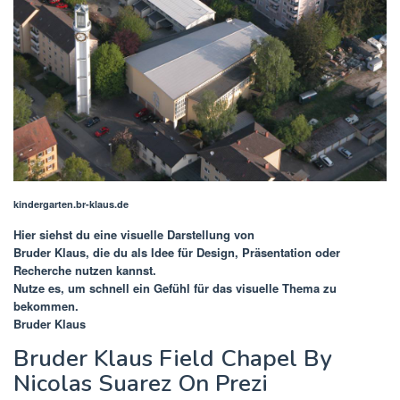
kindergarten.br-klaus.de
Hier siehst du eine visuelle Darstellung von
Bruder Klaus
, die du als Idee für Design, Präsentation oder
Recherche nutzen kannst.
Nutze es, um schnell ein Gefühl für das visuelle Thema zu
bekommen.
Bruder Klaus
Bruder Klaus Field Chapel By
Nicolas Suarez On Prezi