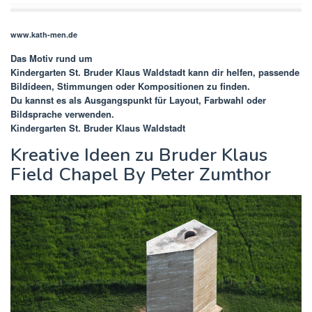
www.kath-men.de
Das Motiv rund um
Kindergarten St. Bruder Klaus Waldstadt
kann dir helfen, passende
Bildideen, Stimmungen oder Kompositionen zu finden.
Du kannst es als Ausgangspunkt für Layout, Farbwahl oder
Bildsprache verwenden.
Kindergarten St. Bruder Klaus Waldstadt
Kreative Ideen zu Bruder Klaus
Field Chapel By Peter Zumthor