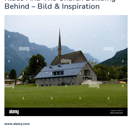
Behind – Bild & Inspiration
www.alamy.com