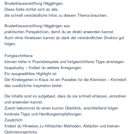
Bruderklausenstiftung Hägglingen.
Diese Seite richtet sich an alle,
die schnell verständliche Infos zu diesem Thema brauchen.
Bruderklausenstiftung Hägglingen aus
praktischen Perspektiven, damit du es direkt anwenden kannst.
Auch ohne Vorwissen kannst du dank der verständlichen Struktur gut
folgen.
Fortgeschrittene
können tiefer in Praxisbeispiele und fortgeschrittene Tipps einsteigen.
lisapatusky – findest du weitere Anregungen.
Ein ausgewähltes Highlight ist
Der Kindergarten in Klaus ist ein Paradies für die Kleinsten – Kirchdorf,
das zusätzliche Inspiration bietet.
Die Inhalte sind so aufgebaut, dass du sie schnell erfassen, einordnen
und anwenden kannst.
Zuerst bekommst du einen kurzen Überblick, anschließend folgen
konkrete Tipps und Handlungsempfehlungen.
Zusätzlich
findest du Hinweise zu hilfreichen Methoden, Abläufen und kleinen
Optimierungstricks.