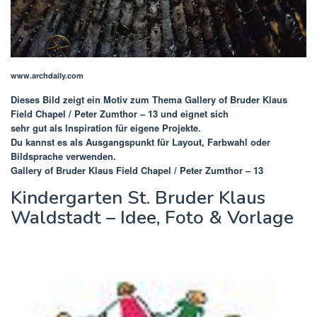
www.archdaily.com
Dieses Bild zeigt ein Motiv zum Thema
Gallery of Bruder Klaus
Field Chapel / Peter Zumthor – 13
und eignet sich
sehr gut als Inspiration für eigene Projekte.
Du kannst es als Ausgangspunkt für Layout, Farbwahl oder
Bildsprache verwenden.
Gallery of Bruder Klaus Field Chapel / Peter Zumthor – 13
Kindergarten St. Bruder Klaus
Waldstadt – Idee, Foto & Vorlage