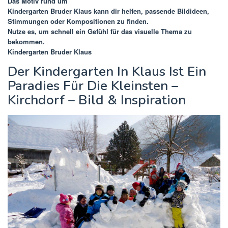
Das Motiv rund um
Kindergarten Bruder Klaus
kann dir helfen, passende Bildideen,
Stimmungen oder Kompositionen zu finden.
Nutze es, um schnell ein Gefühl für das visuelle Thema zu
bekommen.
Kindergarten Bruder Klaus
Der Kindergarten In Klaus Ist Ein
Paradies Für Die Kleinsten –
Kirchdorf – Bild & Inspiration