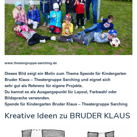
www.theatergruppe-sarching.de
Dieses Bild zeigt ein Motiv zum Thema
Spende für Kindergarten
Bruder Klaus – Theatergruppe Sarching
und eignet sich
sehr gut als Referenz für eigene Projekte.
Du kannst es als Ausgangspunkt für Layout, Farbwahl oder
Bildsprache verwenden.
Spende für Kindergarten Bruder Klaus – Theatergruppe Sarching
Kreative Ideen zu BRUDER KLAUS