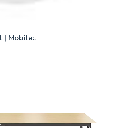
 | Mobitec