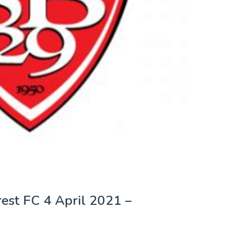
rest FC 4 April 2021 –