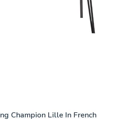
ng Champion Lille In French