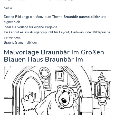
esle.io
Dieses Bild zeigt ein Motiv zum Thema
Braunbär ausmalbilder
und
eignet sich
ideal als Vorlage für eigene Projekte.
Du kannst es als Ausgangspunkt für Layout, Farbwahl oder Bildsprache
verwenden.
Braunbär ausmalbilder
Malvorlage Braunbär Im Großen
Blauen Haus Braunbär Im