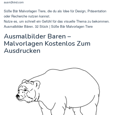
ausm2kind.com
Süße Bär Malvorlagen Tiere, die du als Idee für Design, Präsentation
oder Recherche nutzen kannst.
Nutze es, um schnell ein Gefühl für das visuelle Thema zu bekommen.
Ausmalbilder Bären. 32 Stück | Süße Bär Malvorlagen Tiere
Ausmalbilder Baren –
Malvorlagen Kostenlos Zum
Ausdrucken