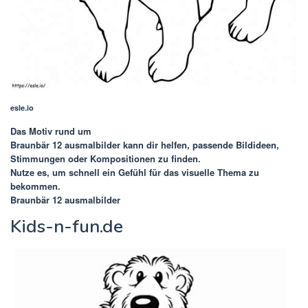
esle.io
Das Motiv rund um
Braunbär 12 ausmalbilder
kann dir helfen, passende Bildideen,
Stimmungen oder Kompositionen zu finden.
Nutze es, um schnell ein Gefühl für das visuelle Thema zu
bekommen.
Braunbär 12 ausmalbilder
Kids-n-fun.de