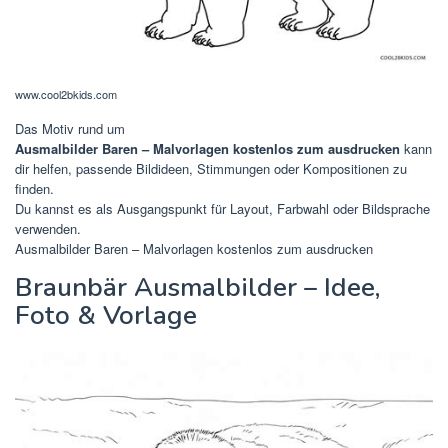
www.cool2bkids.com
Das Motiv rund um
Ausmalbilder Baren – Malvorlagen kostenlos zum ausdrucken
kann
dir helfen, passende Bildideen, Stimmungen oder Kompositionen zu
finden.
Du kannst es als Ausgangspunkt für Layout, Farbwahl oder Bildsprache
verwenden.
Ausmalbilder Baren – Malvorlagen kostenlos zum ausdrucken
Braunbär Ausmalbilder – Idee,
Foto & Vorlage