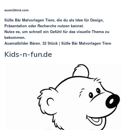
ausm2kind.com
Süße Bär Malvorlagen Tiere
, die du als Idee für Design,
Präsentation oder Recherche nutzen kannst.
Nutze es, um schnell ein Gefühl für das visuelle Thema zu
bekommen.
Ausmalbilder Bären. 32 Stück | Süße Bär Malvorlagen Tiere
Kids-n-fun.de