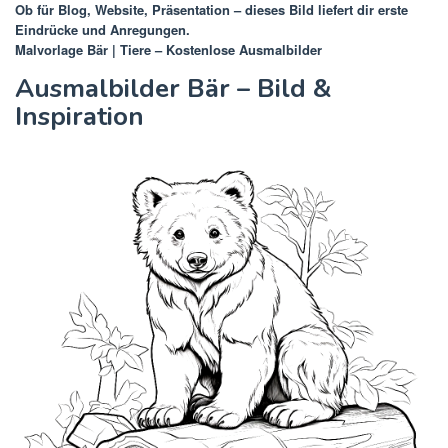
Ob für Blog, Website, Präsentation – dieses Bild liefert dir erste
Eindrücke und Anregungen.
Malvorlage Bär | Tiere – Kostenlose Ausmalbilder
Ausmalbilder Bär – Bild &
Inspiration