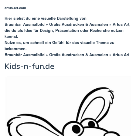
artus-art.com
Hier siehst du eine visuelle Darstellung von
Braunbär Ausmalbild » Gratis Ausdrucken & Ausmalen » Artus Art
,
die du als Idee für Design, Präsentation oder Recherche nutzen
kannst.
Nutze es, um schnell ein Gefühl für das visuelle Thema zu
bekommen.
Braunbär Ausmalbild » Gratis Ausdrucken & Ausmalen » Artus Art
Kids-n-fun.de