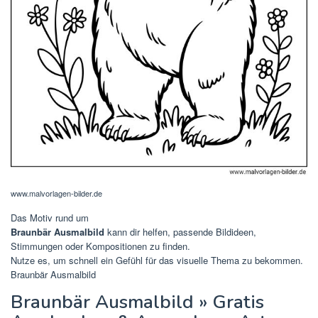
www.malvorlagen-bilder.de
Das Motiv rund um
Braunbär Ausmalbild
kann dir helfen, passende Bildideen,
Stimmungen oder Kompositionen zu finden.
Nutze es, um schnell ein Gefühl für das visuelle Thema zu bekommen.
Braunbär Ausmalbild
Braunbär Ausmalbild » Gratis