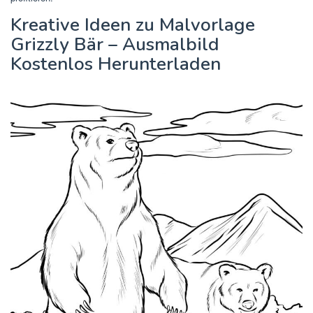
Kreative Ideen zu Malvorlage
Grizzly Bär – Ausmalbild
Kostenlos Herunterladen