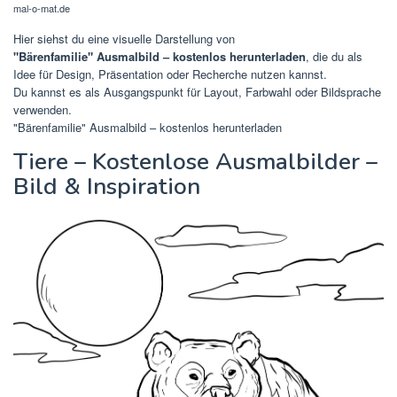
mal-o-mat.de
Hier siehst du eine visuelle Darstellung von
"Bärenfamilie" Ausmalbild – kostenlos herunterladen
, die du als
Idee für Design, Präsentation oder Recherche nutzen kannst.
Du kannst es als Ausgangspunkt für Layout, Farbwahl oder Bildsprache
verwenden.
"Bärenfamilie" Ausmalbild – kostenlos herunterladen
Tiere – Kostenlose Ausmalbilder –
Bild & Inspiration