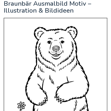
Braunbär Ausmalbild Motiv –
Illustration & Bildideen