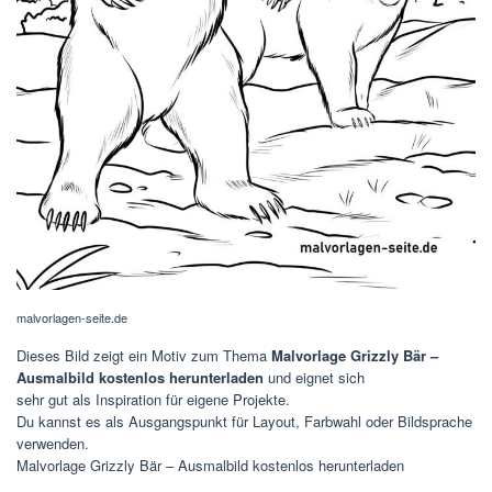
malvorlagen-seite.de
Dieses Bild zeigt ein Motiv zum Thema
Malvorlage Grizzly Bär –
Ausmalbild kostenlos herunterladen
und eignet sich
sehr gut als Inspiration für eigene Projekte.
Du kannst es als Ausgangspunkt für Layout, Farbwahl oder Bildsprache
verwenden.
Malvorlage Grizzly Bär – Ausmalbild kostenlos herunterladen