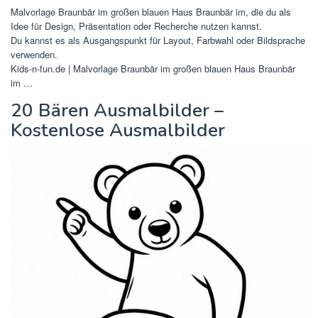
Malvorlage Braunbär im großen blauen Haus Braunbär im, die du als
Idee für Design, Präsentation oder Recherche nutzen kannst.
Du kannst es als Ausgangspunkt für Layout, Farbwahl oder Bildsprache
verwenden.
Kids-n-fun.de | Malvorlage Braunbär im großen blauen Haus Braunbär
im …
20 Bären Ausmalbilder –
Kostenlose Ausmalbilder