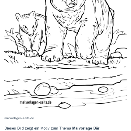
malvorlagen-seite.de
Dieses Bild zeigt ein Motiv zum Thema
Malvorlage Bär