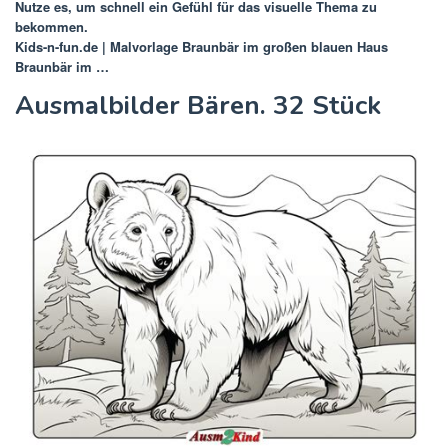
Nutze es, um schnell ein Gefühl für das visuelle Thema zu
bekommen.
Kids-n-fun.de | Malvorlage Braunbär im großen blauen Haus
Braunbär im …
Ausmalbilder Bären. 32 Stück