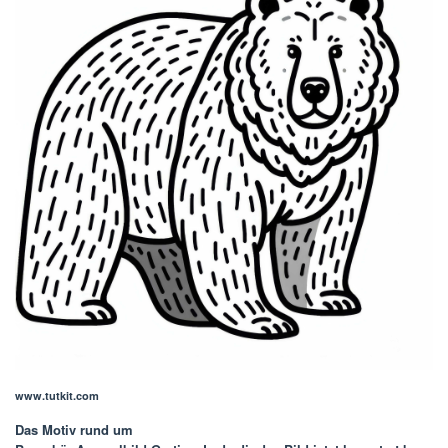
www.tutkit.com
Das Motiv rund um