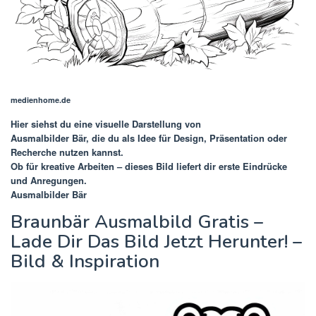
medienhome.de
Hier siehst du eine visuelle Darstellung von
Ausmalbilder Bär
, die du als Idee für Design, Präsentation oder
Recherche nutzen kannst.
Ob für kreative Arbeiten – dieses Bild liefert dir erste Eindrücke
und Anregungen.
Ausmalbilder Bär
Braunbär Ausmalbild Gratis –
Lade Dir Das Bild Jetzt Herunter! –
Bild & Inspiration