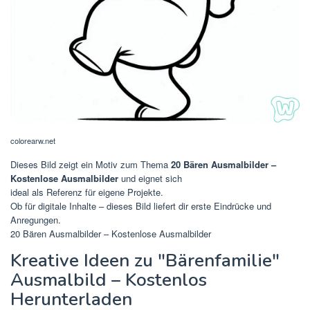
colorearw.net
Dieses Bild zeigt ein Motiv zum Thema
20 Bären Ausmalbilder –
Kostenlose Ausmalbilder
und eignet sich
ideal als Referenz für eigene Projekte.
Ob für digitale Inhalte – dieses Bild liefert dir erste Eindrücke und
Anregungen.
20 Bären Ausmalbilder – Kostenlose Ausmalbilder
Kreative Ideen zu "Bärenfamilie"
Ausmalbild – Kostenlos
Herunterladen