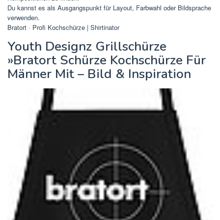
Du kannst es als Ausgangspunkt für Layout, Farbwahl oder Bildsprache
verwenden.
Bratort · Profi Kochschürze | Shirtinator
Youth Designz Grillschürze
»Bratort Schürze Kochschürze Für
Männer Mit – Bild & Inspiration