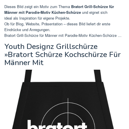
Dieses Bild zeigt ein Motiv zum Thema
Bratort Grill-Schürze für
Männer mit Parodie-Motiv Küchen-Schürze
und eignet sich
ideal als Inspiration für eigene Projekte.
Ob für Blog, Website, Präsentation – dieses Bild liefert dir erste
Eindrücke und Anregungen.
Bratort Grill-Schürze für Männer mit Parodie-Motiv Küchen-Schürze …
Youth Designz Grillschürze
»Bratort Schürze Kochschürze Für
Männer Mit