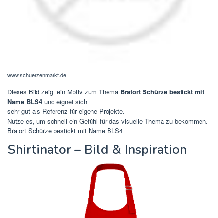
www.schuerzenmarkt.de
Dieses Bild zeigt ein Motiv zum Thema
Bratort Schürze bestickt mit
Name BLS4
und eignet sich
sehr gut als Referenz für eigene Projekte.
Nutze es, um schnell ein Gefühl für das visuelle Thema zu bekommen.
Bratort Schürze bestickt mit Name BLS4
Shirtinator – Bild & Inspiration