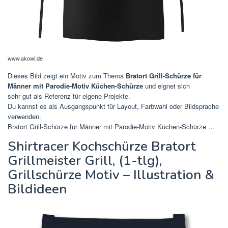
www.akowi.de
Dieses Bild zeigt ein Motiv zum Thema
Bratort Grill-Schürze für
Männer mit Parodie-Motiv Küchen-Schürze
und eignet sich
sehr gut als Referenz für eigene Projekte.
Du kannst es als Ausgangspunkt für Layout, Farbwahl oder Bildsprache
verwenden.
Bratort Grill-Schürze für Männer mit Parodie-Motiv Küchen-Schürze …
Shirtracer Kochschürze Bratort
Grillmeister Grill, (1-tlg),
Grillschürze Motiv – Illustration &
Bildideen