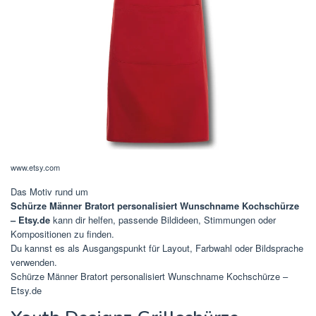
www.etsy.com
Das Motiv rund um
Schürze Männer Bratort personalisiert Wunschname Kochschürze
– Etsy.de
kann dir helfen, passende Bildideen, Stimmungen oder
Kompositionen zu finden.
Du kannst es als Ausgangspunkt für Layout, Farbwahl oder Bildsprache
verwenden.
Schürze Männer Bratort personalisiert Wunschname Kochschürze –
Etsy.de