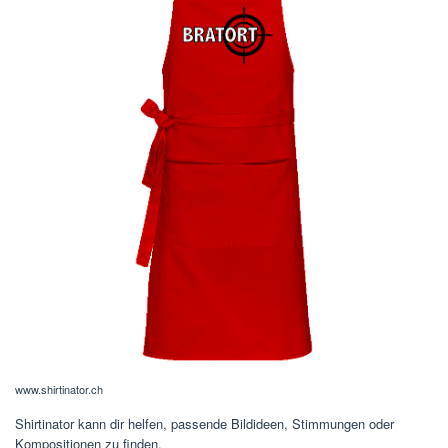
www.shirtinator.ch
Shirtinator kann dir helfen, passende Bildideen, Stimmungen oder
Kompositionen zu finden.