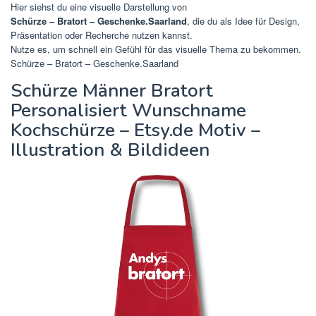
Hier siehst du eine visuelle Darstellung von
Schürze – Bratort – Geschenke.Saarland
, die du als Idee für Design,
Präsentation oder Recherche nutzen kannst.
Nutze es, um schnell ein Gefühl für das visuelle Thema zu bekommen.
Schürze – Bratort – Geschenke.Saarland
Schürze Männer Bratort
Personalisiert Wunschname
Kochschürze – Etsy.de Motiv –
Illustration & Bildideen