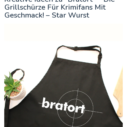
Grillschürze Für Krimifans Mit
Geschmack! – Star Wurst