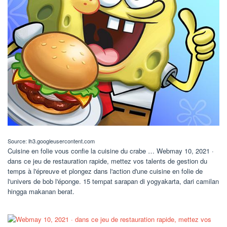
Source: lh3.googleusercontent.com
Cuisine en folie vous confie la cuisine du crabe … Webmay 10, 2021 ·
dans ce jeu de restauration rapide, mettez vos talents de gestion du
temps à l'épreuve et plongez dans l'action d'une cuisine en folie de
l'univers de bob l'éponge. 15 tempat sarapan di yogyakarta, dari camilan
hingga makanan berat.