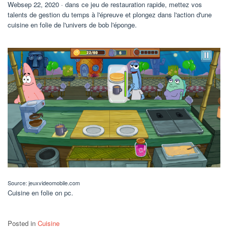
Websep 22, 2020 · dans ce jeu de restauration rapide, mettez vos
talents de gestion du temps à l'épreuve et plongez dans l'action d'une
cuisine en folie de l'univers de bob l'éponge.
Source: jeuxvideomobile.com
Cuisine en folie on pc.
Posted in
Cuisine