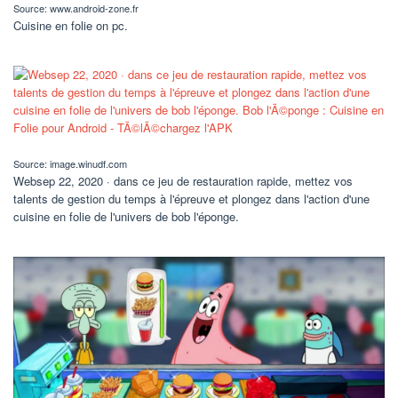
Source: www.android-zone.fr
Cuisine en folie on pc.
Source: image.winudf.com
Websep 22, 2020 · dans ce jeu de restauration rapide, mettez vos
talents de gestion du temps à l'épreuve et plongez dans l'action d'une
cuisine en folie de l'univers de bob l'éponge.