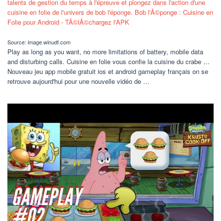
Source: image.winudf.com
Play as long as you want, no more limitations of battery, mobile data
and disturbing calls. Cuisine en folie vous confie la cuisine du crabe …
Nouveau jeu app mobile gratuit ios et android gameplay français on se
retrouve aujourd'hui pour une nouvelle vidéo de …