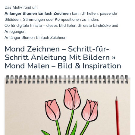
Das Motiv rund um
Anfänger Blumen Einfach Zeichnen
kann dir helfen, passende
Bildideen, Stimmungen oder Kompositionen zu finden.
Ob für digitale Inhalte – dieses Bild liefert dir erste Eindrücke und
Anregungen.
Anfänger Blumen Einfach Zeichnen
Mond Zeichnen – Schritt-für-
Schritt Anleitung Mit Bildern »
Mond Malen – Bild & Inspiration