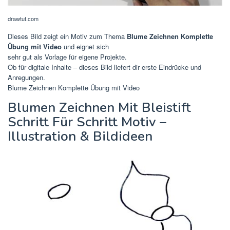
drawtut.com
Dieses Bild zeigt ein Motiv zum Thema
Blume Zeichnen Komplette
Übung mit Video
und eignet sich
sehr gut als Vorlage für eigene Projekte.
Ob für digitale Inhalte – dieses Bild liefert dir erste Eindrücke und
Anregungen.
Blume Zeichnen Komplette Übung mit Video
Blumen Zeichnen Mit Bleistift
Schritt Für Schritt Motiv –
Illustration & Bildideen