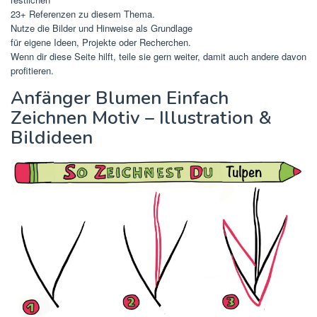
23+ Referenzen zu diesem Thema.
Nutze die Bilder und Hinweise als Grundlage
für eigene Ideen, Projekte oder Recherchen.
Wenn dir diese Seite hilft, teile sie gern weiter, damit auch andere davon
profitieren.
Anfänger Blumen Einfach
Zeichnen Motiv – Illustration &
Bildideen