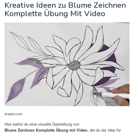
Kreative Ideen zu Blume Zeichnen
Komplette Übung Mit Video
drawtut.com
Hier siehst du eine visuelle Darstellung von
Blume Zeichnen Komplette Übung mit Video
, die du als Idee für