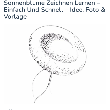
Sonnenblume Zeichnen Lernen –
Einfach Und Schnell – Idee, Foto &
Vorlage