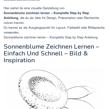
Hier siehst du eine visuelle Darstellung von
Sonnenblume zeichnen lernen – Komplette Step by Step
Anleitung
, die du als Idee für Design, Präsentation oder Recherche
nutzen kannst.
Du kannst es als Ausgangspunkt für Layout, Farbwahl oder Bildsprache
verwenden.
Sonnenblume zeichnen lernen – Komplette Step by Step Anleitung
Sonnenblume Zeichnen Lernen –
Einfach Und Schnell – Bild &
Inspiration