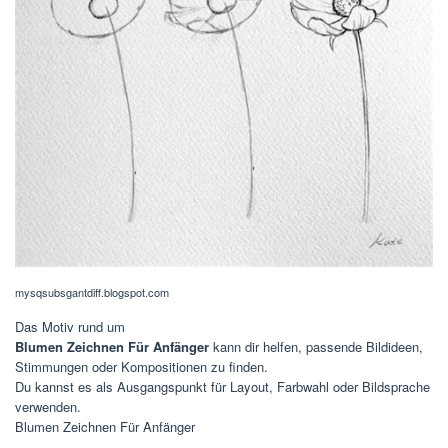
mysqsubsgantdiff.blogspot.com
Das Motiv rund um
Blumen Zeichnen Für Anfänger
kann dir helfen, passende Bildideen,
Stimmungen oder Kompositionen zu finden.
Du kannst es als Ausgangspunkt für Layout, Farbwahl oder Bildsprache
verwenden.
Blumen Zeichnen Für Anfänger