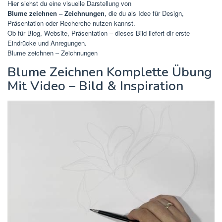
Hier siehst du eine visuelle Darstellung von
Blume zeichnen – Zeichnungen
, die du als Idee für Design,
Präsentation oder Recherche nutzen kannst.
Ob für Blog, Website, Präsentation – dieses Bild liefert dir erste
Eindrücke und Anregungen.
Blume zeichnen – Zeichnungen
Blume Zeichnen Komplette Übung
Mit Video – Bild & Inspiration