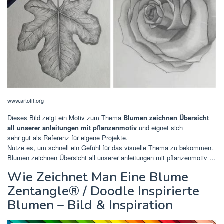
www.artofit.org
Dieses Bild zeigt ein Motiv zum Thema
Blumen zeichnen Übersicht
all unserer anleitungen mit pflanzenmotiv
und eignet sich
sehr gut als Referenz für eigene Projekte.
Nutze es, um schnell ein Gefühl für das visuelle Thema zu bekommen.
Blumen zeichnen Übersicht all unserer anleitungen mit pflanzenmotiv …
Wie Zeichnet Man Eine Blume
Zentangle® / Doodle Inspirierte
Blumen – Bild & Inspiration