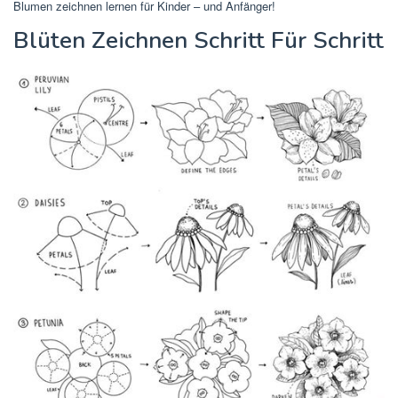
Blumen zeichnen lernen für Kinder – und Anfänger!
Blüten Zeichnen Schritt Für Schritt