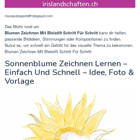
mysqsubsgantdiff.blogspot.com
Das Motiv rund um
Blumen Zeichnen Mit Bleistift Schritt Für Schritt
kann dir helfen,
passende Bildideen, Stimmungen oder Kompositionen zu finden.
Nutze es, um schnell ein Gefühl für das visuelle Thema zu bekommen.
Blumen Zeichnen Mit Bleistift Schritt Für Schritt
Sonnenblume Zeichnen Lernen –
Einfach Und Schnell – Idee, Foto &
Vorlage