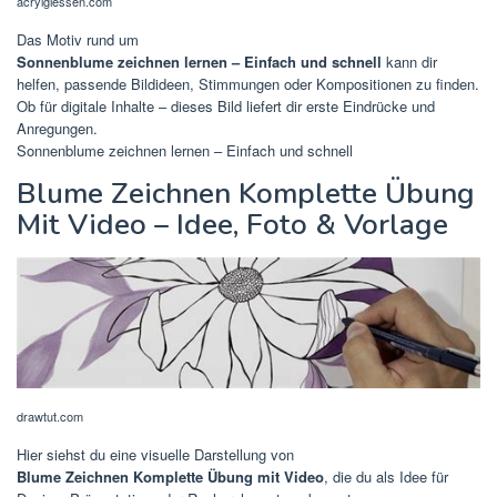
acrylgiessen.com
Das Motiv rund um
Sonnenblume zeichnen lernen – Einfach und schnell
kann dir
helfen, passende Bildideen, Stimmungen oder Kompositionen zu finden.
Ob für digitale Inhalte – dieses Bild liefert dir erste Eindrücke und
Anregungen.
Sonnenblume zeichnen lernen – Einfach und schnell
Blume Zeichnen Komplette Übung
Mit Video – Idee, Foto & Vorlage
drawtut.com
Hier siehst du eine visuelle Darstellung von
Blume Zeichnen Komplette Übung mit Video
, die du als Idee für