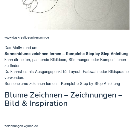
www.daskreativeuniversum.de
Das Motiv rund um
Sonnenblume zeichnen lernen – Komplette Step by Step Anleitung
kann dir helfen, passende Bildideen, Stimmungen oder Kompositionen
zu finden.
Du kannst es als Ausgangspunkt für Layout, Farbwahl oder Bildsprache
verwenden.
Sonnenblume zeichnen lernen – Komplette Step by Step Anleitung
Blume Zeichnen – Zeichnungen –
Bild & Inspiration
zeichnungen.wynne.de