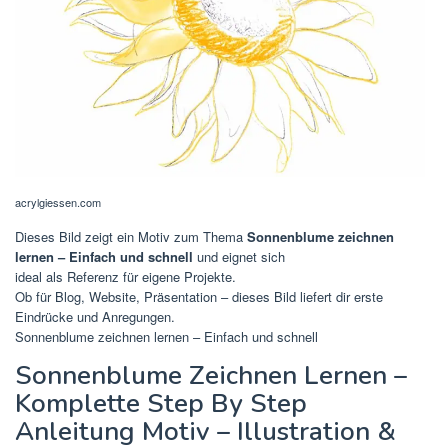
acrylgiessen.com
Dieses Bild zeigt ein Motiv zum Thema
Sonnenblume zeichnen
lernen – Einfach und schnell
und eignet sich
ideal als Referenz für eigene Projekte.
Ob für Blog, Website, Präsentation – dieses Bild liefert dir erste
Eindrücke und Anregungen.
Sonnenblume zeichnen lernen – Einfach und schnell
Sonnenblume Zeichnen Lernen –
Komplette Step By Step
Anleitung Motiv – Illustration &