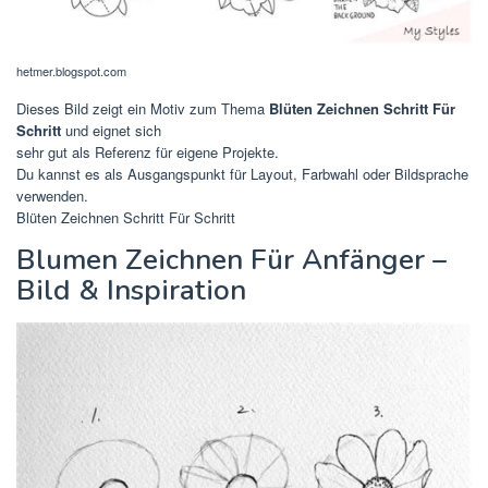
hetmer.blogspot.com
Dieses Bild zeigt ein Motiv zum Thema
Blüten Zeichnen Schritt Für
Schritt
und eignet sich
sehr gut als Referenz für eigene Projekte.
Du kannst es als Ausgangspunkt für Layout, Farbwahl oder Bildsprache
verwenden.
Blüten Zeichnen Schritt Für Schritt
Blumen Zeichnen Für Anfänger –
Bild & Inspiration