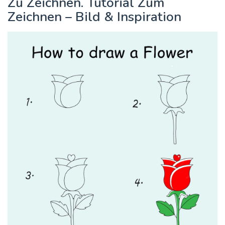
Zu Zeichnen. Tutorial Zum
Zeichnen – Bild & Inspiration