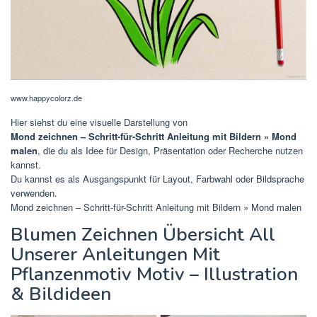
www.happycolorz.de
Hier siehst du eine visuelle Darstellung von
Mond zeichnen – Schritt-für-Schritt Anleitung mit Bildern » Mond
malen
, die du als Idee für Design, Präsentation oder Recherche nutzen
kannst.
Du kannst es als Ausgangspunkt für Layout, Farbwahl oder Bildsprache
verwenden.
Mond zeichnen – Schritt-für-Schritt Anleitung mit Bildern » Mond malen
Blumen Zeichnen Übersicht All
Unserer Anleitungen Mit
Pflanzenmotiv Motiv – Illustration
& Bildideen