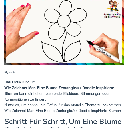
fity.club
Das Motiv rund um
Wie Zeichnet Man Eine Blume Zentangle® / Doodle Inspirierte
Blumen
kann dir helfen, passende Bildideen, Stimmungen oder
Kompositionen zu finden.
Nutze es, um schnell ein Gefühl für das visuelle Thema zu bekommen.
Wie Zeichnet Man Eine Blume Zentangle® / Doodle Inspirierte Blumen
Schritt Für Schritt, Um Eine Blume