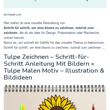
de.freepik.com
Hier siehst du eine visuelle Darstellung von
Schritt für schritt, um eine blume zu zeichnen. tutorial zum
zeichnen
, die du als Idee für Design, Präsentation oder Recherche
nutzen kannst.
Nutze es, um schnell ein Gefühl für das visuelle Thema zu bekommen.
Schritt für schritt, um eine blume zu zeichnen. tutorial zum zeichnen …
Tulpe Zeichnen – Schritt-für-
Schritt Anleitung Mit Bildern »
Tulpe Malen Motiv – Illustration &
Bildideen