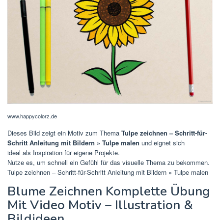
www.happycolorz.de
Dieses Bild zeigt ein Motiv zum Thema
Tulpe zeichnen – Schritt-für-
Schritt Anleitung mit Bildern » Tulpe malen
und eignet sich
ideal als Inspiration für eigene Projekte.
Nutze es, um schnell ein Gefühl für das visuelle Thema zu bekommen.
Tulpe zeichnen – Schritt-für-Schritt Anleitung mit Bildern » Tulpe malen
Blume Zeichnen Komplette Übung
Mit Video Motiv – Illustration &
Bildideen