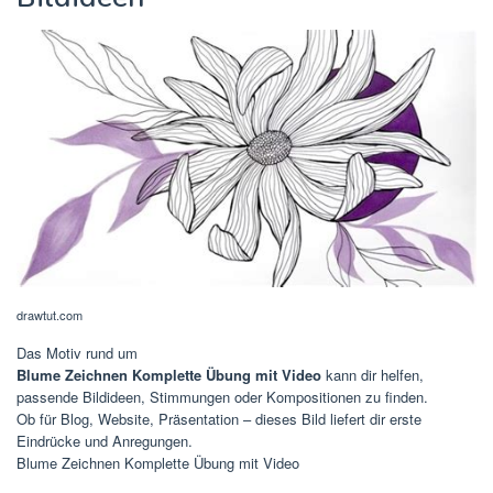
drawtut.com
Das Motiv rund um
Blume Zeichnen Komplette Übung mit Video
kann dir helfen,
passende Bildideen, Stimmungen oder Kompositionen zu finden.
Ob für Blog, Website, Präsentation – dieses Bild liefert dir erste
Eindrücke und Anregungen.
Blume Zeichnen Komplette Übung mit Video