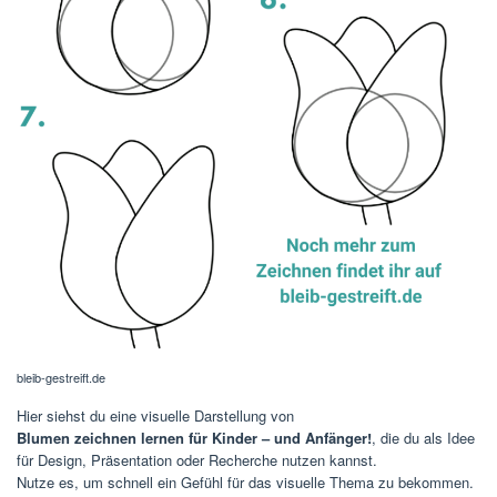
bleib-gestreift.de
Hier siehst du eine visuelle Darstellung von
Blumen zeichnen lernen für Kinder – und Anfänger!
, die du als Idee
für Design, Präsentation oder Recherche nutzen kannst.
Nutze es, um schnell ein Gefühl für das visuelle Thema zu bekommen.