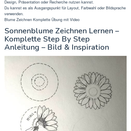
Design, Präsentation oder Recherche nutzen kannst.
Du kannst es als Ausgangspunkt für Layout, Farbwahl oder Bildsprache
verwenden.
Blume Zeichnen Komplette Übung mit Video
Sonnenblume Zeichnen Lernen –
Komplette Step By Step
Anleitung – Bild & Inspiration