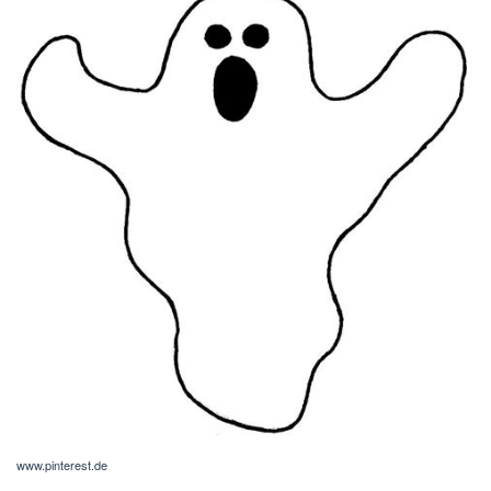
www.pinterest.de