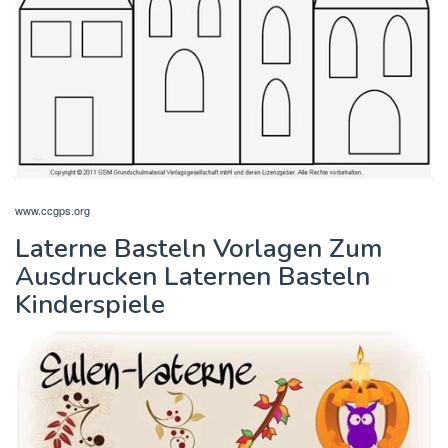
www.ccgps.org
Laterne Basteln Vorlagen Zum
Ausdrucken Laternen Basteln
Kinderspiele