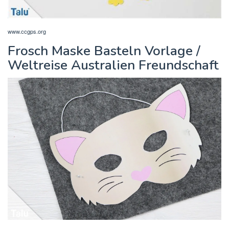
www.ccgps.org
Frosch Maske Basteln Vorlage /
Weltreise Australien Freundschaft