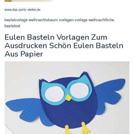
www.das-party-atelier.de
bastelvorlage weihnachtsbaum vorlagen vorlage weihnachtliche
bastelset
Eulen Basteln Vorlagen Zum
Ausdrucken Schön Eulen Basteln
Aus Papier