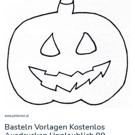
www.pinterest.at
Basteln Vorlagen Kostenlos