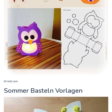
inf-inet.com
Sommer Basteln Vorlagen