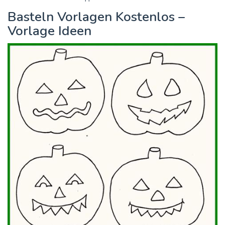
Basteln Vorlagen Kostenlos –
Vorlage Ideen