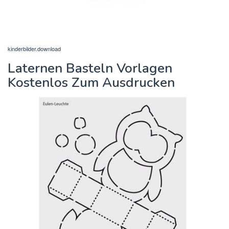
kinderbilder.download
Laternen Basteln Vorlagen
Kostenlos Zum Ausdrucken