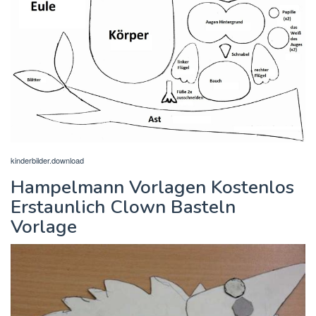
kinderbilder.download
Hampelmann Vorlagen Kostenlos
Erstaunlich Clown Basteln
Vorlage