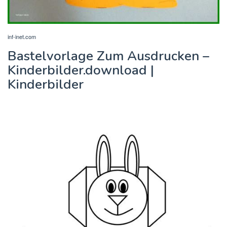
inf-inet.com
Bastelvorlage Zum Ausdrucken –
Kinderbilder.download |
Kinderbilder