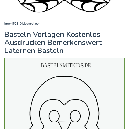
breehl52310.blogspot.com
Basteln Vorlagen Kostenlos
Ausdrucken Bemerkenswert
Laternen Basteln