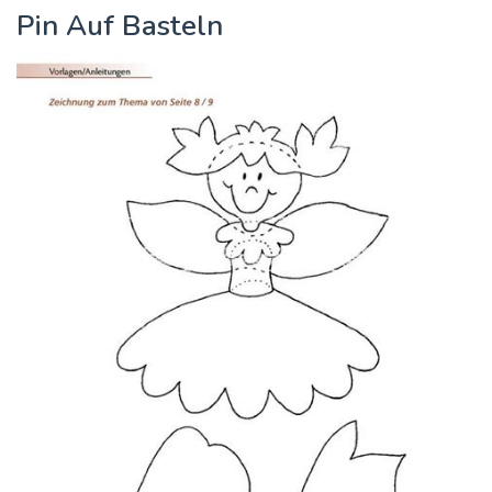
Pin Auf Basteln