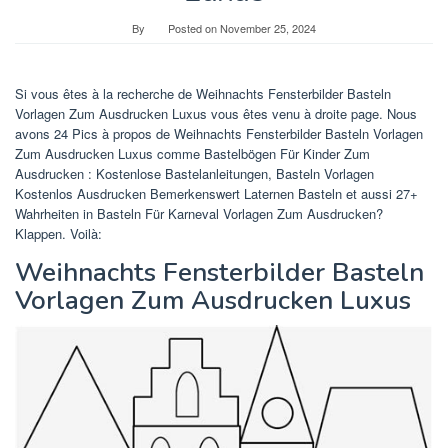
By
Posted on
November 25, 2024
Si vous êtes à la recherche de Weihnachts Fensterbilder Basteln
Vorlagen Zum Ausdrucken Luxus vous êtes venu à droite page. Nous
avons 24 Pics à propos de Weihnachts Fensterbilder Basteln Vorlagen
Zum Ausdrucken Luxus comme Bastelbögen Für Kinder Zum
Ausdrucken : Kostenlose Bastelanleitungen, Basteln Vorlagen
Kostenlos Ausdrucken Bemerkenswert Laternen Basteln et aussi 27+
Wahrheiten in Basteln Für Karneval Vorlagen Zum Ausdrucken?
Klappen. Voilà:
Weihnachts Fensterbilder Basteln
Vorlagen Zum Ausdrucken Luxus