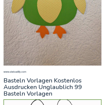
www.siwicadilly.com
Basteln Vorlagen Kostenlos
Ausdrucken Unglaublich 99
Basteln Vorlagen