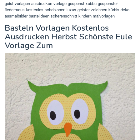
geist vorlagen ausdrucken vorlage gespenst xobbu gespenster
fledermaus kostenlos schablonen luxus geister zeichnen kürbis deko
ausmalbilder bastelideen scherenschnitt kindern malvorlagen
Basteln Vorlagen Kostenlos
Ausdrucken Herbst Schönste Eule
Vorlage Zum