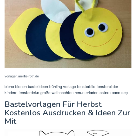
vorlagen.melitia-roth.de
biene bienen bastelideen frühling vorlage fensterbild fensterbilder
kindern fensterdeko große weihnachten herunterladen ostern pano seç
Bastelvorlagen Für Herbst
Kostenlos Ausdrucken & Ideen Zur
Mit