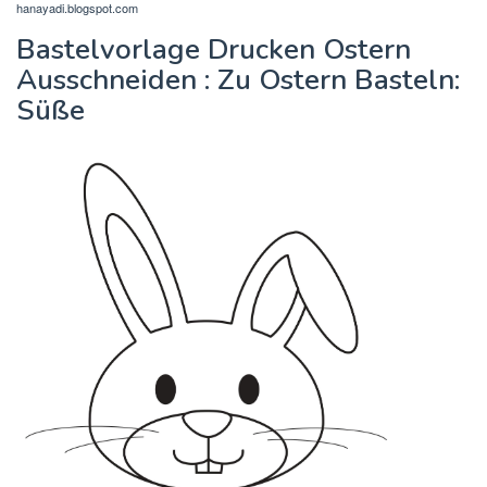
hanayadi.blogspot.com
Bastelvorlage Drucken Ostern
Ausschneiden : Zu Ostern Basteln:
Süße