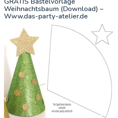
GRATIS Bastelvorlage
Weihnachtsbaum (Download) –
Www.das-party-atelier.de