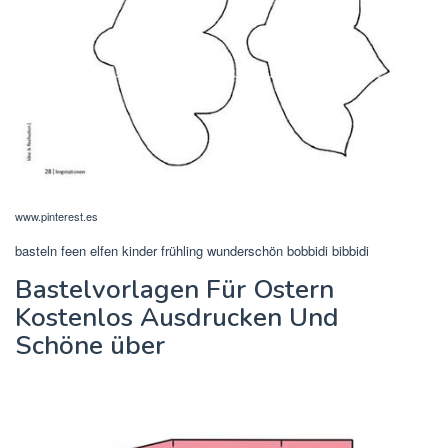
www.pinterest.es
basteln feen elfen kinder frühling wunderschön bobbidi bibbidi
Bastelvorlagen Für Ostern
Kostenlos Ausdrucken Und
Schöne über