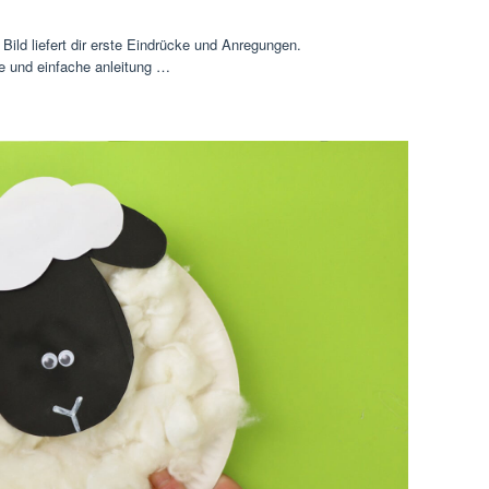
Bild liefert dir erste Eindrücke und Anregungen.
ge und einfache anleitung …