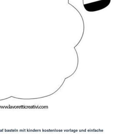
af basteln mit kindern kostenlose vorlage und einfache