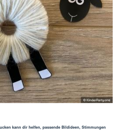
rucken
kann dir helfen, passende Bildideen, Stimmungen