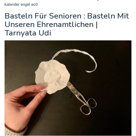
kalender engel ec0
Basteln Für Senioren : Basteln Mit
Unseren Ehrenamtlichen |
Tarnyata Udi