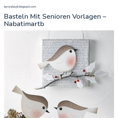
tarnyataudi.blogspot.com
Basteln Mit Senioren Vorlagen –
Nabatimartb