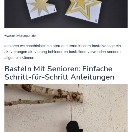
www.aktivierungen.de
senioren weihnachtsbasteln sternen sterne kindern bastelvorlage ein
aktivierungen aktivierung behinderten bastelidee verwenden sondern
allgemein können
Basteln Mit Senioren: Einfache
Schritt-für-Schritt Anleitungen