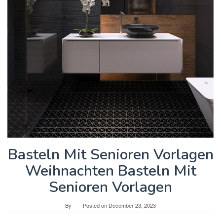
Basteln Mit Senioren Vorlagen
Weihnachten Basteln Mit
Senioren Vorlagen
By
Posted on
December 23, 2023