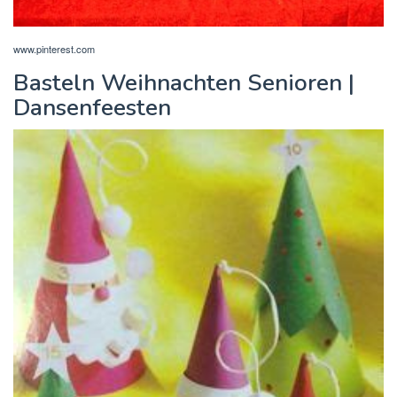
www.pinterest.com
Basteln Weihnachten Senioren |
Dansenfeesten