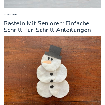
inf-inet.com
Basteln Mit Senioren: Einfache
Schritt-für-Schritt Anleitungen