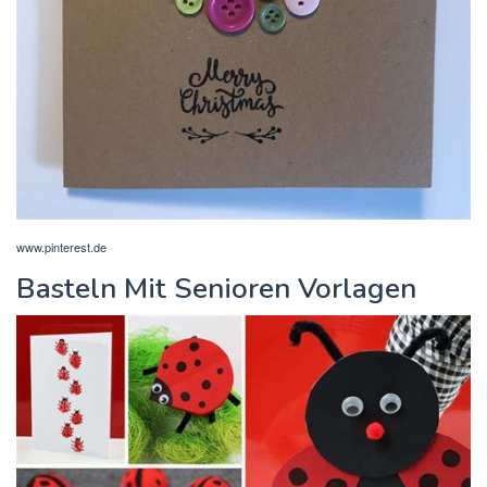
www.pinterest.de
Basteln Mit Senioren Vorlagen