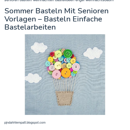
Sommer Basteln Mit Senioren
Vorlagen – Basteln Einfache
Bastelarbeiten
pjndahhtempatt.blogspot.com