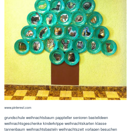
www.pinterest.com
grundschule weihnachtsbaum pappteller senioren bastelideen
weihnachtsgeschenke kinderkrippe weihnachtskarten klasse
tannenbaum weihnachtsbasteln weihnachtszeit vorlagen besuchen