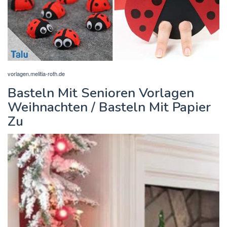
vorlagen.melitia-roth.de
Basteln Mit Senioren Vorlagen
Weihnachten / Basteln Mit Papier
Zu