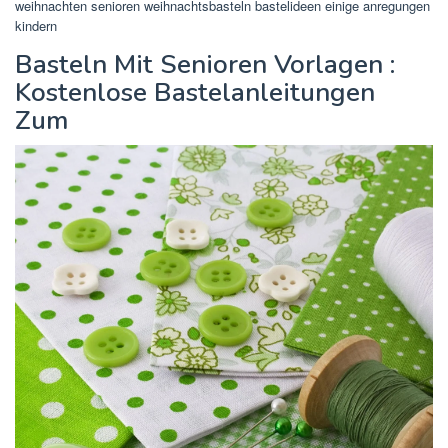
weihnachten senioren weihnachtsbasteln bastelideen einige anregungen
kindern
Basteln Mit Senioren Vorlagen :
Kostenlose Bastelanleitungen
Zum