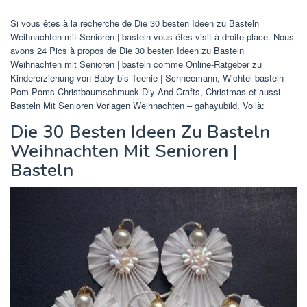
Si vous êtes à la recherche de Die 30 besten Ideen zu Basteln
Weihnachten mit Senioren | basteln vous êtes visit à droite place. Nous
avons 24 Pics à propos de Die 30 besten Ideen zu Basteln
Weihnachten mit Senioren | basteln comme Online-Ratgeber zu
Kindererziehung von Baby bis Teenie | Schneemann, Wichtel basteln
Pom Poms Christbaumschmuck Diy And Crafts, Christmas et aussi
Basteln Mit Senioren Vorlagen Weihnachten – gahayubild. Voilà:
Die 30 Besten Ideen Zu Basteln
Weihnachten Mit Senioren |
Basteln