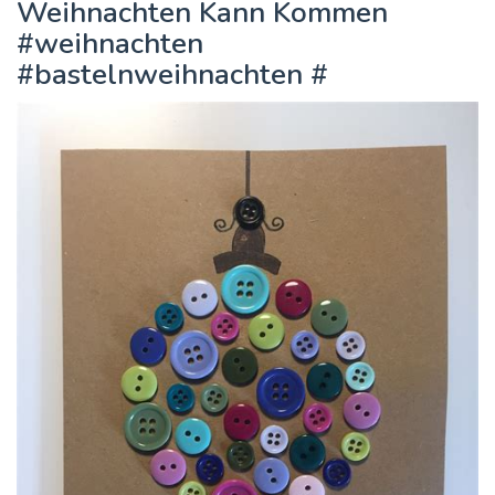
Weihnachten Kann Kommen
#weihnachten
#bastelnweihnachten #