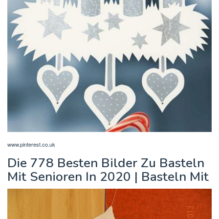
www.pinterest.co.uk
Die 778 Besten Bilder Zu Basteln
Mit Senioren In 2020 | Basteln Mit