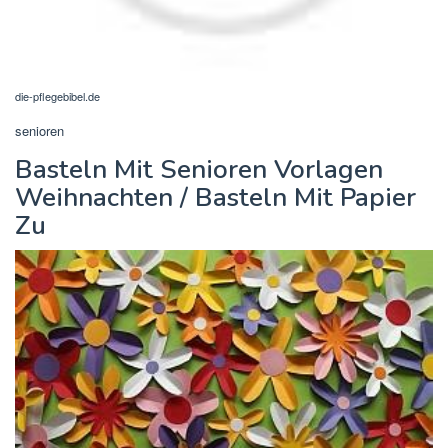
die-pflegebibel.de
senioren
Basteln Mit Senioren Vorlagen
Weihnachten / Basteln Mit Papier
Zu