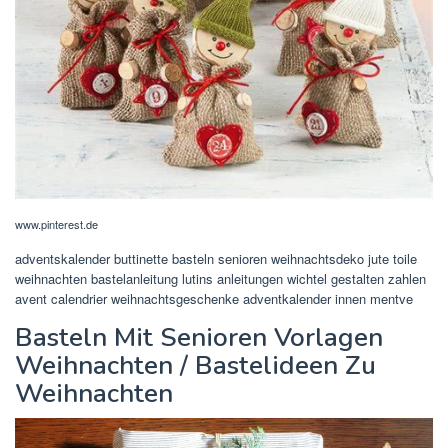
www.pinterest.de
adventskalender buttinette basteln senioren weihnachtsdeko jute toile
weihnachten bastelanleitung lutins anleitungen wichtel gestalten zahlen
avent calendrier weihnachtsgeschenke adventkalender innen mentve
Basteln Mit Senioren Vorlagen
Weihnachten / Bastelideen Zu
Weihnachten