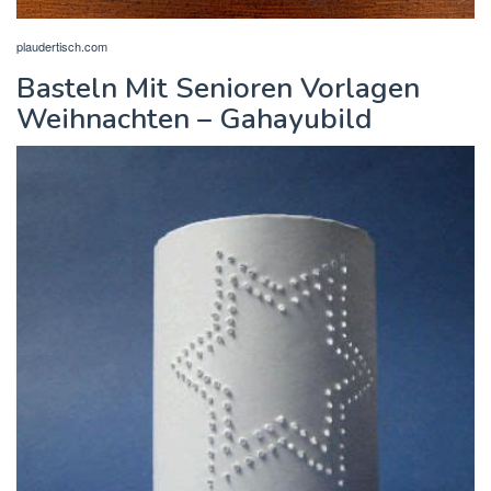
plaudertisch.com
Basteln Mit Senioren Vorlagen
Weihnachten – Gahayubild