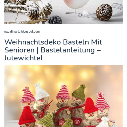
nabatimartb.blogspot.com
Weihnachtsdeko Basteln Mit
Senioren | Bastelanleitung –
Jutewichtel