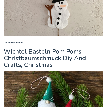
plaudertisch.com
Wichtel Basteln Pom Poms
Christbaumschmuck Diy And
Crafts, Christmas