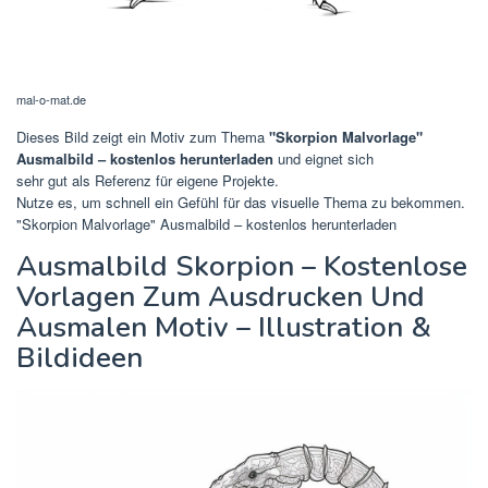
mal-o-mat.de
Dieses Bild zeigt ein Motiv zum Thema
"Skorpion Malvorlage"
Ausmalbild – kostenlos herunterladen
und eignet sich
sehr gut als Referenz für eigene Projekte.
Nutze es, um schnell ein Gefühl für das visuelle Thema zu bekommen.
"Skorpion Malvorlage" Ausmalbild – kostenlos herunterladen
Ausmalbild Skorpion – Kostenlose
Vorlagen Zum Ausdrucken Und
Ausmalen Motiv – Illustration &
Bildideen