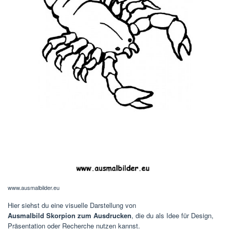
www.ausmalbilder.eu
Hier siehst du eine visuelle Darstellung von
Ausmalbild Skorpion zum Ausdrucken
, die du als Idee für Design,
Präsentation oder Recherche nutzen kannst.