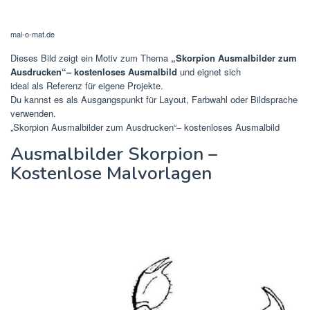
mal-o-mat.de
Dieses Bild zeigt ein Motiv zum Thema
„Skorpion Ausmalbilder zum
Ausdrucken“– kostenloses Ausmalbild
und eignet sich
ideal als Referenz für eigene Projekte.
Du kannst es als Ausgangspunkt für Layout, Farbwahl oder Bildsprache
verwenden.
„Skorpion Ausmalbilder zum Ausdrucken“– kostenloses Ausmalbild
Ausmalbilder Skorpion –
Kostenlose Malvorlagen