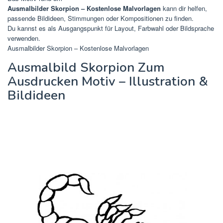
Ausmalbilder Skorpion – Kostenlose Malvorlagen
kann dir helfen,
passende Bildideen, Stimmungen oder Kompositionen zu finden.
Du kannst es als Ausgangspunkt für Layout, Farbwahl oder Bildsprache
verwenden.
Ausmalbilder Skorpion – Kostenlose Malvorlagen
Ausmalbild Skorpion Zum
Ausdrucken Motiv – Illustration &
Bildideen