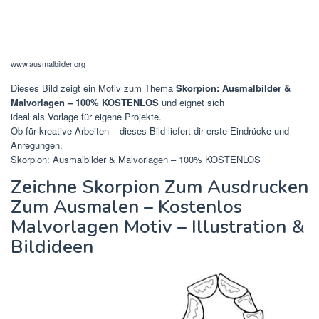
www.ausmalbilder.org
Dieses Bild zeigt ein Motiv zum Thema
Skorpion: Ausmalbilder &
Malvorlagen – 100% KOSTENLOS
und eignet sich
ideal als Vorlage für eigene Projekte.
Ob für kreative Arbeiten – dieses Bild liefert dir erste Eindrücke und
Anregungen.
Skorpion: Ausmalbilder & Malvorlagen – 100% KOSTENLOS
Zeichne Skorpion Zum Ausdrucken
Zum Ausmalen – Kostenlos
Malvorlagen Motiv – Illustration &
Bildideen