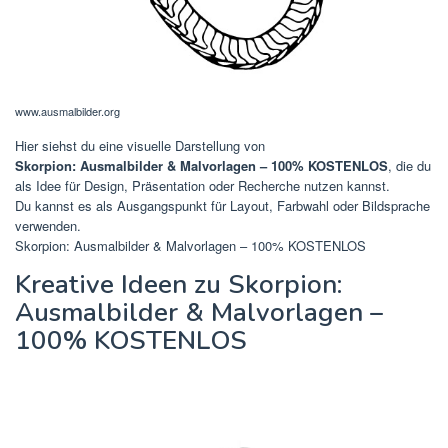
www.ausmalbilder.org
Hier siehst du eine visuelle Darstellung von
Skorpion: Ausmalbilder & Malvorlagen – 100% KOSTENLOS
, die du
als Idee für Design, Präsentation oder Recherche nutzen kannst.
Du kannst es als Ausgangspunkt für Layout, Farbwahl oder Bildsprache
verwenden.
Skorpion: Ausmalbilder & Malvorlagen – 100% KOSTENLOS
Kreative Ideen zu Skorpion:
Ausmalbilder & Malvorlagen –
100% KOSTENLOS