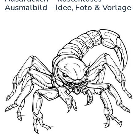
Ausmalbild – Idee, Foto & Vorlage