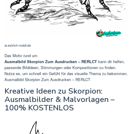
ai.estrich-mobil.de
Das Motiv rund um
Ausmalbild Skorpion Zum Ausdrucken – RERLCT
kann dir helfen,
passende Bildideen, Stimmungen oder Kompositionen zu finden.
Nutze es, um schnell ein Gefühl für das visuelle Thema zu bekommen.
Ausmalbild Skorpion Zum Ausdrucken – RERLCT
Kreative Ideen zu Skorpion:
Ausmalbilder & Malvorlagen –
100% KOSTENLOS