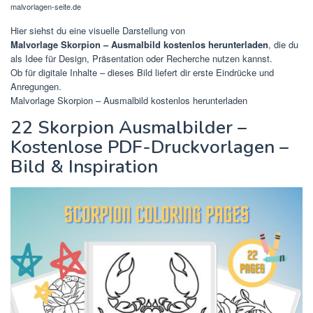
malvorlagen-seite.de
Hier siehst du eine visuelle Darstellung von
Malvorlage Skorpion – Ausmalbild kostenlos herunterladen
, die du
als Idee für Design, Präsentation oder Recherche nutzen kannst.
Ob für digitale Inhalte – dieses Bild liefert dir erste Eindrücke und
Anregungen.
Malvorlage Skorpion – Ausmalbild kostenlos herunterladen
22 Skorpion Ausmalbilder –
Kostenlose PDF-Druckvorlagen –
Bild & Inspiration