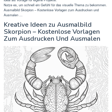
Nutze es, um schnell ein Gefühl für das visuelle Thema zu bekommen.
Ausmalbild Skorpion – Kostenlose Vorlagen zum Ausdrucken und
Ausmalen …
Kreative Ideen zu Ausmalbild
Skorpion – Kostenlose Vorlagen
Zum Ausdrucken Und Ausmalen