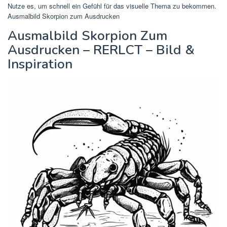
Nutze es, um schnell ein Gefühl für das visuelle Thema zu bekommen.
Ausmalbild Skorpion zum Ausdrucken
Ausmalbild Skorpion Zum
Ausdrucken – RERLCT – Bild &
Inspiration