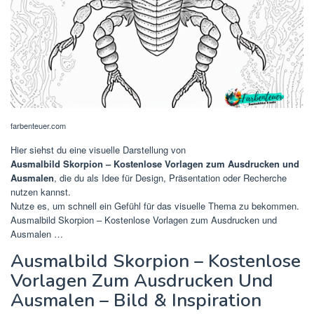
farbenteuer.com
Hier siehst du eine visuelle Darstellung von
Ausmalbild Skorpion – Kostenlose Vorlagen zum Ausdrucken und
Ausmalen
, die du als Idee für Design, Präsentation oder Recherche
nutzen kannst.
Nutze es, um schnell ein Gefühl für das visuelle Thema zu bekommen.
Ausmalbild Skorpion – Kostenlose Vorlagen zum Ausdrucken und
Ausmalen …
Ausmalbild Skorpion – Kostenlose
Vorlagen Zum Ausdrucken Und
Ausmalen – Bild & Inspiration