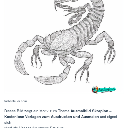
farbenteuer.com
Dieses Bild zeigt ein Motiv zum Thema
Ausmalbild Skorpion –
Kostenlose Vorlagen zum Ausdrucken und Ausmalen
und eignet
sich
ideal als Vorlage für eigene Projekte.