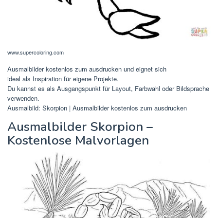
Du kannst es als Ausgangspunkt für Layout, Farbwahl oder Bildsprache
verwenden.
"Skorpion" Ausmalbild – kostenlos herunterladen
Ausmalbilder Kostenlos Zum
Ausdrucken