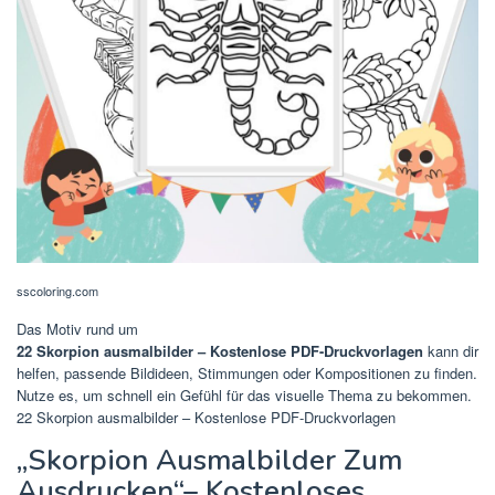
sscoloring.com
Das Motiv rund um
22 Skorpion ausmalbilder – Kostenlose PDF-Druckvorlagen
kann dir
helfen, passende Bildideen, Stimmungen oder Kompositionen zu finden.
Nutze es, um schnell ein Gefühl für das visuelle Thema zu bekommen.
22 Skorpion ausmalbilder – Kostenlose PDF-Druckvorlagen
„Skorpion Ausmalbilder Zum
Ausdrucken“– Kostenloses