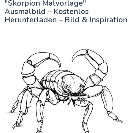
"Skorpion Malvorlage"
Ausmalbild – Kostenlos
Herunterladen – Bild & Inspiration