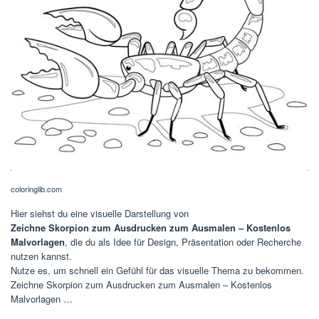
coloringlib.com
Hier siehst du eine visuelle Darstellung von
Zeichne Skorpion zum Ausdrucken zum Ausmalen – Kostenlos
Malvorlagen
, die du als Idee für Design, Präsentation oder Recherche
nutzen kannst.
Nutze es, um schnell ein Gefühl für das visuelle Thema zu bekommen.
Zeichne Skorpion zum Ausdrucken zum Ausmalen – Kostenlos
Malvorlagen …