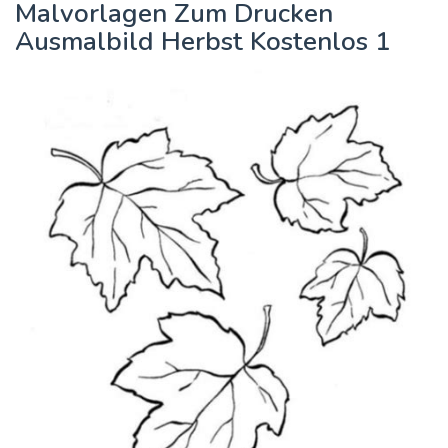
Malvorlagen Zum Drucken
Ausmalbild Herbst Kostenlos 1