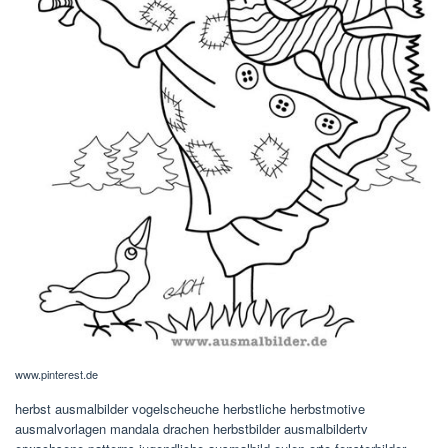
www.pinterest.de
herbst ausmalbilder vogelscheuche herbstliche herbstmotive
ausmalvorlagen mandala drachen herbstbilder ausmalbildertv