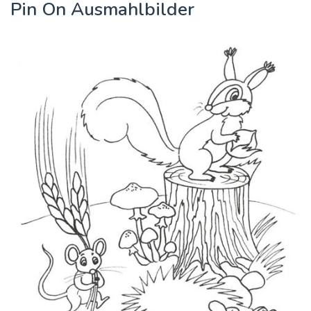
Pin On Ausmahlbilder