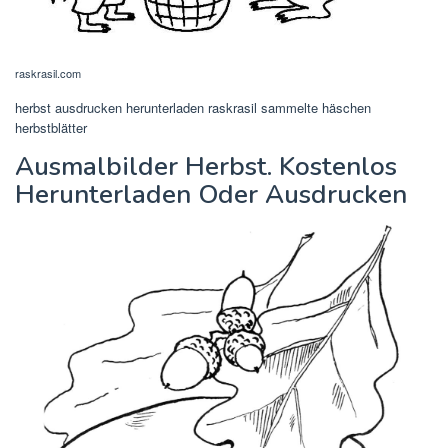
raskrasil.com
herbst ausdrucken herunterladen raskrasil sammelte häschen
herbstblätter
Ausmalbilder Herbst. Kostenlos
Herunterladen Oder Ausdrucken