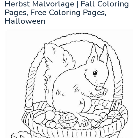
Herbst Malvorlage | Fall Coloring
Pages, Free Coloring Pages,
Halloween