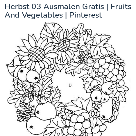
Herbst 03 Ausmalen Gratis | Fruits
And Vegetables | Pinterest