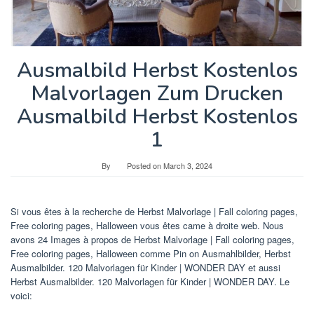
Ausmalbild Herbst Kostenlos
Malvorlagen Zum Drucken
Ausmalbild Herbst Kostenlos
1
By
Posted on
March 3, 2024
Si vous êtes à la recherche de Herbst Malvorlage | Fall coloring pages,
Free coloring pages, Halloween vous êtes came à droite web. Nous
avons 24 Images à propos de Herbst Malvorlage | Fall coloring pages,
Free coloring pages, Halloween comme Pin on Ausmahlbilder, Herbst
Ausmalbilder. 120 Malvorlagen für Kinder | WONDER DAY et aussi
Herbst Ausmalbilder. 120 Malvorlagen für Kinder | WONDER DAY. Le
voici: