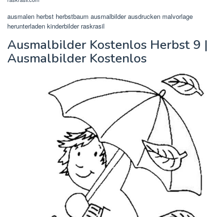
ausmalen herbst herbstbaum ausmalbilder ausdrucken malvorlage
herunterladen kinderbilder raskrasil
Ausmalbilder Kostenlos Herbst 9 |
Ausmalbilder Kostenlos