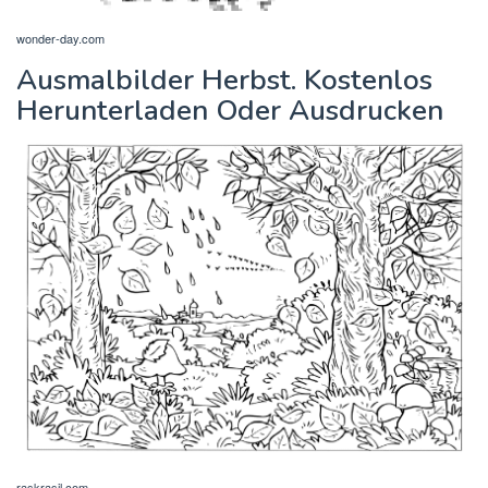
wonder-day.com
Ausmalbilder Herbst. Kostenlos
Herunterladen Oder Ausdrucken
raskrasil.com