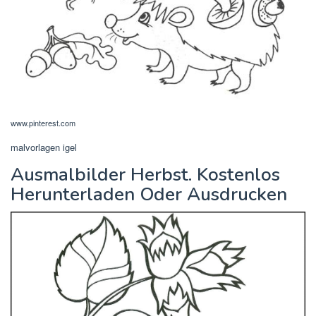
www.pinterest.com
malvorlagen igel
Ausmalbilder Herbst. Kostenlos
Herunterladen Oder Ausdrucken