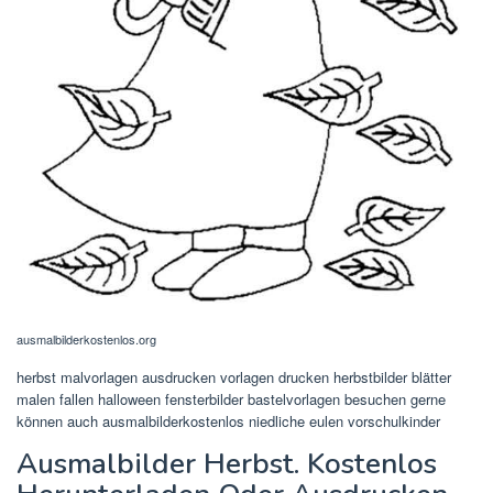
ausmalbilderkostenlos.org
herbst malvorlagen ausdrucken vorlagen drucken herbstbilder blätter
malen fallen halloween fensterbilder bastelvorlagen besuchen gerne
können auch ausmalbilderkostenlos niedliche eulen vorschulkinder
Ausmalbilder Herbst. Kostenlos