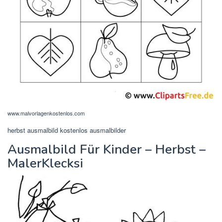
www.malvorlagenkostenlos.com
herbst ausmalbild kostenlos ausmalbilder
Ausmalbild Für Kinder – Herbst –
MalerKlecksi