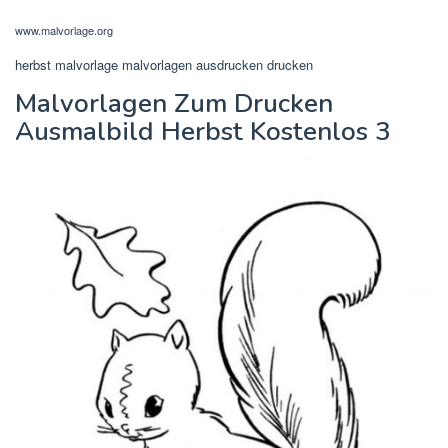
www.malvorlage.org
herbst malvorlage malvorlagen ausdrucken drucken
Malvorlagen Zum Drucken
Ausmalbild Herbst Kostenlos 3