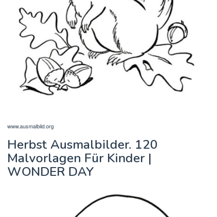
www.ausmalbild.org
Herbst Ausmalbilder. 120
Malvorlagen Für Kinder |
WONDER DAY