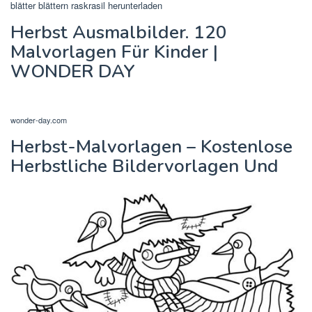
blätter blättern raskrasil herunterladen
Herbst Ausmalbilder. 120
Malvorlagen Für Kinder |
WONDER DAY
wonder-day.com
Herbst-Malvorlagen – Kostenlose
Herbstliche Bildervorlagen Und