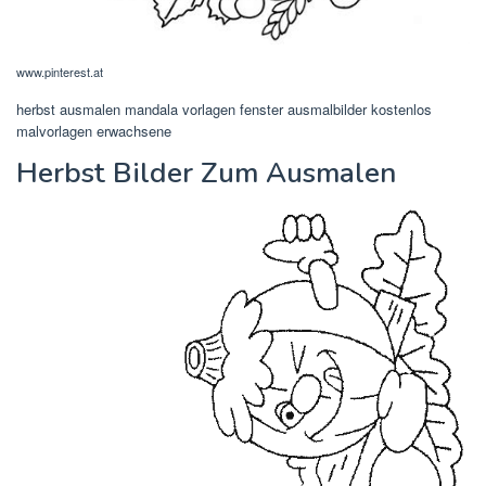
www.pinterest.at
herbst ausmalen mandala vorlagen fenster ausmalbilder kostenlos
malvorlagen erwachsene
Herbst Bilder Zum Ausmalen