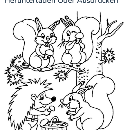
Herunterladen Oder Ausdrucken