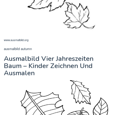
www.ausmalbild.org
ausmalbild autumn
Ausmalbild Vier Jahreszeiten
Baum – Kinder Zeichnen Und
Ausmalen