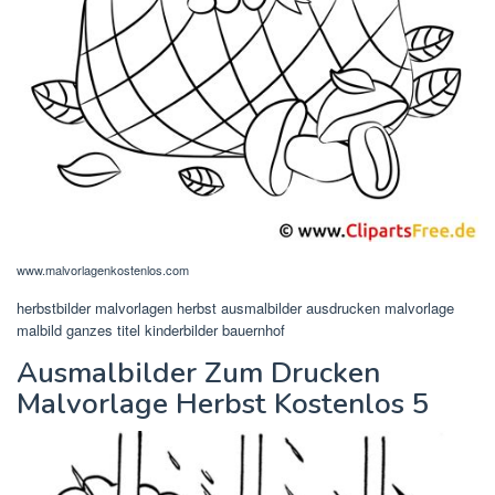
www.malvorlagenkostenlos.com
herbstbilder malvorlagen herbst ausmalbilder ausdrucken malvorlage
malbild ganzes titel kinderbilder bauernhof
Ausmalbilder Zum Drucken
Malvorlage Herbst Kostenlos 5