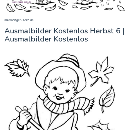
malvorlagen-seite.de
Ausmalbilder Kostenlos Herbst 6 |
Ausmalbilder Kostenlos