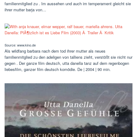
familienmitglied zu . Im aussehen und auch im temperament gleicht sie
ihrer mutter barja von…
Source: www.kino.de
Als wildfang barbara nach dem tod ihrer mutter als neues
familienmitglied zu den adeligen von talliens zieht, verstößt sie nicht nur
gegen . Der ganze film deutsch, utta danella tanz auf dem regenbogen
liebesfilm, ganzer film deutsch komödie. De | 2004 | 90 min.