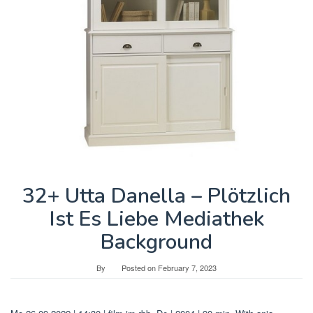
32+ Utta Danella – Plötzlich
Ist Es Liebe Mediathek
Background
By
Posted on
February 7, 2023