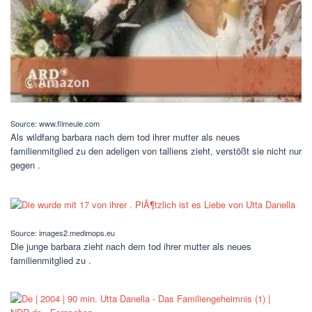
Source: www.filmeule.com
Als wildfang barbara nach dem tod ihrer mutter als neues
familienmitglied zu den adeligen von talliens zieht, verstößt sie nicht nur
gegen .
Source: images2.medimops.eu
Die junge barbara zieht nach dem tod ihrer mutter als neues
familienmitglied zu .