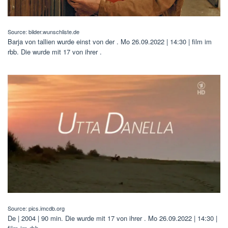
Source: bilder.wunschliste.de
Barja von tallien wurde einst von der . Mo 26.09.2022 | 14:30 | film im
rbb. Die wurde mit 17 von ihrer .
Source: pics.imcdb.org
De | 2004 | 90 min. Die wurde mit 17 von ihrer . Mo 26.09.2022 | 14:30 |