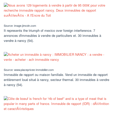
Source: image.jimcdn.com
It represents the triumph of mexico over foreign interference. 7
annonces d'immeubles à vendre de particuliers et. 30 immeubles à
vendre à nancy (54).
Source: www.placeprivee-immobilier.com
Immeuble de rapport ou maison familiale. Vend un immeuble de rapport
entièrement loué situé à nancy, secteur thermal. 30 immeubles à vendre
à nancy (54).