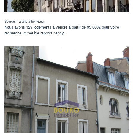
Source: i1.static.athome.eu
Nous avons 129 logements à vendre à partir de 95 000€ pour votre
recherche immeuble rapport nancy.