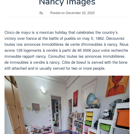
Nancy Images
By
Posted on
December 22, 2023
Cinco de mayo is a mexican holiday that celebrates the country’s
victory over france at the battle of puebla on may 5, 1862. Découvrez
toutes nos annonces immobilières de vente d'immeubles à nancy. Nous
avons 129 logements à vendre à partir de 95 000€ pour votre recherche
immeuble rapport nancy. Consultez toutes les annonces immobilières
de immeubles à vendre à nancy. Côte de boeuf is served with the bone
still attached and is usually served for two or more people.