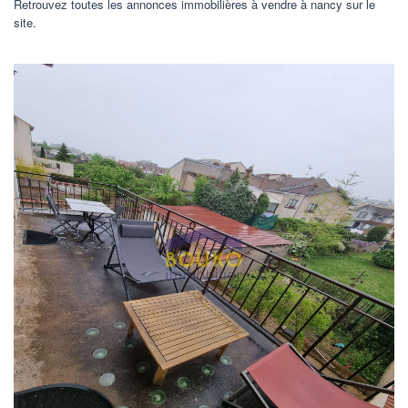
Retrouvez toutes les annonces immobilières à vendre à nancy sur le
site.