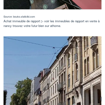
Source: bouko.staticlbi.com
Achat immeuble de rapport ▷ voir les immeubles de rapport en vente à
nancy trouvez votre futur bien sur athome.