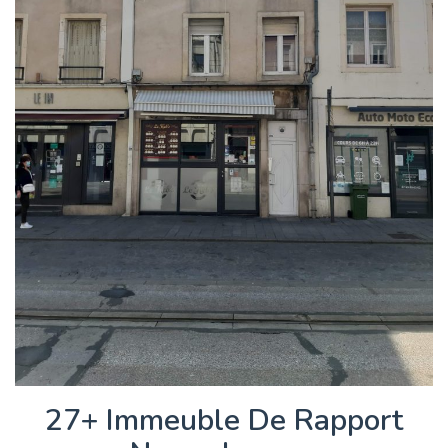
27+ Immeuble De Rapport