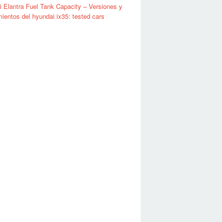
 Elantra Fuel Tank Capacity – Versiones y
ientos del hyundai ix35: tested cars