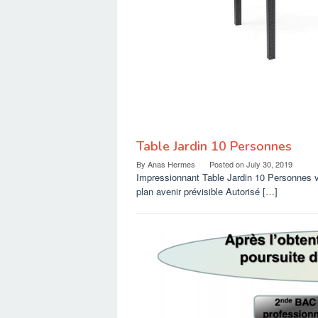
Table Jardin 10 Personnes
By
Anas Hermes
Posted on
July 30, 2019
Impressionnant Table Jardin 10 Personnes vo
plan avenir prévisible Autorisé […]