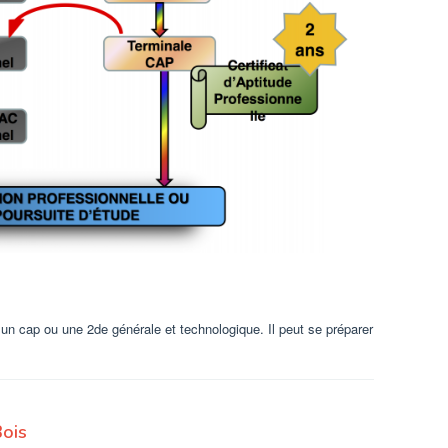
n cap ou une 2de générale et technologique. Il peut se préparer
Bois