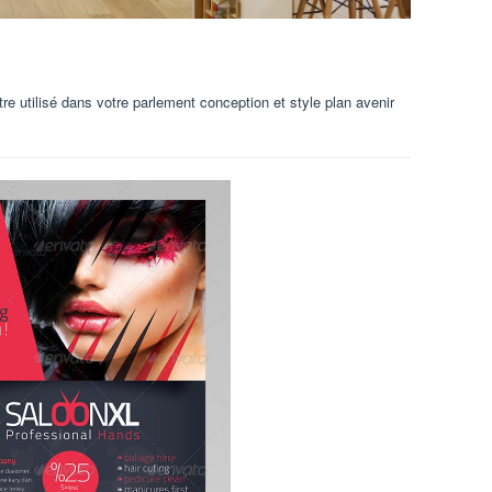
re utilisé dans votre parlement conception et style plan avenir