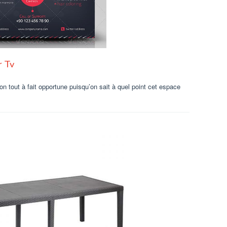
 Tv
n tout à fait opportune puisqu’on sait à quel point cet espace