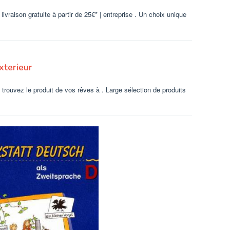
 livraison gratuite à partir de 25€* | entreprise . Un choix unique
terieur
 trouvez le produit de vos rêves à . Large sélection de produits