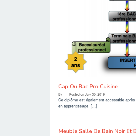
Cap Ou Bac Pro Cuisine
By
Posted on
July 30, 2019
Ce diplôme est également accessible après u
en apprentissage. […]
Meuble Salle De Bain Noir Et 