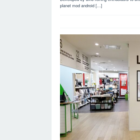
planet mod android […]