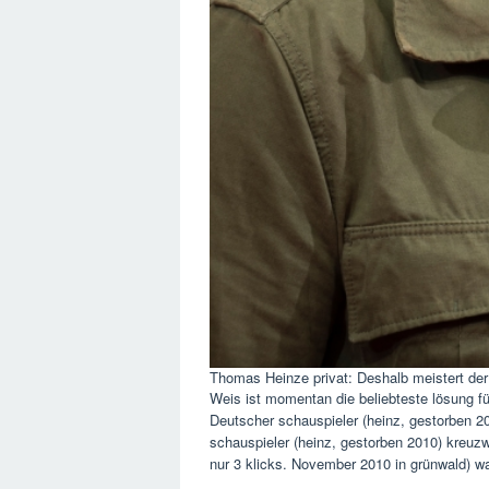
Thomas Heinze privat: Deshalb meistert de
Weis ist momentan die beliebteste lösung fü
Deutscher schauspieler (heinz, gestorben 20
schauspieler (heinz, gestorben 2010) kreuzw
nur 3 klicks. November 2010 in grünwald) wa