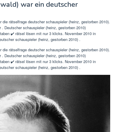
wald) war ein deutscher
r die rätselfrage deutscher schauspieler (heinz, gestorben 2010).
 . Deutscher schauspieler (heinz, gestorben 2010)
aben ✔️ rätsel lösen mit nur 3 klicks. November 2010 in
eutscher schauspieler (heinz, gestorben 2010) .
r die rätselfrage deutscher schauspieler (heinz, gestorben 2010).
 . Deutscher schauspieler (heinz, gestorben 2010)
aben ✔️ rätsel lösen mit nur 3 klicks. November 2010 in
eutscher schauspieler (heinz, gestorben 2010) .