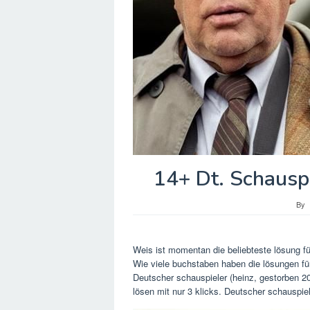
14+ Dt. Schausp
By
Weis ist momentan die beliebteste lösung fü
Wie viele buchstaben haben die lösungen fü
Deutscher schauspieler (heinz, gestorben 2
lösen mit nur 3 klicks. Deutscher schauspiel