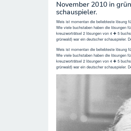
November 2010 in grün
schauspieler.
Weis ist momentan die beliebteste lösung fü
Wie viele buchstaben haben die lösungen für
kreuzworträtsel 2 lösungen von 4 ✚ 5 buchst
grünwald) war ein deutscher schauspieler. D
Weis ist momentan die beliebteste lösung fü
Wie viele buchstaben haben die lösungen für
kreuzworträtsel 2 lösungen von 4 ✚ 5 buchst
grünwald) war ein deutscher schauspieler. D